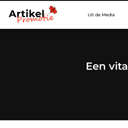
Uit de Media
Een vita