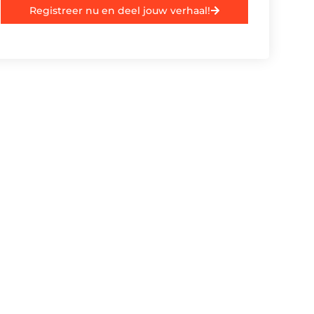
Registreer nu en deel jouw verhaal!