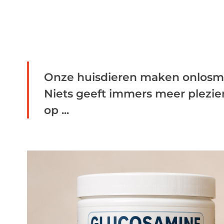
Onze huisdieren maken onlosmak
Niets geeft immers meer plezie
op ...