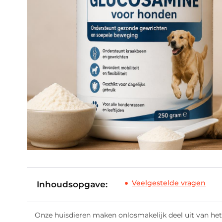
Veelgestelde vragen
Inhoudsopgave:
Onze huisdieren maken onlosmakelijk deel uit van het