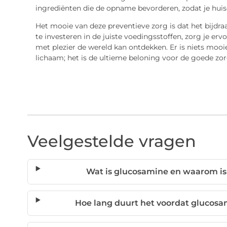
ingrediënten die de opname bevorderen, zodat je huis
Het mooie van deze preventieve zorg is dat het bijd
te investeren in de juiste voedingsstoffen, zorg je ervo
met plezier de wereld kan ontdekken. Er is niets mooie
lichaam; het is de ultieme beloning voor de goede zorge
Veelgestelde vragen
Wat is glucosamine en waarom is
Hoe lang duurt het voordat glucosa