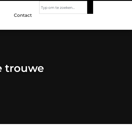
Contact
je trouwe