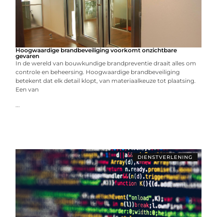
Hoogwaardige brandbeveiliging voorkomt onzichtbare
gevaren
In de wereld van bouwkundige brandpreventie draait alles om
controle en beheersing. Hoogwaardige brandbeveiliging
betekent dat elk detail klopt, van materiaalkeuze tot plaatsing.
Een van
...
DIENSTVERLENING