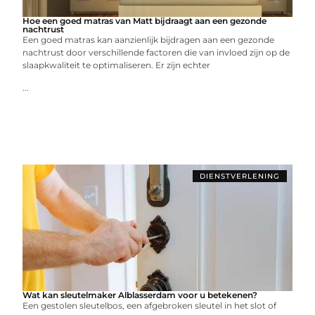
Hoe een goed matras van Matt bijdraagt aan een gezonde
nachtrust
Een goed matras kan aanzienlijk bijdragen aan een gezonde
nachtrust door verschillende factoren die van invloed zijn op de
slaapkwaliteit te optimaliseren. Er zijn echter
...
DIENSTVERLENING
Wat kan sleutelmaker Alblasserdam voor u betekenen?
Een gestolen sleutelbos, een afgebroken sleutel in het slot of