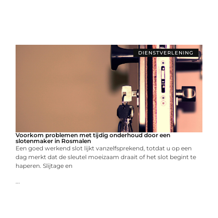
DIENSTVERLENING
Voorkom problemen met tijdig onderhoud door een
slotenmaker in Rosmalen
Een goed werkend slot lijkt vanzelfsprekend, totdat u op een
dag merkt dat de sleutel moeizaam draait of het slot begint te
haperen. Slijtage en
...