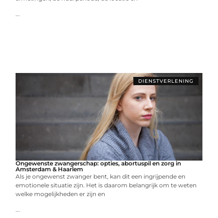
...
DIENSTVERLENING
Ongewenste zwangerschap: opties, abortuspil en zorg in
Amsterdam & Haarlem
Als je ongewenst zwanger bent, kan dit een ingrijpende en
emotionele situatie zijn. Het is daarom belangrijk om te weten
welke mogelijkheden er zijn en
...