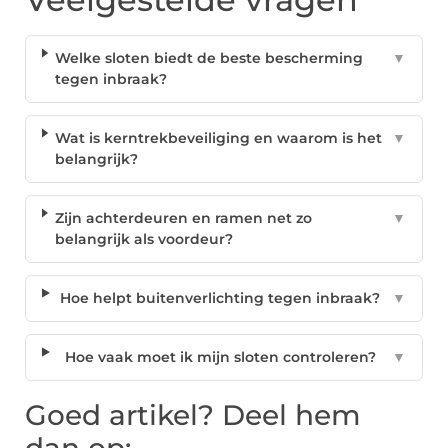
Welke sloten biedt de beste bescherming
▼
tegen inbraak?
Wat is kerntrekbeveiliging en waarom is het
▼
belangrijk?
Zijn achterdeuren en ramen net zo
▼
belangrijk als voordeur?
Hoe helpt buitenverlichting tegen inbraak?
▼
Hoe vaak moet ik mijn sloten controleren?
▼
Goed artikel? Deel hem