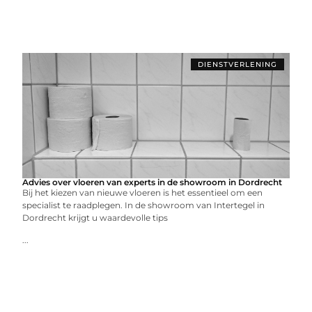
DIENSTVERLENING
Advies over vloeren van experts in de showroom in Dordrecht
Bij het kiezen van nieuwe vloeren is het essentieel om een
specialist te raadplegen. In de showroom van Intertegel in
Dordrecht krijgt u waardevolle tips
...