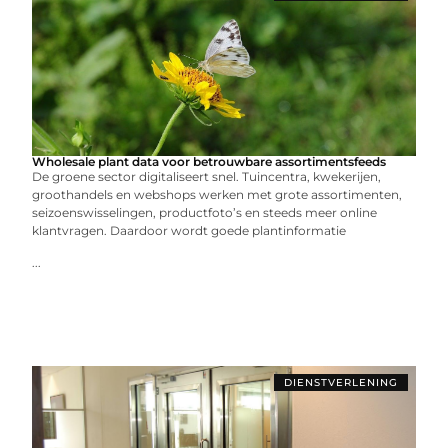
Wholesale plant data voor betrouwbare assortimentsfeeds
De groene sector digitaliseert snel. Tuincentra, kwekerijen,
groothandels en webshops werken met grote assortimenten,
seizoenswisselingen, productfoto’s en steeds meer online
klantvragen. Daardoor wordt goede plantinformatie
...
DIENSTVERLENING