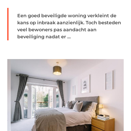
Een goed beveiligde woning verkleint de
kans op inbraak aanzienlijk. Toch besteden
veel bewoners pas aandacht aan
beveiliging nadat er ...