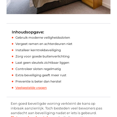
Inhoudsopgave:
Gebruik moderne veiligheidssloten
Vergeet ramen en achterdeuren niet
Installeer kerntrekbeveiliging
Zorg voor goede buitenverlichting
Laat geen sleutels zichtbaar liggen
Controleer sloten regelmatig
Extra beveiliging geeft meer rust
Preventie is beter dan herstel
Veelgestelde vragen
Een goed beveiligde woning verkleint de kans op
inbraak aanzienlijk. Toch besteden veel bewoners pas
aandacht aan beveiliging nadat er iets is gebeurd.