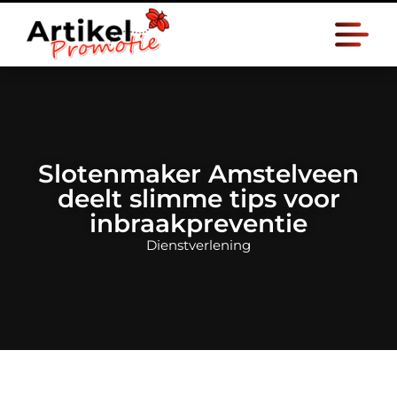
Slotenmaker Amstelveen
deelt slimme tips voor
inbraakpreventie
Dienstverlening