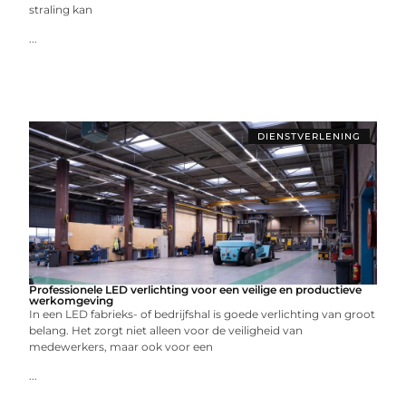
straling kan
...
DIENSTVERLENING
Professionele LED verlichting voor een veilige en productieve
werkomgeving
In een LED fabrieks- of bedrijfshal is goede verlichting van groot
belang. Het zorgt niet alleen voor de veiligheid van
medewerkers, maar ook voor een
...