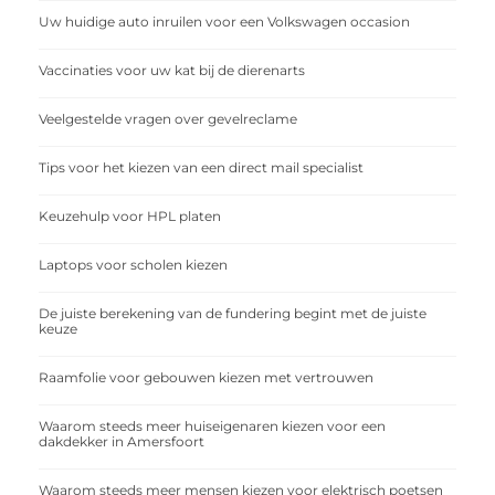
Uw huidige auto inruilen voor een Volkswagen occasion
Vaccinaties voor uw kat bij de dierenarts
Veelgestelde vragen over gevelreclame
Tips voor het kiezen van een direct mail specialist
Keuzehulp voor HPL platen
Laptops voor scholen kiezen
De juiste berekening van de fundering begint met de juiste
keuze
Raamfolie voor gebouwen kiezen met vertrouwen
Waarom steeds meer huiseigenaren kiezen voor een
dakdekker in Amersfoort
Waarom steeds meer mensen kiezen voor elektrisch poetsen