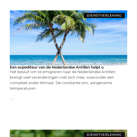
DIENSTVERLENING
Een expediteur van de Nederlandse Antillen helpt u
Het besluit om te emigreren naar de Nederlandse Antillen
brengt veel veranderingen met zich mee, waaronder een
compleet ander klimaat. De constante zon, aangename
temperaturen
...
DIENSTVERLENING