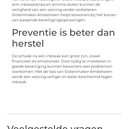
anti-inbraakstrips en slimme sloten kunnen de
veiligheid van een woning verder verbeteren.
Slotenmaker Amstelveen helpt bewoners bij het kiezen
van passende beveiligingsoplossingen.
Preventie is beter dan
herstel
De schade na een inbraak kan groot zijn, zowel
financieel als emotioneel. Door tijdig te investeren in
goede beveiliging kunnen bewoners veel problemen
voorkomen. Met de tips van Slotenmaker Amstelveen
wordt een woning veiliger en beter beschermd tegen
inbraak.
Veelgestelde vragen