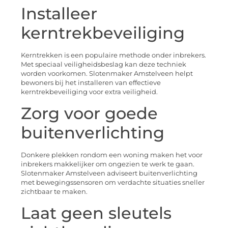
Installeer
kerntrekbeveiliging
Kerntrekken is een populaire methode onder inbrekers.
Met speciaal veiligheidsbeslag kan deze techniek
worden voorkomen. Slotenmaker Amstelveen helpt
bewoners bij het installeren van effectieve
kerntrekbeveiliging voor extra veiligheid.
Zorg voor goede
buitenverlichting
Donkere plekken rondom een woning maken het voor
inbrekers makkelijker om ongezien te werk te gaan.
Slotenmaker Amstelveen adviseert buitenverlichting
met bewegingssensoren om verdachte situaties sneller
zichtbaar te maken.
Laat geen sleutels