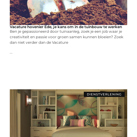
Vacature hovenier Ede, je kans om in de tuinbouw te werken
Ben je gepassioneerd door tuinaanleg, zoek je een job waar je
creativiteit en passie voor groen samen kunnen bloeien? Zoek
dan niet verder dan de Vacature
...
DIENSTVERLENING