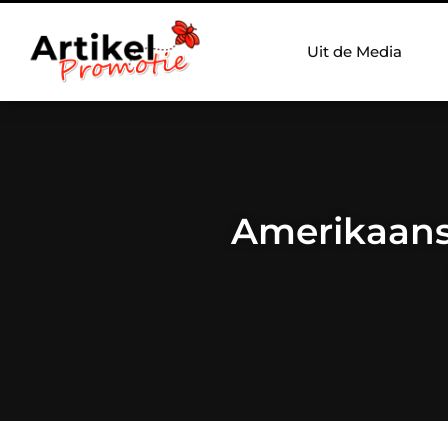
Uit de Media
Amerikaanse