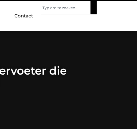
Contact
ervoeter die