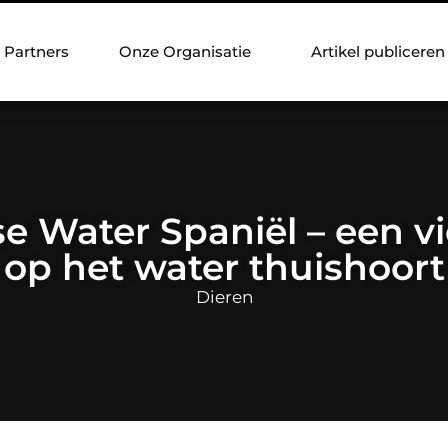
Partners
Onze Organisatie
Artikel publiceren
 Water Spaniël – een vi
op het water thuishoort
Dieren