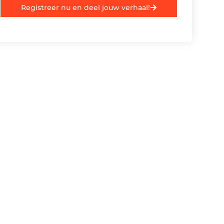
Registreer nu en deel jouw verhaal!