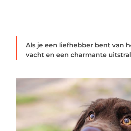
Als je een liefhebber bent van
vacht en een charmante uitstrali