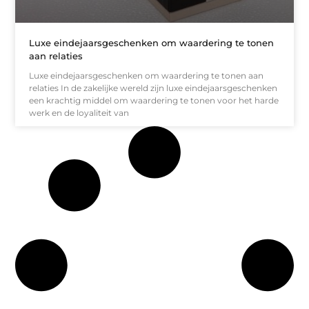
Luxe eindejaarsgeschenken om waardering te tonen
aan relaties
Luxe eindejaarsgeschenken om waardering te tonen aan
relaties In de zakelijke wereld zijn luxe eindejaarsgeschenken
een krachtig middel om waardering te tonen voor het harde
werk en de loyaliteit van