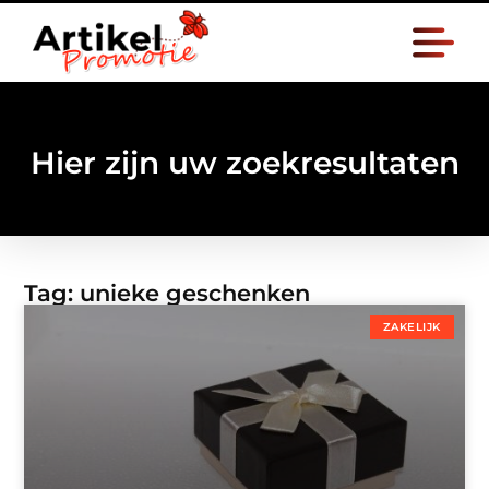
Hier zijn uw zoekresultaten
Tag: unieke geschenken
ZAKELIJK