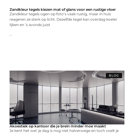
Zandkleur tegels kiezen mat of glans voor een rustige vloer
Zandkleur tegels ogen op foto’s vaak rustig, maar in huis
reageren ze sterk op licht. Dezelfde tegel kan overdag koeler
lijken en ’s avonds juist
...
BLOG
Akoestiek op kantoor die je brein minder moe maakt
Je kent het wel: je dag is nog niet halverwege en toch voelt je