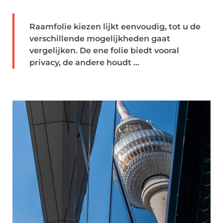
Raamfolie kiezen lijkt eenvoudig, tot u de
verschillende mogelijkheden gaat
vergelijken. De ene folie biedt vooral
privacy, de andere houdt ...