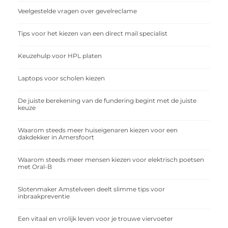
Veelgestelde vragen over gevelreclame
Tips voor het kiezen van een direct mail specialist
Keuzehulp voor HPL platen
Laptops voor scholen kiezen
De juiste berekening van de fundering begint met de juiste
keuze
Waarom steeds meer huiseigenaren kiezen voor een
dakdekker in Amersfoort
Waarom steeds meer mensen kiezen voor elektrisch poetsen
met Oral-B
Slotenmaker Amstelveen deelt slimme tips voor
inbraakpreventie
Een vitaal en vrolijk leven voor je trouwe viervoeter