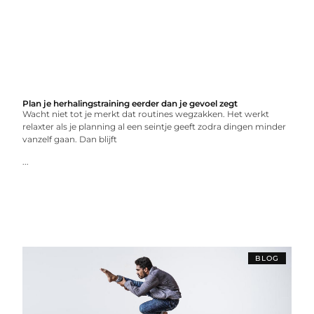
Plan je herhalingstraining eerder dan je gevoel zegt
Wacht niet tot je merkt dat routines wegzakken. Het werkt
relaxter als je planning al een seintje geeft zodra dingen minder
vanzelf gaan. Dan blijft
...
BLOG