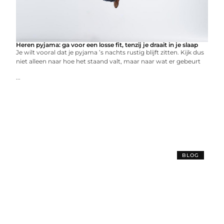
Heren pyjama: ga voor een losse fit, tenzij je draait in je slaap
Je wilt vooral dat je pyjama ’s nachts rustig blijft zitten. Kijk dus
niet alleen naar hoe het staand valt, maar naar wat er gebeurt
...
BLOG