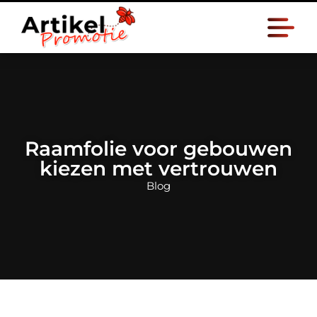
Raamfolie voor gebouwen
kiezen met vertrouwen
Blog