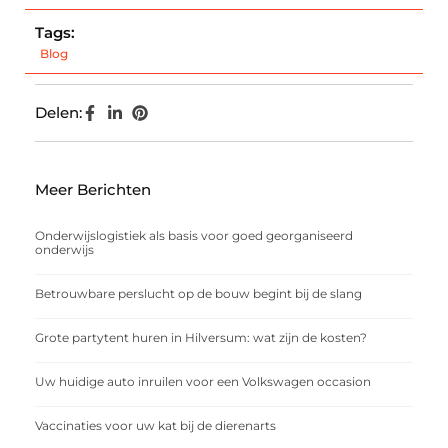
Tags:
Blog
Delen:
Meer Berichten
Onderwijslogistiek als basis voor goed georganiseerd
onderwijs
Betrouwbare perslucht op de bouw begint bij de slang
Grote partytent huren in Hilversum: wat zijn de kosten?
Uw huidige auto inruilen voor een Volkswagen occasion
Vaccinaties voor uw kat bij de dierenarts