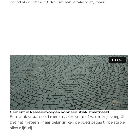
hoofd al vol. Vaak ligt dat niet aan je takenlijst, maar
...
BLOG
Cement in kasseienvoegen voor een strak straatbeeld
Een strak straatbeeld met kasseien staat of valt met je voeg. Je
ziet het meteen, maar belangrijker: de voeg bepaalt hoe stabiel
alles blijft bij
...