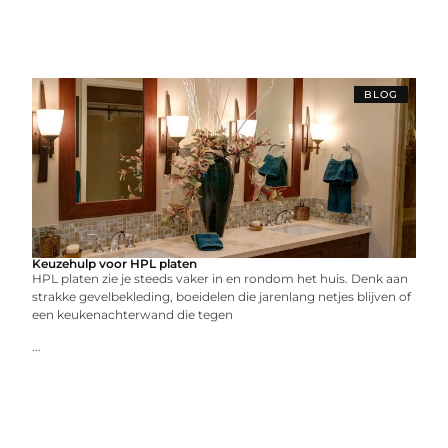
BLOG
Keuzehulp voor HPL platen
HPL platen zie je steeds vaker in en rondom het huis. Denk aan
strakke gevelbekleding, boeidelen die jarenlang netjes blijven of
een keukenachterwand die tegen
...