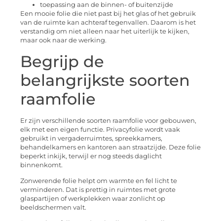
toepassing aan de binnen- of buitenzijde
Een mooie folie die niet past bij het glas of het gebruik
van de ruimte kan achteraf tegenvallen. Daarom is het
verstandig om niet alleen naar het uiterlijk te kijken,
maar ook naar de werking.
Begrijp de
belangrijkste soorten
raamfolie
Er zijn verschillende soorten raamfolie voor gebouwen,
elk met een eigen functie. Privacyfolie wordt vaak
gebruikt in vergaderruimtes, spreekkamers,
behandelkamers en kantoren aan straatzijde. Deze folie
beperkt inkijk, terwijl er nog steeds daglicht
binnenkomt.
Zonwerende folie helpt om warmte en fel licht te
verminderen. Dat is prettig in ruimtes met grote
glaspartijen of werkplekken waar zonlicht op
beeldschermen valt.