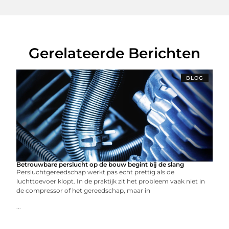
Gerelateerde Berichten
BLOG
Betrouwbare perslucht op de bouw begint bij de slang
Persluchtgereedschap werkt pas echt prettig als de
luchttoevoer klopt. In de praktijk zit het probleem vaak niet in
de compressor of het gereedschap, maar in
...