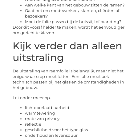
Aan welke kant van het gebouw zitten de ramen?
Gaat het om medewerkers, klanten, cliënten of
bezoekers?
Moet de folie passen bij de huisstijl of branding?
Door dit vooraf helder te maken, wordt het eenvoudiger
om gericht te kiezen.
Kijk verder dan alleen
uitstraling
De uitstraling van raamfolie is belangrijk, maar niet het
enige waar u op moet letten. Een folie moet ook
technisch passen bij het glas en de omstandigheden in
het gebouw.
Let onder meer op:
lichtdoorlaatbaarheid
warmtewering
mate van privacy
reflectie
geschiktheid voor het type glas
onderhoud en levensduur