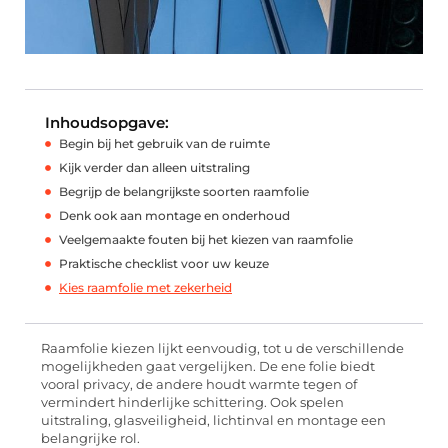
Inhoudsopgave:
Begin bij het gebruik van de ruimte
Kijk verder dan alleen uitstraling
Begrijp de belangrijkste soorten raamfolie
Denk ook aan montage en onderhoud
Veelgemaakte fouten bij het kiezen van raamfolie
Praktische checklist voor uw keuze
Kies raamfolie met zekerheid
Raamfolie kiezen lijkt eenvoudig, tot u de verschillende
mogelijkheden gaat vergelijken. De ene folie biedt
vooral privacy, de andere houdt warmte tegen of
vermindert hinderlijke schittering. Ook spelen
uitstraling, glasveiligheid, lichtinval en montage een
belangrijke rol.