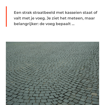
Een strak straatbeeld met kasseien staat of
valt met je voeg. Je ziet het meteen, maar
belangrijker: de voeg bepaalt ...