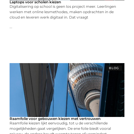
Laptops voor scholen kiezen
Digitalisering op school is geen los project meer. Leerlingen
werken met online lesmethodes, maken opdrachten in de
cloud en leveren werk digitaal in. Dat vraagt
...
BLOG
Raamfolie voor gebouwen kiezen met vertrouwen
Raamfolie kiezen lijkt eenvoudig, tot u de verschillende
mogelijkheden gaat vergelijken. De ene folie biedt vooral
privacy, de andere houdt warmte tegen of vermindert