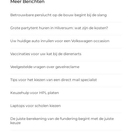
Meer Berichten
Betrouwbare perslucht op de bouw begint bij de slang
Grote partytent huren in Hilversum: wat zijn de kosten?
Uw huidige auto inruilen voor een Volkswagen occasion
Vaccinaties voor uw kat bij de dierenarts
Veelgestelde vragen over gevelreclame
Tips voor het kiezen van een direct mail specialist
Keuzehulp voor HPL platen
Laptops voor scholen kiezen
De juiste berekening van de fundering begint met de juiste
keuze