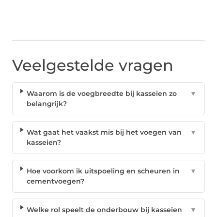
Veelgestelde vragen
Waarom is de voegbreedte bij kasseien zo
▼
belangrijk?
Wat gaat het vaakst mis bij het voegen van
▼
kasseien?
Hoe voorkom ik uitspoeling en scheuren in
▼
cementvoegen?
Welke rol speelt de onderbouw bij kasseien
▼