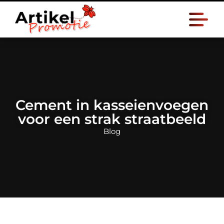
Cement in kasseienvoegen
voor een strak straatbeeld
Blog