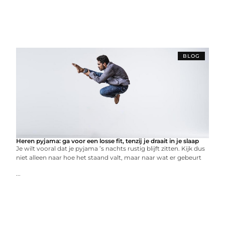
BLOG
Heren pyjama: ga voor een losse fit, tenzij je draait in je slaap
Je wilt vooral dat je pyjama ’s nachts rustig blijft zitten. Kijk dus
niet alleen naar hoe het staand valt, maar naar wat er gebeurt
...