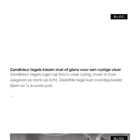
BLOG
Zandkleur tegels kiezen mat of glans voor een rustige vloer
Zandkleur tegels ogen op foto’s vaak rustig, maar in huis
reageren ze sterk op licht. Dezelfde tegel kan overdag koeler
lijken en ’s avonds juist
...
BLOG