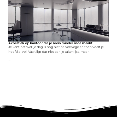
Akoestiek op kantoor die je brein minder moe maakt
Je kent het wel: je dag is nog niet halverwege en toch voelt je
hoofd al vol. Vaak ligt dat niet aan je takenlijst, maar
...