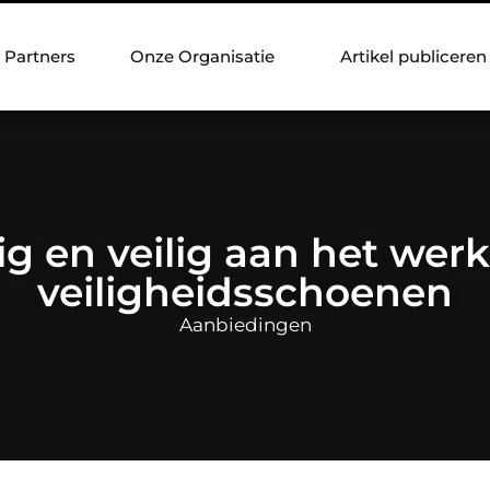
Partners
Onze Organisatie
Artikel publiceren
ig en veilig aan het wer
veiligheidsschoenen
Aanbiedingen