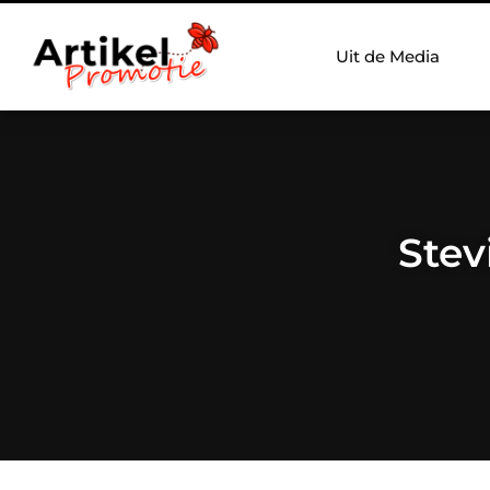
Uit de Media
Stev