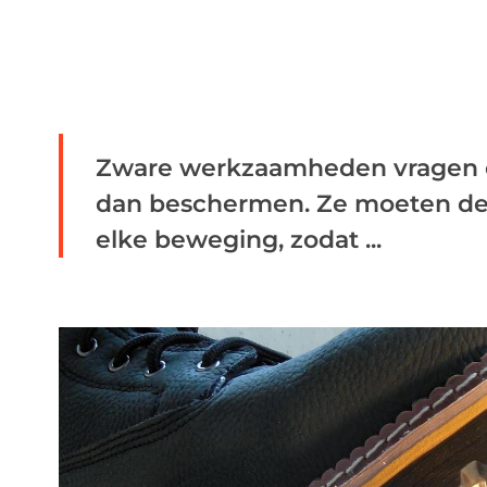
Zware werkzaamheden vragen 
dan beschermen. Ze moeten d
elke beweging, zodat ...