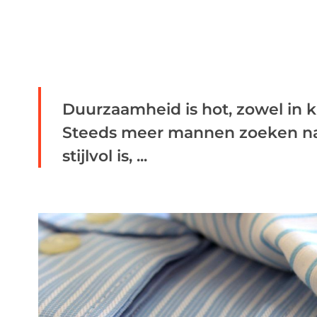
Duurzaamheid is hot, zowel in k
Steeds meer mannen zoeken naar
stijlvol is, ...