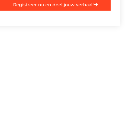
Registreer nu en deel jouw verhaal!