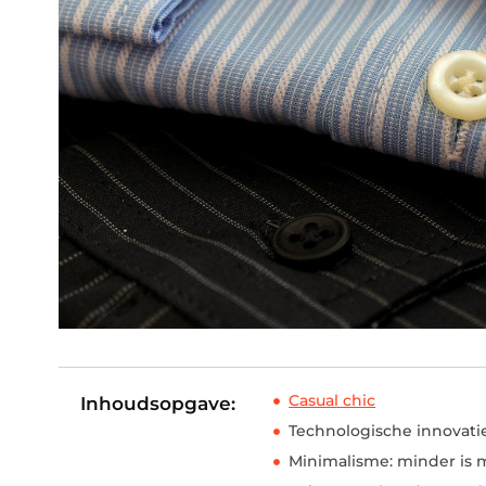
Casual chic
Inhoudsopgave:
Technologische innovati
Minimalisme: minder is 