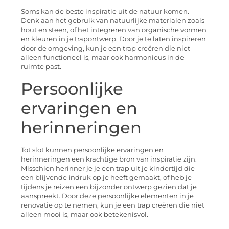
Soms kan de beste inspiratie uit de natuur komen.
Denk aan het gebruik van natuurlijke materialen zoals
hout en steen, of het integreren van organische vormen
en kleuren in je trapontwerp. Door je te laten inspireren
door de omgeving, kun je een trap creëren die niet
alleen functioneel is, maar ook harmonieus in de
ruimte past.
Persoonlijke
ervaringen en
herinneringen
Tot slot kunnen persoonlijke ervaringen en
herinneringen een krachtige bron van inspiratie zijn.
Misschien herinner je je een trap uit je kindertijd die
een blijvende indruk op je heeft gemaakt, of heb je
tijdens je reizen een bijzonder ontwerp gezien dat je
aanspreekt. Door deze persoonlijke elementen in je
renovatie op te nemen, kun je een trap creëren die niet
alleen mooi is, maar ook betekenisvol.