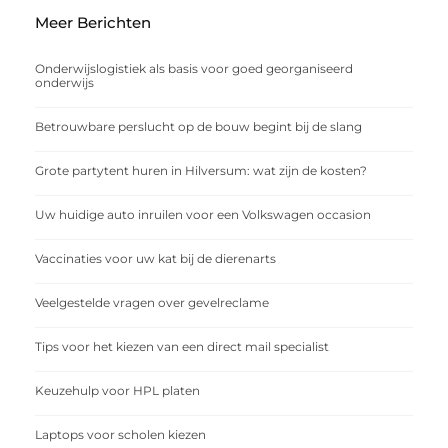
Meer Berichten
Onderwijslogistiek als basis voor goed georganiseerd
onderwijs
Betrouwbare perslucht op de bouw begint bij de slang
Grote partytent huren in Hilversum: wat zijn de kosten?
Uw huidige auto inruilen voor een Volkswagen occasion
Vaccinaties voor uw kat bij de dierenarts
Veelgestelde vragen over gevelreclame
Tips voor het kiezen van een direct mail specialist
Keuzehulp voor HPL platen
Laptops voor scholen kiezen