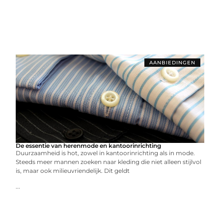
AANBIEDINGEN
De essentie van herenmode en kantoorinrichting
Duurzaamheid is hot, zowel in kantoorinrichting als in mode.
Steeds meer mannen zoeken naar kleding die niet alleen stijlvol
is, maar ook milieuvriendelijk. Dit geldt
...