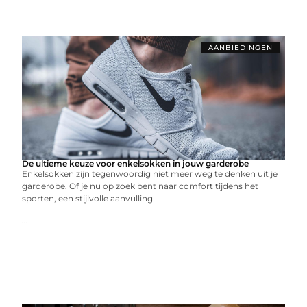
AANBIEDINGEN
De ultieme keuze voor enkelsokken in jouw garderobe
Enkelsokken zijn tegenwoordig niet meer weg te denken uit je
garderobe. Of je nu op zoek bent naar comfort tijdens het
sporten, een stijlvolle aanvulling
...