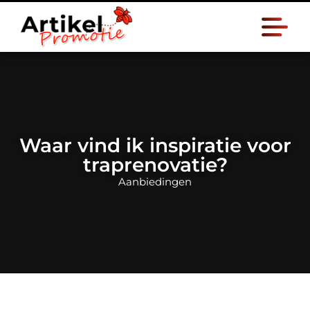
Waar vind ik inspiratie voor
traprenovatie?
Aanbiedingen