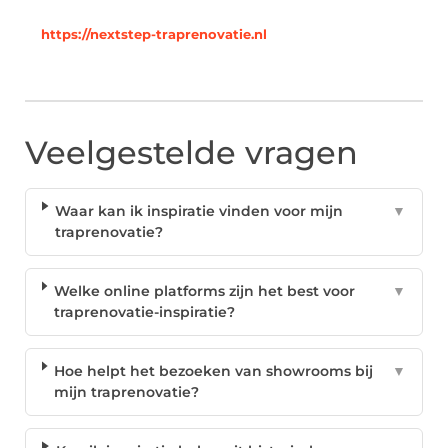
https://nextstep-traprenovatie.nl
Veelgestelde vragen
Waar kan ik inspiratie vinden voor mijn
▼
traprenovatie?
Welke online platforms zijn het best voor
▼
traprenovatie-inspiratie?
Hoe helpt het bezoeken van showrooms bij
▼
mijn traprenovatie?