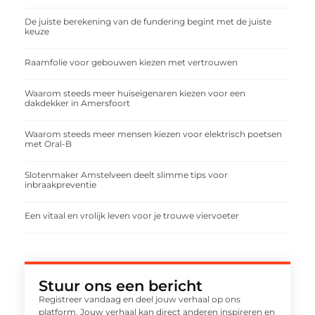
De juiste berekening van de fundering begint met de juiste
keuze
Raamfolie voor gebouwen kiezen met vertrouwen
Waarom steeds meer huiseigenaren kiezen voor een
dakdekker in Amersfoort
Waarom steeds meer mensen kiezen voor elektrisch poetsen
met Oral-B
Slotenmaker Amstelveen deelt slimme tips voor
inbraakpreventie
Een vitaal en vrolijk leven voor je trouwe viervoeter
Stuur ons een bericht
Registreer vandaag en deel jouw verhaal op ons
platform. Jouw verhaal kan direct anderen inspireren en