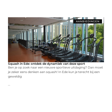
AANBIEDINGEN
Squash in Ede: ontdek de dynamiek van deze sport
Ben je op zoek naar een nieuwe sportieve uitdaging? Dan moet
je zeker eens denken aan squash! In Ede kun je terecht bij een
geweldig
...