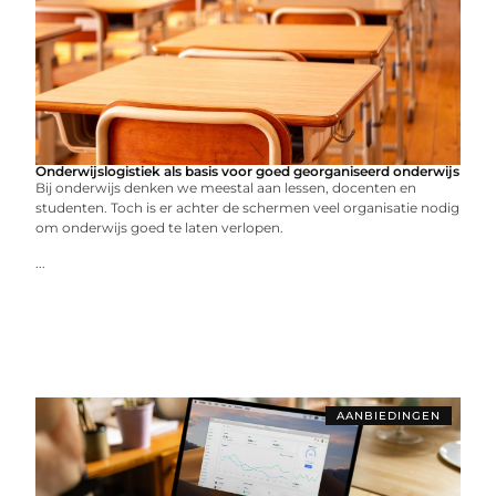
Onderwijslogistiek als basis voor goed georganiseerd onderwijs
Bij onderwijs denken we meestal aan lessen, docenten en
studenten. Toch is er achter de schermen veel organisatie nodig
om onderwijs goed te laten verlopen.
...
AANBIEDINGEN