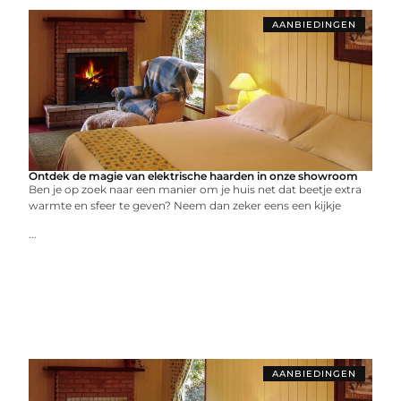
AANBIEDINGEN
Ontdek de magie van elektrische haarden in onze showroom
Ben je op zoek naar een manier om je huis net dat beetje extra
warmte en sfeer te geven? Neem dan zeker eens een kijkje
...
AANBIEDINGEN