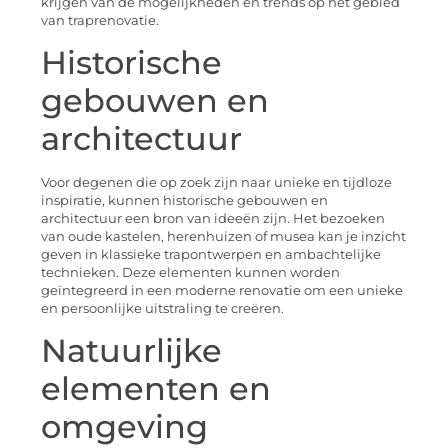
krijgen van de mogelijkheden en trends op het gebied
van traprenovatie.
Historische
gebouwen en
architectuur
Voor degenen die op zoek zijn naar unieke en tijdloze
inspiratie, kunnen historische gebouwen en
architectuur een bron van ideeën zijn. Het bezoeken
van oude kastelen, herenhuizen of musea kan je inzicht
geven in klassieke trapontwerpen en ambachtelijke
technieken. Deze elementen kunnen worden
geïntegreerd in een moderne renovatie om een unieke
en persoonlijke uitstraling te creëren.
Natuurlijke
elementen en
omgeving