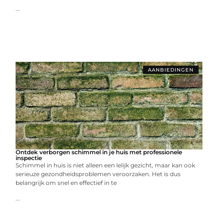
...
AANBIEDINGEN
Ontdek verborgen schimmel in je huis met professionele
inspectie
Schimmel in huis is niet alleen een lelijk gezicht, maar kan ook
serieuze gezondheidsproblemen veroorzaken. Het is dus
belangrijk om snel en effectief in te
...