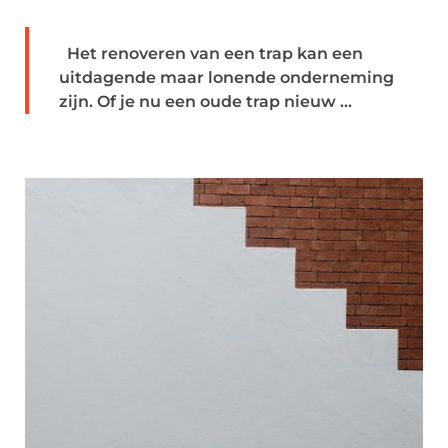
Het renoveren van een trap kan een
uitdagende maar lonende onderneming
zijn. Of je nu een oude trap nieuw ...