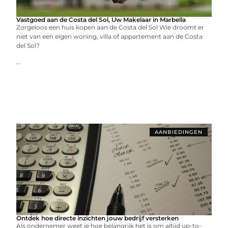
Vastgoed aan de Costa del Sol, Uw Makelaar in Marbella
Zorgeloos een huis kopen aan de Costa del Sol Wie droomt er
niet van een eigen woning, villa of appartement aan de Costa
del Sol?
...
AANBIEDINGEN
Ontdek hoe directe inzichten jouw bedrijf versterken
Als ondernemer weet je hoe belangrijk het is om altijd up-to-