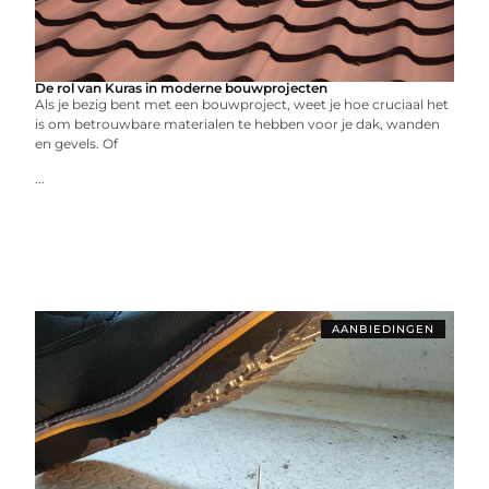
De rol van Kuras in moderne bouwprojecten
Als je bezig bent met een bouwproject, weet je hoe cruciaal het
is om betrouwbare materialen te hebben voor je dak, wanden
en gevels. Of
...
AANBIEDINGEN