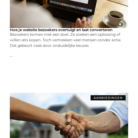
Hoe je website bezoekers overtuigt en laat converteren
Bezoekers komen met een doel. Ze zoeken een oplossing of
willen iets kopen. Toch vertrekken veel mensen zonder actie.
Dat gebeurt vaak door onduidelijke keuzes
...
AANBIEDINGEN