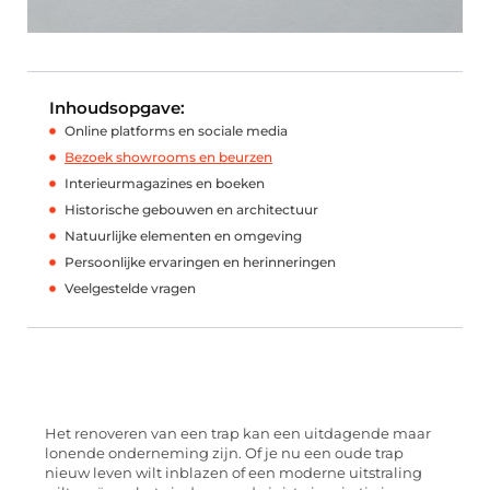
Inhoudsopgave:
Online platforms en sociale media
Bezoek showrooms en beurzen
Interieurmagazines en boeken
Historische gebouwen en architectuur
Natuurlijke elementen en omgeving
Persoonlijke ervaringen en herinneringen
Veelgestelde vragen
Het renoveren van een trap kan een uitdagende maar
lonende onderneming zijn. Of je nu een oude trap
nieuw leven wilt inblazen of een moderne uitstraling