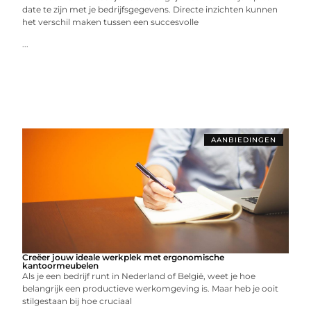
date te zijn met je bedrijfsgegevens. Directe inzichten kunnen
het verschil maken tussen een succesvolle
...
AANBIEDINGEN
Creëer jouw ideale werkplek met ergonomische
kantoormeubelen
Als je een bedrijf runt in Nederland of België, weet je hoe
belangrijk een productieve werkomgeving is. Maar heb je ooit
stilgestaan bij hoe cruciaal