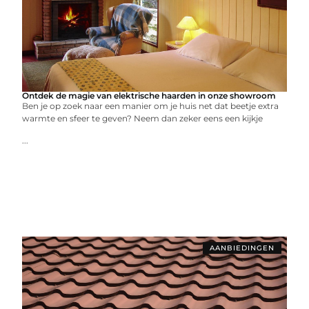
Ontdek de magie van elektrische haarden in onze showroom
Ben je op zoek naar een manier om je huis net dat beetje extra
warmte en sfeer te geven? Neem dan zeker eens een kijkje
...
AANBIEDINGEN