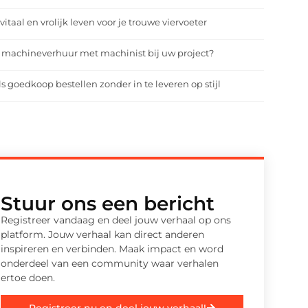
vitaal en vrolijk leven voor je trouwe viervoeter
 machineverhuur met machinist bij uw project?
ls goedkoop bestellen zonder in te leveren op stijl
Stuur ons een bericht
Registreer vandaag en deel jouw verhaal op ons
platform. Jouw verhaal kan direct anderen
inspireren en verbinden. Maak impact en word
onderdeel van een community waar verhalen
ertoe doen.