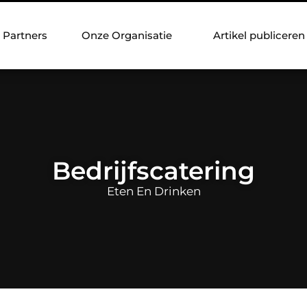
Partners
Onze Organisatie
Artikel publiceren
Bedrijfscatering
Eten En Drinken