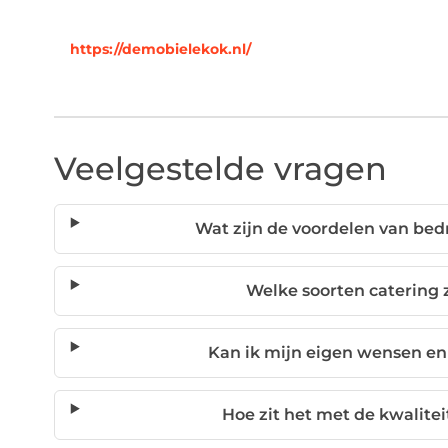
https://demobielekok.nl/
Veelgestelde vragen
Wat zijn de voordelen van bed
Welke soorten catering 
Kan ik mijn eigen wensen e
Hoe zit het met de kwalite