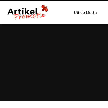
Uit de Media