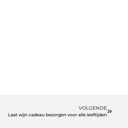
VOLGENDE
Laat wijn cadeau bezorgen voor alle leeftijden