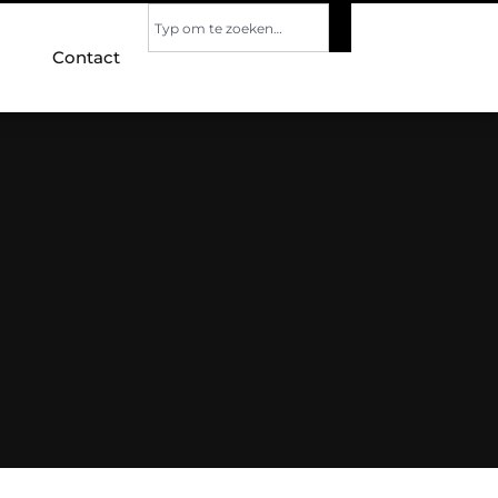
Contact