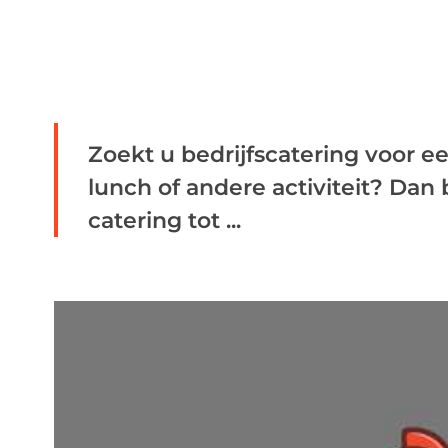
Zoekt u bedrijfscatering voor ee
lunch of andere activiteit? Dan 
catering tot ...