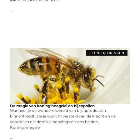
...
ETEN EN DRINKEN
De magie van koninginnegelei en bijenpollen
Wanneer je de wondere wereld van bijenproducten
binnentreedt, sta je wellicht versteld van de kracht en de
voordelen die deze kleine schepsels ons bieden.
Koninginnegelei
...