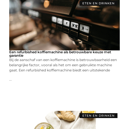
ETEN EN DRINKEN
Een refurbished koffiemachine als betrouwbare keuze met
garantie
Bij de aanschaf van een koffiemachine is betrouwbaarheid een
belangrijke factor, vooral als het om een gebruikte machine
gaat. Een refurbished koffiemachine biedt een uitstekende
...
ETEN EN DRINKEN