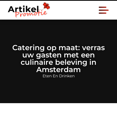
Catering op maat: verras
uw gasten met een
culinaire beleving in
Amsterdam
Eten En Drinken