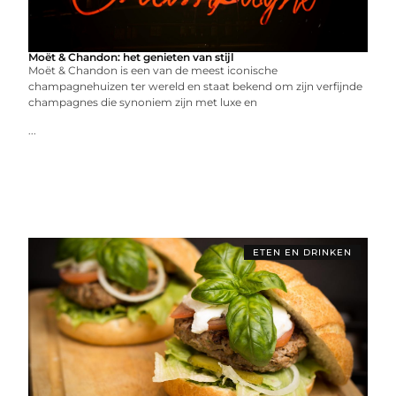
Moët & Chandon: het genieten van stijl
Moët & Chandon is een van de meest iconische
champagnehuizen ter wereld en staat bekend om zijn verfijnde
champagnes die synoniem zijn met luxe en
...
ETEN EN DRINKEN