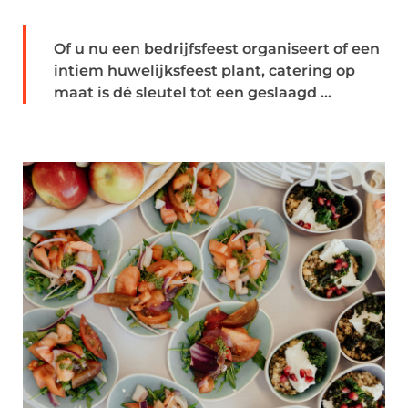
Of u nu een bedrijfsfeest organiseert of een
intiem huwelijksfeest plant, catering op
maat is dé sleutel tot een geslaagd ...