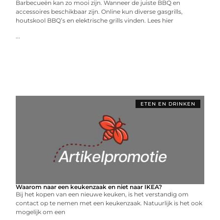
Barbecueën kan zo mooi zijn. Wanneer de juiste BBQ en
accessoires beschikbaar zijn. Online kun diverse gasgrills,
houtskool BBQ’s en elektrische grills vinden. Lees hier
...
ETEN EN DRINKEN
Waarom naar een keukenzaak en niet naar IKEA?
Bij het kopen van een nieuwe keuken, is het verstandig om
contact op te nemen met een keukenzaak. Natuurlijk is het ook
mogelijk om een