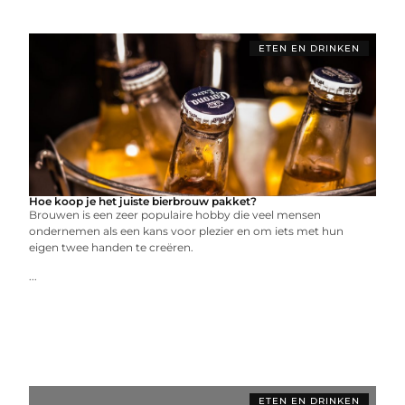
ETEN EN DRINKEN
Hoe koop je het juiste bierbrouw pakket?
Brouwen is een zeer populaire hobby die veel mensen
ondernemen als een kans voor plezier en om iets met hun
eigen twee handen te creëren.
...
ETEN EN DRINKEN