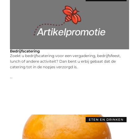
Bedrijfscatering
Zoekt u bedrijfscatering voor een vergadering, bedrijfsfeest,
lunch of andere activiteit? Dan bent u erbij gebaat dat de
catering tot in de nopjes verzorgd is.
...
ETEN EN DRINKEN