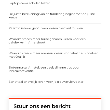
Laptops voor scholen kiezen
De juiste berekening van de fundering begint met de juiste
keuze
Raamfolie voor gebouwen kiezen met vertrouwen
Waarom steeds meer huiseigenaren kiezen voor een
dakdekker in Amersfoort
Waarom steeds meer mensen kiezen voor elektrisch poetsen
met Oral-B
Slotenmaker Amstelveen deelt slimme tips voor
inbraakpreventie
Een vitaal en vrolijk leven voor je trouwe viervoeter
Stuur ons een bericht