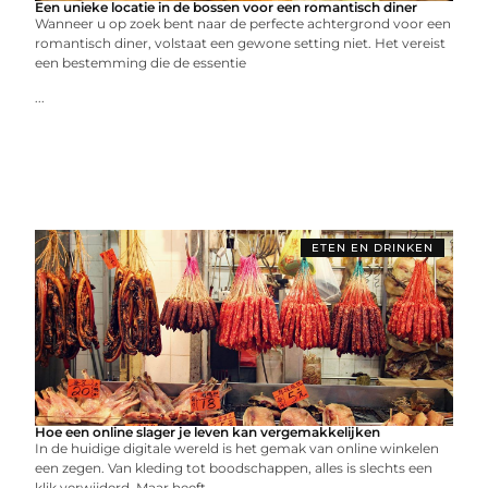
Een unieke locatie in de bossen voor een romantisch diner
Wanneer u op zoek bent naar de perfecte achtergrond voor een
romantisch diner, volstaat een gewone setting niet. Het vereist
een bestemming die de essentie
...
ETEN EN DRINKEN
Hoe een online slager je leven kan vergemakkelijken
In de huidige digitale wereld is het gemak van online winkelen
een zegen. Van kleding tot boodschappen, alles is slechts een
klik verwijderd. Maar heeft