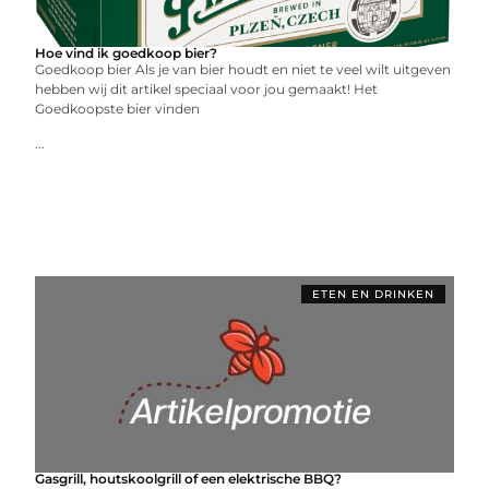
Hoe vind ik goedkoop bier?
Goedkoop bier Als je van bier houdt en niet te veel wilt uitgeven
hebben wij dit artikel speciaal voor jou gemaakt! Het
Goedkoopste bier vinden
...
ETEN EN DRINKEN
Gasgrill, houtskoolgrill of een elektrische BBQ?