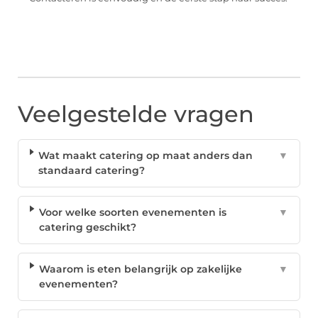
Veelgestelde vragen
Wat maakt catering op maat anders dan
▼
standaard catering?
Voor welke soorten evenementen is
▼
catering geschikt?
Waarom is eten belangrijk op zakelijke
▼
evenementen?