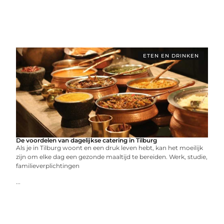
ETEN EN DRINKEN
De voordelen van dagelijkse catering in Tilburg
Als je in Tilburg woont en een druk leven hebt, kan het moeilijk
zijn om elke dag een gezonde maaltijd te bereiden. Werk, studie,
familieverplichtingen
...