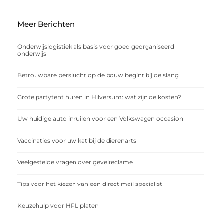
Meer Berichten
Onderwijslogistiek als basis voor goed georganiseerd
onderwijs
Betrouwbare perslucht op de bouw begint bij de slang
Grote partytent huren in Hilversum: wat zijn de kosten?
Uw huidige auto inruilen voor een Volkswagen occasion
Vaccinaties voor uw kat bij de dierenarts
Veelgestelde vragen over gevelreclame
Tips voor het kiezen van een direct mail specialist
Keuzehulp voor HPL platen