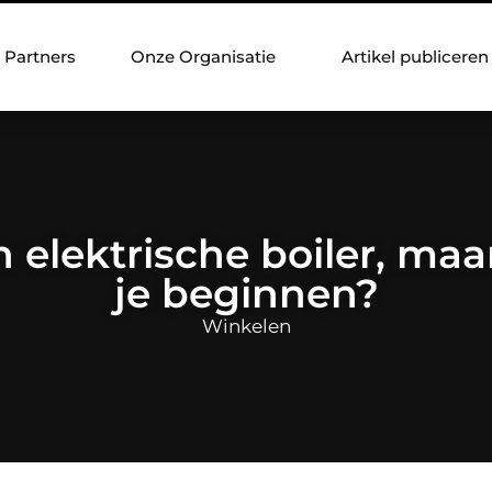
Partners
Onze Organisatie
Artikel publiceren
n elektrische boiler, ma
je beginnen?
Winkelen