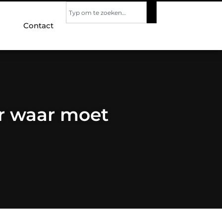
Contact
ar waar moet