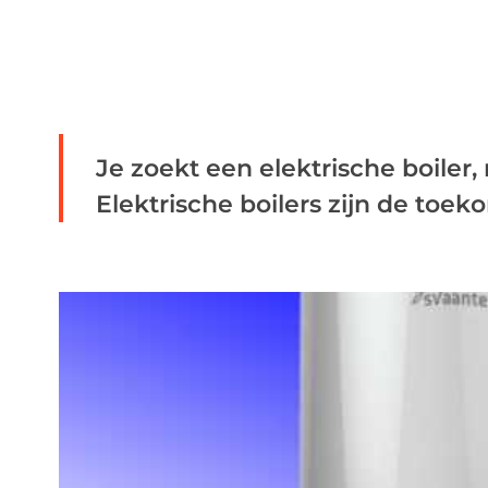
Je zoekt een elektrische boiler
Elektrische boilers zijn de toeko