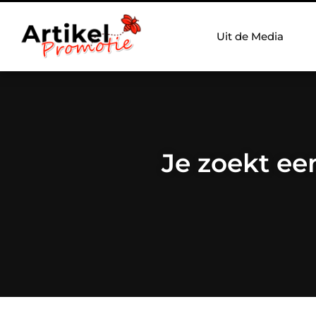
Uit de Media
Je zoekt ee