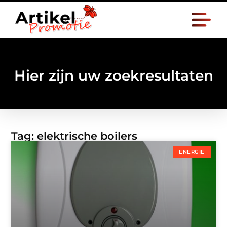
Hier zijn uw zoekresultaten
Tag: elektrische boilers
ENERGIE