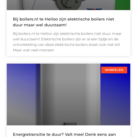
Bij boilers.nl te Heiloo zijn elektrische boilers niet
duur maar wel duurzaam!
Bij boilers.nl te Heiloo zijn elektrische boilers niet duur maar
wel duurzaam! Elektrische boilers zijn er al een tijdje en de
ontwikkeling van deze elektrische boilers staat ook niet stil.
Maar wat veel mensen
WINKELEN
Energietransitie te duur? Valt mee! Denk eens aan