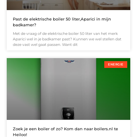
Past de elektrische boiler 50 liter,Aparici in mijn
badkamer?
Met de vraag of de elektrische boiler 50 liter van het merk
Aparici wel in je badkamer past? Kunnen we wel stellen dat
deze vast wel gaat passen. Want dit
ENERGIE
Zoek je een boiler of zo? Kom dan naar boilers.nl te
Heiloo!