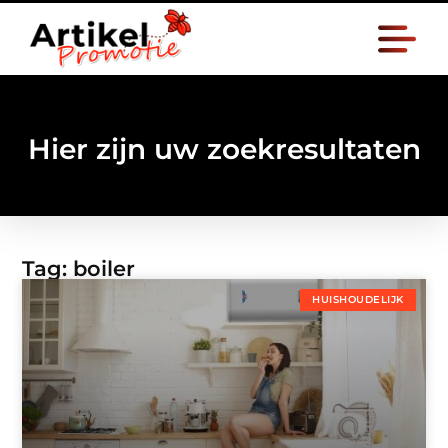
Hier zijn uw zoekresultaten
Tag: boiler
HUISHOUDELIJK