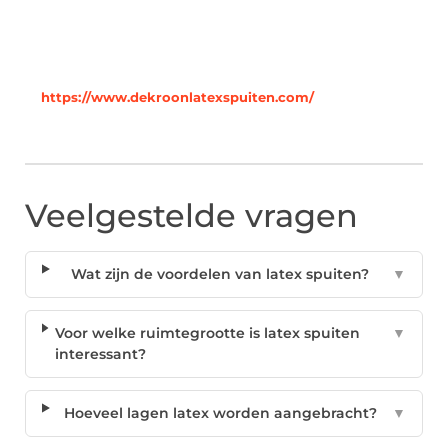
https://www.dekroonlatexspuiten.com/
Veelgestelde vragen
Wat zijn de voordelen van latex spuiten?
▼
Voor welke ruimtegrootte is latex spuiten
▼
interessant?
Hoeveel lagen latex worden aangebracht?
▼