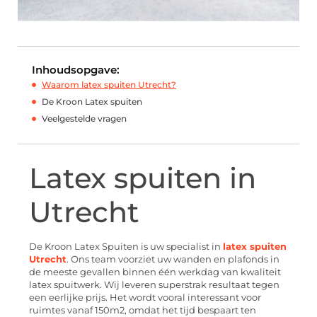
Inhoudsopgave:
Waarom latex spuiten Utrecht?
De Kroon Latex spuiten
Veelgestelde vragen
Latex spuiten in
Utrecht
De Kroon Latex Spuiten is uw specialist in
latex spuiten
Utrecht
. Ons team voorziet uw wanden en plafonds in
de meeste gevallen binnen één werkdag van kwaliteit
latex spuitwerk. Wij leveren superstrak resultaat tegen
een eerlijke prijs. Het wordt vooral interessant voor
ruimtes vanaf 150m2, omdat het tijd bespaart ten