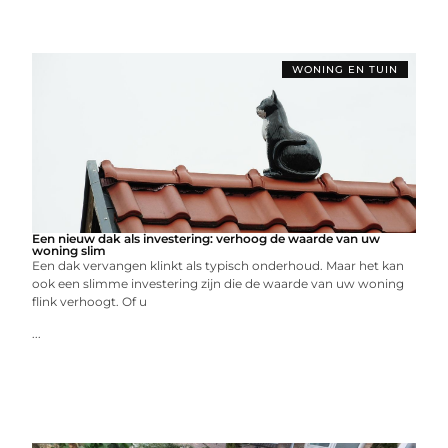
WONING EN TUIN
Een nieuw dak als investering: verhoog de waarde van uw
woning slim
Een dak vervangen klinkt als typisch onderhoud. Maar het kan
ook een slimme investering zijn die de waarde van uw woning
flink verhoogt. Of u
...