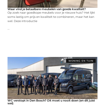
Waar vind je betaalbare meubelen van goede kwaliteit?
Op zoek naar goedkope meubels voor je nieuwe huis? Het lijkt
soms lastig om prijs en kwaliteit te combineren, maar het kan
wel. Deze introductie
...
WONING EN TUIN
WC verstopt in Den Bosch? Dit moet u nooit doen (en dit juist
wel)