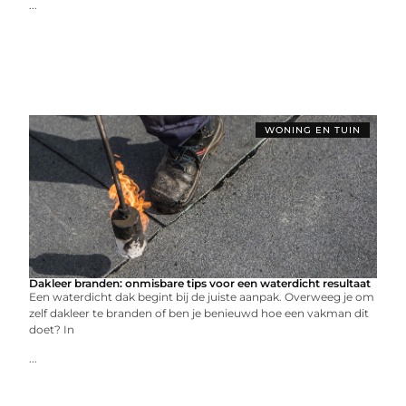
...
WONING EN TUIN
Dakleer branden: onmisbare tips voor een waterdicht resultaat
Een waterdicht dak begint bij de juiste aanpak. Overweeg je om
zelf dakleer te branden of ben je benieuwd hoe een vakman dit
doet? In
...