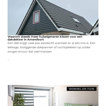
Waarom steeds meer huiseigenaren kiezen voor een
dakdekker in Amersfoort
Een dak krijgt vaak pas aandacht wanneer er al iets mis is. Een
lekkage, losliggende dakpannen of vochtplekken op zolder
zorgen ervoor dat veel mensen
...
WONING EN TUIN