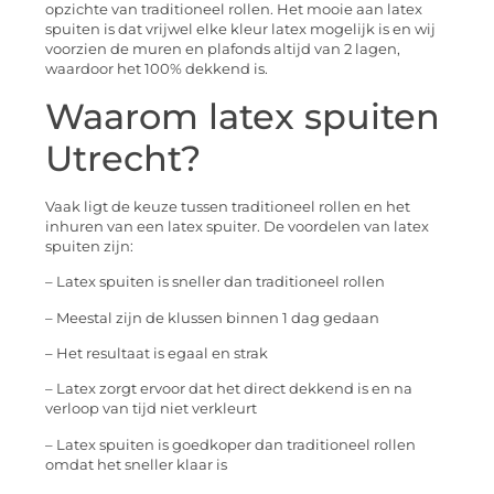
opzichte van traditioneel rollen. Het mooie aan latex
spuiten is dat vrijwel elke kleur latex mogelijk is en wij
voorzien de muren en plafonds altijd van 2 lagen,
waardoor het 100% dekkend is.
Waarom latex spuiten
Utrecht?
Vaak ligt de keuze tussen traditioneel rollen en het
inhuren van een latex spuiter. De voordelen van latex
spuiten zijn:
– Latex spuiten is sneller dan traditioneel rollen
– Meestal zijn de klussen binnen 1 dag gedaan
– Het resultaat is egaal en strak
– Latex zorgt ervoor dat het direct dekkend is en na
verloop van tijd niet verkleurt
– Latex spuiten is goedkoper dan traditioneel rollen
omdat het sneller klaar is