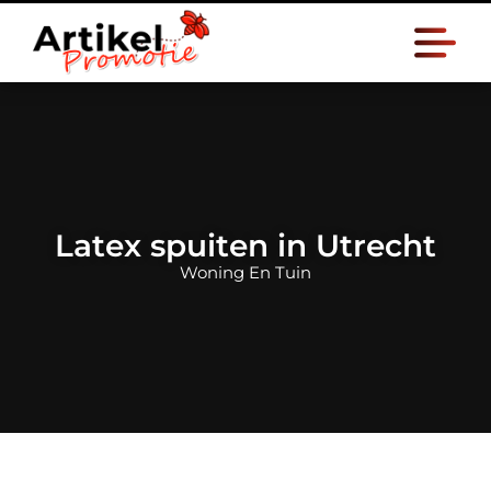
Latex spuiten in Utrecht
Woning En Tuin