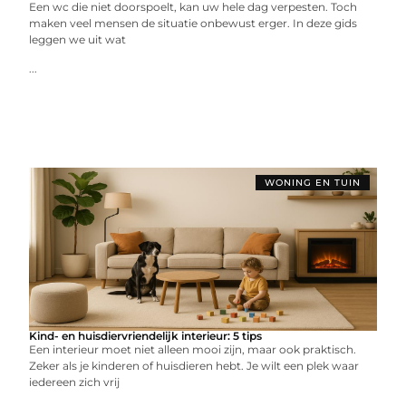
Een wc die niet doorspoelt, kan uw hele dag verpesten. Toch
maken veel mensen de situatie onbewust erger. In deze gids
leggen we uit wat
...
WONING EN TUIN
Kind- en huisdiervriendelijk interieur: 5 tips
Een interieur moet niet alleen mooi zijn, maar ook praktisch.
Zeker als je kinderen of huisdieren hebt. Je wilt een plek waar
iedereen zich vrij