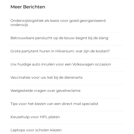
Meer Berichten
Onderwijslogistiek als basis voor goed georganiseerd
onderwijs
Betrouwbare perslucht op de bouw begint bij de slang
Grote partytent huren in Hilversum: wat zijn de kosten?
Uw huidige auto inruilen voor een Volkswagen occasion
Vaccinaties voor uw kat bij de dierenarts
Veelgestelde vragen over gevelreclame
Tips voor het kiezen van een direct mail specialist
Keuzehulp voor HPL platen
Laptops voor scholen kiezen