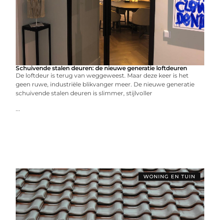
Schuivende stalen deuren: de nieuwe generatie loftdeuren
De loftdeur is terug van weggeweest. Maar deze keer is het
geen ruwe, industriële blikvanger meer. De nieuwe generatie
schuivende stalen deuren is slimmer, stijlvoller
...
WONING EN TUIN