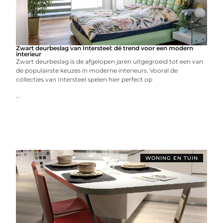
Zwart deurbeslag van Intersteel: dé trend voor een modern
interieur
Zwart deurbeslag is de afgelopen jaren uitgegroeid tot een van
de populairste keuzes in moderne interieurs. Vooral de
collecties van Intersteel spelen hier perfect op
...
WONING EN TUIN