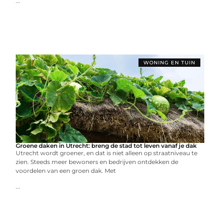
...
WONING EN TUIN
Groene daken in Utrecht: breng de stad tot leven vanaf je dak
Utrecht wordt groener, en dat is niet alleen op straatniveau te
zien. Steeds meer bewoners en bedrijven ontdekken de
voordelen van een groen dak. Met
...