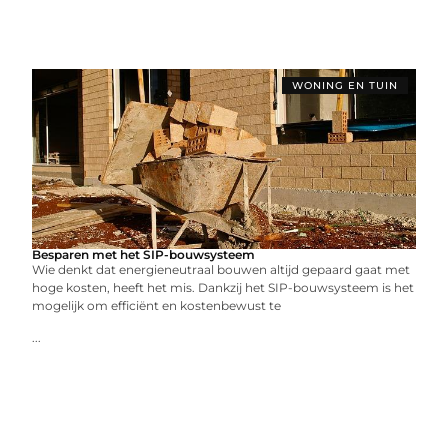
WONING EN TUIN
Besparen met het SIP-bouwsysteem
Wie denkt dat energieneutraal bouwen altijd gepaard gaat met
hoge kosten, heeft het mis. Dankzij het SIP-bouwsysteem is het
mogelijk om efficiënt en kostenbewust te
...