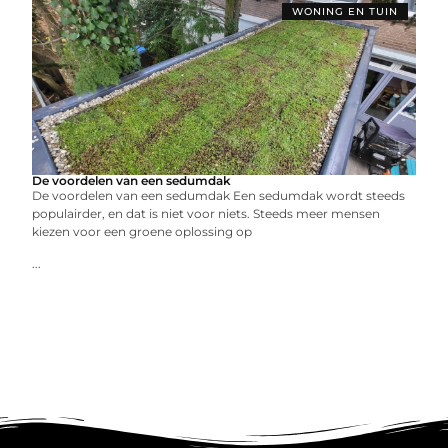
WONING EN TUIN
De voordelen van een sedumdak
De voordelen van een sedumdak Een sedumdak wordt steeds
populairder, en dat is niet voor niets. Steeds meer mensen
kiezen voor een groene oplossing op
...