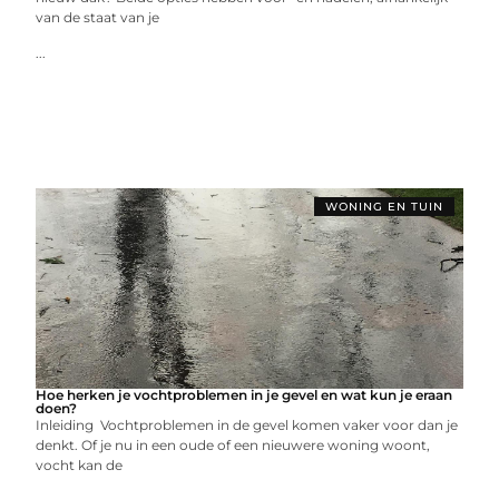
van de staat van je
...
WONING EN TUIN
Hoe herken je vochtproblemen in je gevel en wat kun je eraan
doen?
Inleiding Vochtproblemen in de gevel komen vaker voor dan je
denkt. Of je nu in een oude of een nieuwere woning woont,
vocht kan de