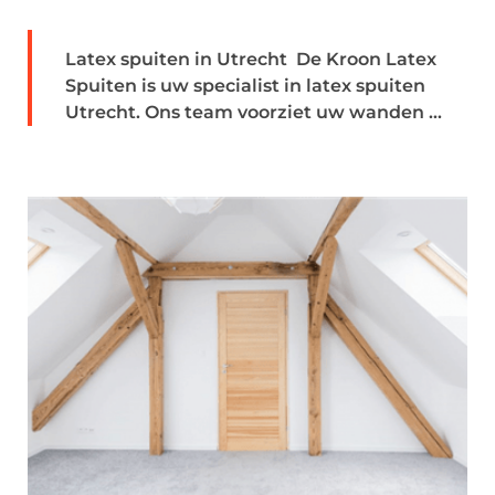
Latex spuiten in Utrecht De Kroon Latex
Spuiten is uw specialist in latex spuiten
Utrecht. Ons team voorziet uw wanden ...