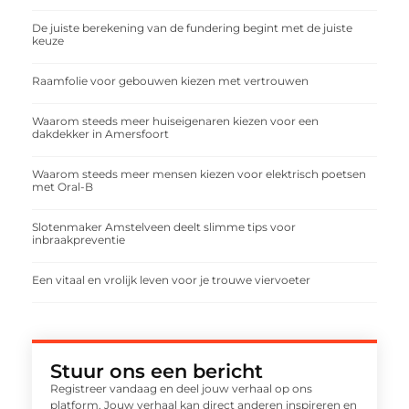
De juiste berekening van de fundering begint met de juiste
keuze
Raamfolie voor gebouwen kiezen met vertrouwen
Waarom steeds meer huiseigenaren kiezen voor een
dakdekker in Amersfoort
Waarom steeds meer mensen kiezen voor elektrisch poetsen
met Oral-B
Slotenmaker Amstelveen deelt slimme tips voor
inbraakpreventie
Een vitaal en vrolijk leven voor je trouwe viervoeter
Stuur ons een bericht
Registreer vandaag en deel jouw verhaal op ons
platform. Jouw verhaal kan direct anderen inspireren en