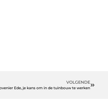
VOLGENDE
ovenier Ede, je kans om in de tuinbouw te werken