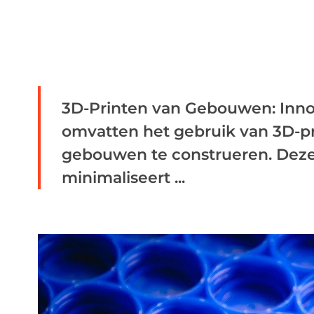
3D-Printen van Gebouwen: Inn
omvatten het gebruik van 3D-p
gebouwen te construeren. Deze
minimaliseert ...