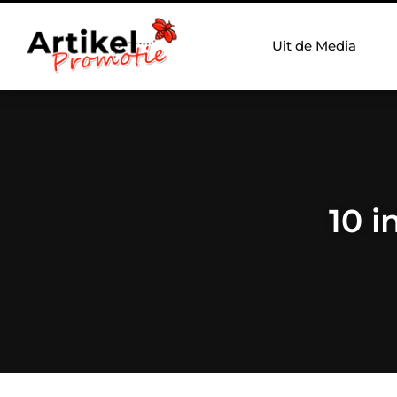
Uit de Media
10 