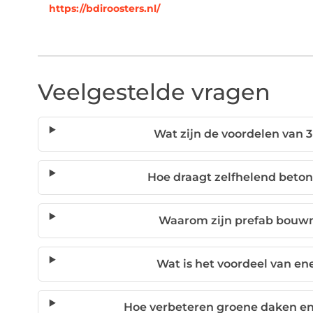
https://bdiroosters.nl/
Veelgestelde vragen
Wat zijn de voordelen van 
Hoe draagt zelfhelend beto
Waarom zijn prefab bouwm
Wat is het voordeel van e
Hoe verbeteren groene daken en