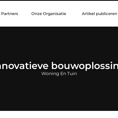
Partners
Onze Organisatie
Artikel publiceren
innovatieve bouwoplossi
Woning En Tuin