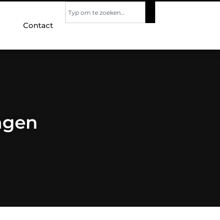
Contact
ngen