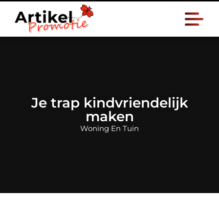
Je trap kindvriendelijk
maken
Woning En Tuin