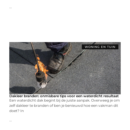
...
WONING EN TUIN
Dakleer branden: onmisbare tips voor een waterdicht resultaat
Een waterdicht dak begint bij de juiste aanpak. Overweeg je om
zelf dakleer te branden of ben je benieuwd hoe een vakman dit
doet? In
...