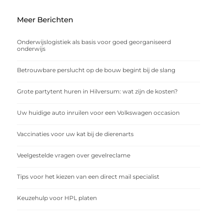
Meer Berichten
Onderwijslogistiek als basis voor goed georganiseerd
onderwijs
Betrouwbare perslucht op de bouw begint bij de slang
Grote partytent huren in Hilversum: wat zijn de kosten?
Uw huidige auto inruilen voor een Volkswagen occasion
Vaccinaties voor uw kat bij de dierenarts
Veelgestelde vragen over gevelreclame
Tips voor het kiezen van een direct mail specialist
Keuzehulp voor HPL platen