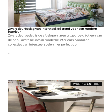
Zwart deurbeslag van Intersteel: dé trend voor een modern
interieur
Zwart deurbeslag is de afgelopen jaren uitgegroeid tot een van
de populairste keuzes in moderne interieurs. Vooral de
collecties van Intersteel spelen hier perfect op
...
WONING EN TUIN