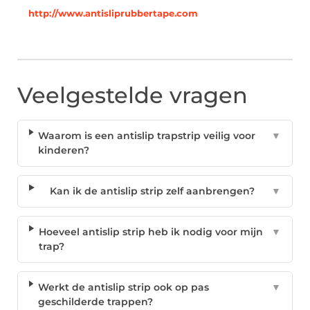
http://www.antisliprubbertape.com
Veelgestelde vragen
Waarom is een antislip trapstrip veilig voor
▼
kinderen?
Kan ik de antislip strip zelf aanbrengen?
▼
Hoeveel antislip strip heb ik nodig voor mijn
▼
trap?
Werkt de antislip strip ook op pas
▼
geschilderde trappen?