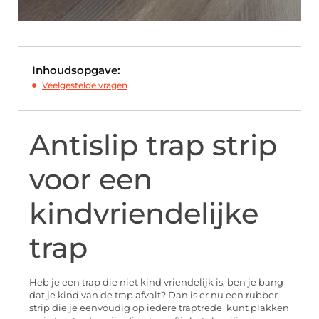
Inhoudsopgave:
Veelgestelde vragen
Antislip trap strip
voor een
kindvriendelijke
trap
Heb je een trap die niet kind vriendelijk is, ben je bang
dat je kind van de trap afvalt? Dan is er nu een rubber
strip die je eenvoudig op iedere traptrede kunt plakken