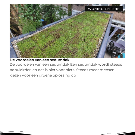
WONING EN TUIN
De voordelen van een sedumdak
De voordelen van een sedumdak Een sedumdak wordt steeds
populairder, en dat is niet voor niets. Steeds meer mensen
kiezen voor een groene oplossing op
...