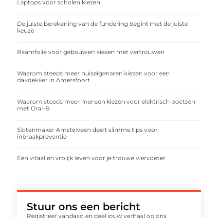
Laptops voor scholen kiezen
De juiste berekening van de fundering begint met de juiste
keuze
Raamfolie voor gebouwen kiezen met vertrouwen
Waarom steeds meer huiseigenaren kiezen voor een
dakdekker in Amersfoort
Waarom steeds meer mensen kiezen voor elektrisch poetsen
met Oral-B
Slotenmaker Amstelveen deelt slimme tips voor
inbraakpreventie
Een vitaal en vrolijk leven voor je trouwe viervoeter
Stuur ons een bericht
Registreer vandaag en deel jouw verhaal op ons