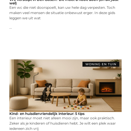
wel)
Een wc die niet doorspoelt, kan uw hele dag verpesten. Toch
maken veel mensen de situatie onbewust erger. In deze gids
leggen we uit wat
...
WONING EN TUIN
Kind- en huisdiervriendelijk interieur: 5 tips
Een interieur moet niet alleen mooi zijn, maar ook praktisch.
Zeker als je kinderen of huisdieren hebt. Je wilt een plek waar
iedereen zich vrij