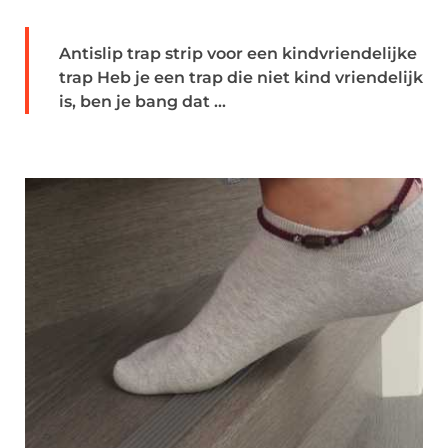
Antislip trap strip voor een kindvriendelijke
trap Heb je een trap die niet kind vriendelijk
is, ben je bang dat ...