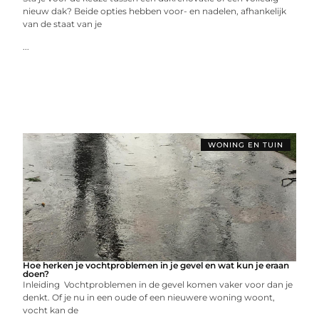
nieuw dak? Beide opties hebben voor- en nadelen, afhankelijk
van de staat van je
...
WONING EN TUIN
Hoe herken je vochtproblemen in je gevel en wat kun je eraan
doen?
Inleiding Vochtproblemen in de gevel komen vaker voor dan je
denkt. Of je nu in een oude of een nieuwere woning woont,
vocht kan de