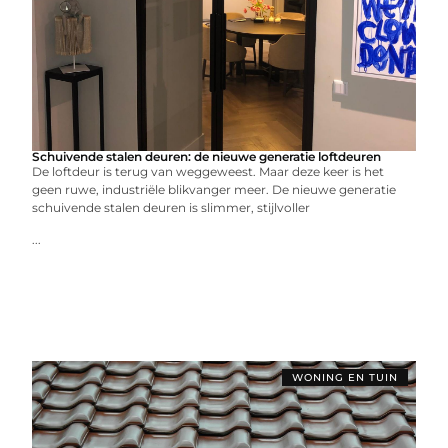
Schuivende stalen deuren: de nieuwe generatie loftdeuren
De loftdeur is terug van weggeweest. Maar deze keer is het
geen ruwe, industriële blikvanger meer. De nieuwe generatie
schuivende stalen deuren is slimmer, stijlvoller
...
WONING EN TUIN