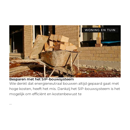
WONING EN TUIN
Besparen met het SIP-bouwsysteem
Wie denkt dat energieneutraal bouwen altijd gepaard gaat met
hoge kosten, heeft het mis. Dankzij het SIP-bouwsysteem is het
mogelijk om efficiënt en kostenbewust te
...