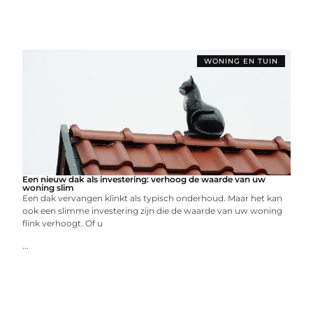
WONING EN TUIN
Een nieuw dak als investering: verhoog de waarde van uw
woning slim
Een dak vervangen klinkt als typisch onderhoud. Maar het kan
ook een slimme investering zijn die de waarde van uw woning
flink verhoogt. Of u
...