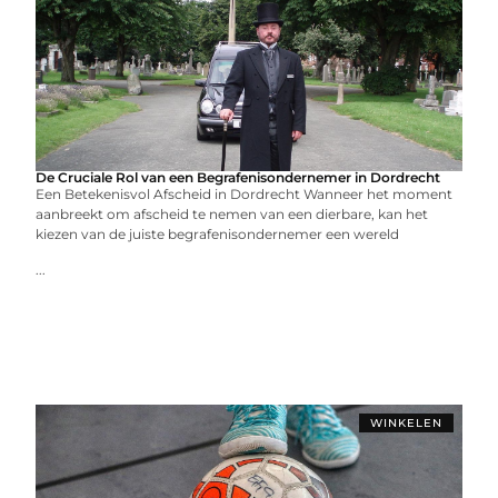
De Cruciale Rol van een Begrafenisondernemer in Dordrecht
Een Betekenisvol Afscheid in Dordrecht Wanneer het moment
aanbreekt om afscheid te nemen van een dierbare, kan het
kiezen van de juiste begrafenisondernemer een wereld
...
WINKELEN