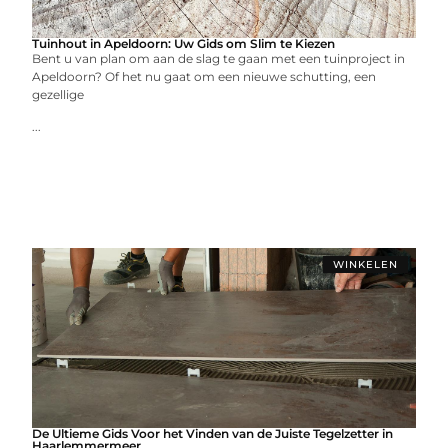
Tuinhout in Apeldoorn: Uw Gids om Slim te Kiezen
Bent u van plan om aan de slag te gaan met een tuinproject in
Apeldoorn? Of het nu gaat om een nieuwe schutting, een
gezellige
...
WINKELEN
De Ultieme Gids Voor het Vinden van de Juiste Tegelzetter in
Haarlemmermeer