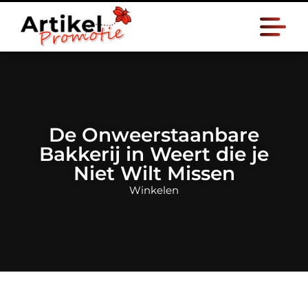
De Onweerstaanbare
Bakkerij in Weert die je
Niet Wilt Missen
Winkelen