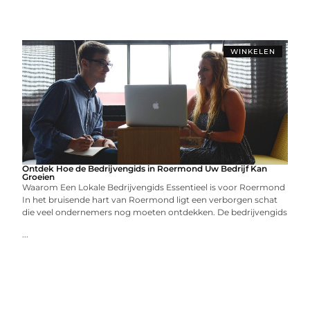
WINKELEN
Ontdek Hoe de Bedrijvengids in Roermond Uw Bedrijf Kan
Groeien
Waarom Een Lokale Bedrijvengids Essentieel is voor Roermond
In het bruisende hart van Roermond ligt een verborgen schat
die veel ondernemers nog moeten ontdekken. De bedrijvengids
...