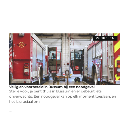
WINKELEN
Veilig en voorbereid in Bussum bij een noodgeval
Stel je voor, je bent thuis in Bussum en er gebeurt iets
onverwachts. Een noodgeval kan op elk moment toeslaan, en
het is cruciaal om
...