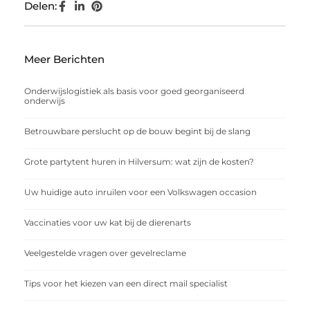
Delen:
Meer Berichten
Onderwijslogistiek als basis voor goed georganiseerd
onderwijs
Betrouwbare perslucht op de bouw begint bij de slang
Grote partytent huren in Hilversum: wat zijn de kosten?
Uw huidige auto inruilen voor een Volkswagen occasion
Vaccinaties voor uw kat bij de dierenarts
Veelgestelde vragen over gevelreclame
Tips voor het kiezen van een direct mail specialist