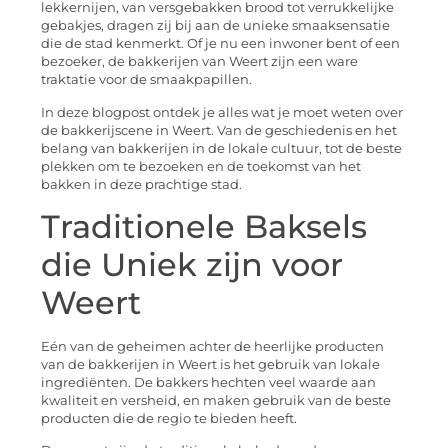
lekkernijen, van versgebakken brood tot verrukkelijke
gebakjes, dragen zij bij aan de unieke smaaksensatie
die de stad kenmerkt. Of je nu een inwoner bent of een
bezoeker, de bakkerijen van Weert zijn een ware
traktatie voor de smaakpapillen.
In deze blogpost ontdek je alles wat je moet weten over
de bakkerijscene in Weert. Van de geschiedenis en het
belang van bakkerijen in de lokale cultuur, tot de beste
plekken om te bezoeken en de toekomst van het
bakken in deze prachtige stad.
Traditionele Baksels
die Uniek zijn voor
Weert
Eén van de geheimen achter de heerlijke producten
van de bakkerijen in Weert is het gebruik van lokale
ingrediënten. De bakkers hechten veel waarde aan
kwaliteit en versheid, en maken gebruik van de beste
producten die de regio te bieden heeft.