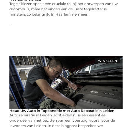
Tegels kiezen speelt een cruciale rol bij het ontwerpen van uw
droomhuis, maar het vinden van de juiste tegelzetter is
minstens zo belangrijk. In Haarlemmermeer,
...
WINKELEN
Houd Uw Auto in Topconditie met Auto Reparatie in Leiden
Auto reparatie in Leiden. echtleiden.nl. is een essentieel
onderdeel van het bezitten van een voertuig, vooral voor de
inwoners van Leiden. In deze blogpost bespreken we