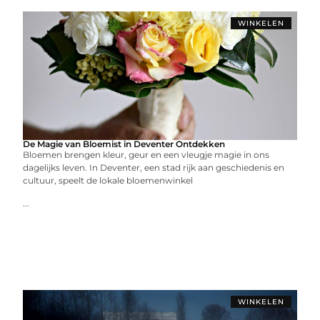
WINKELEN
De Magie van Bloemist in Deventer Ontdekken
Bloemen brengen kleur, geur en een vleugje magie in ons
dagelijks leven. In Deventer, een stad rijk aan geschiedenis en
cultuur, speelt de lokale bloemenwinkel
...
WINKELEN