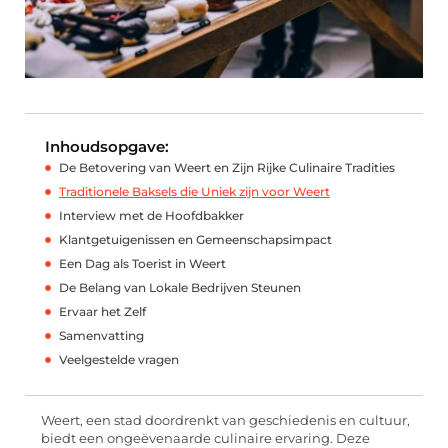
Inhoudsopgave:
De Betovering van Weert en Zijn Rijke Culinaire Tradities
Traditionele Baksels die Uniek zijn voor Weert
Interview met de Hoofdbakker
Klantgetuigenissen en Gemeenschapsimpact
Een Dag als Toerist in Weert
De Belang van Lokale Bedrijven Steunen
Ervaar het Zelf
Samenvatting
Veelgestelde vragen
Weert, een stad doordrenkt van geschiedenis en cultuur,
biedt een ongeëvenaarde culinaire ervaring. Deze