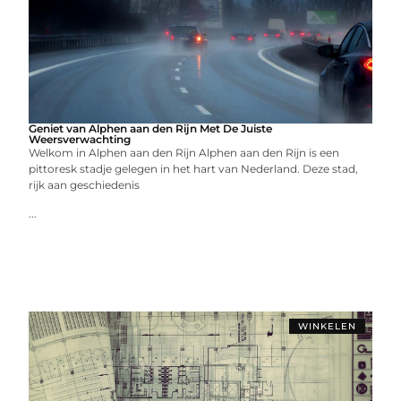
Geniet van Alphen aan den Rijn Met De Juiste
Weersverwachting
Welkom in Alphen aan den Rijn Alphen aan den Rijn is een
pittoresk stadje gelegen in het hart van Nederland. Deze stad,
rijk aan geschiedenis
...
WINKELEN