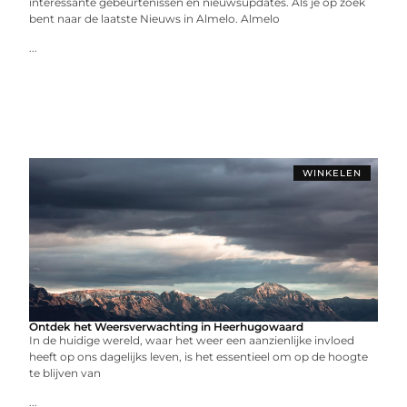
interessante gebeurtenissen en nieuwsupdates. Als je op zoek
bent naar de laatste Nieuws in Almelo. Almelo
...
WINKELEN
Ontdek het Weersverwachting in Heerhugowaard
In de huidige wereld, waar het weer een aanzienlijke invloed
heeft op ons dagelijks leven, is het essentieel om op de hoogte
te blijven van
...