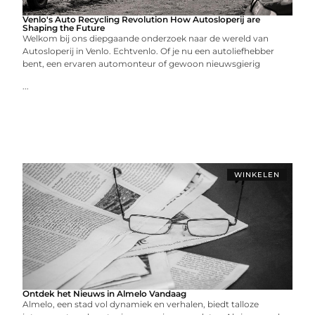
Venlo's Auto Recycling Revolution How Autosloperij are
Shaping the Future
Welkom bij ons diepgaande onderzoek naar de wereld van
Autosloperij in Venlo. Echtvenlo. Of je nu een autoliefhebber
bent, een ervaren automonteur of gewoon nieuwsgierig
...
WINKELEN
Ontdek het Nieuws in Almelo Vandaag
Almelo, een stad vol dynamiek en verhalen, biedt talloze