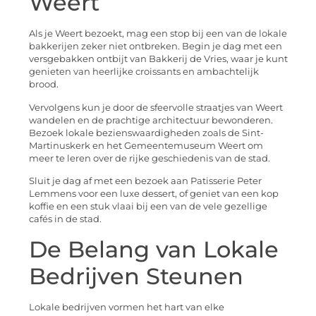
Weert
Als je Weert bezoekt, mag een stop bij een van de lokale
bakkerijen zeker niet ontbreken. Begin je dag met een
versgebakken ontbijt van Bakkerij de Vries, waar je kunt
genieten van heerlijke croissants en ambachtelijk
brood.
Vervolgens kun je door de sfeervolle straatjes van Weert
wandelen en de prachtige architectuur bewonderen.
Bezoek lokale bezienswaardigheden zoals de Sint-
Martinuskerk en het Gemeentemuseum Weert om
meer te leren over de rijke geschiedenis van de stad.
Sluit je dag af met een bezoek aan Patisserie Peter
Lemmens voor een luxe dessert, of geniet van een kop
koffie en een stuk vlaai bij een van de vele gezellige
cafés in de stad.
De Belang van Lokale
Bedrijven Steunen
Lokale bedrijven vormen het hart van elke