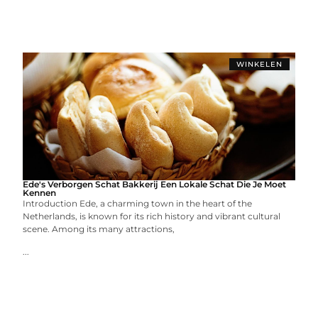
WINKELEN
Ede's Verborgen Schat Bakkerij Een Lokale Schat Die Je Moet
Kennen
Introduction Ede, a charming town in the heart of the
Netherlands, is known for its rich history and vibrant cultural
scene. Among its many attractions,
...