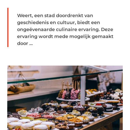
Weert, een stad doordrenkt van
geschiedenis en cultuur, biedt een
ongeëvenaarde culinaire ervaring. Deze
ervaring wordt mede mogelijk gemaakt
door ...