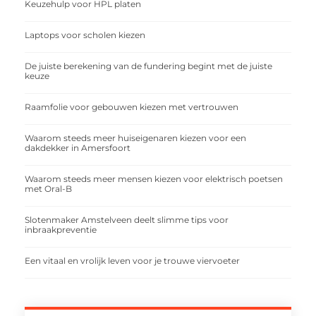
Keuzehulp voor HPL platen
Laptops voor scholen kiezen
De juiste berekening van de fundering begint met de juiste
keuze
Raamfolie voor gebouwen kiezen met vertrouwen
Waarom steeds meer huiseigenaren kiezen voor een
dakdekker in Amersfoort
Waarom steeds meer mensen kiezen voor elektrisch poetsen
met Oral-B
Slotenmaker Amstelveen deelt slimme tips voor
inbraakpreventie
Een vitaal en vrolijk leven voor je trouwe viervoeter