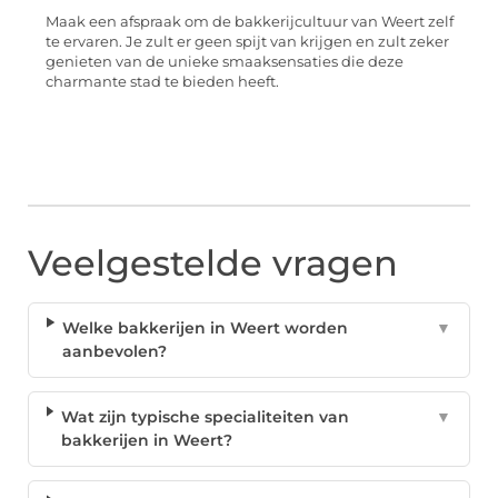
Maak een afspraak om de bakkerijcultuur van Weert zelf
te ervaren. Je zult er geen spijt van krijgen en zult zeker
genieten van de unieke smaaksensaties die deze
charmante stad te bieden heeft.
Veelgestelde vragen
Welke bakkerijen in Weert worden
▼
aanbevolen?
Wat zijn typische specialiteiten van
▼
bakkerijen in Weert?