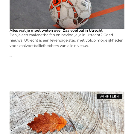
Alles wat je moet weten over Zaalvoetbal in Utrecht
Ben je een zaalvoetbalfan en bevind je je in Utrecht? Goed
nieuws! Utrecht is een levendige stad met volop mogelijkheden
voor zaalvoetballiefhebbers van alle niveaus.
...
WINKELEN