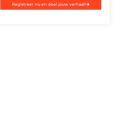
Registreer nu en deel jouw verhaal!