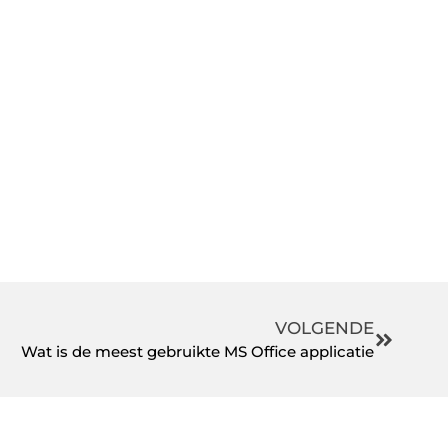
VOLGENDE
Wat is de meest gebruikte MS Office applicatie