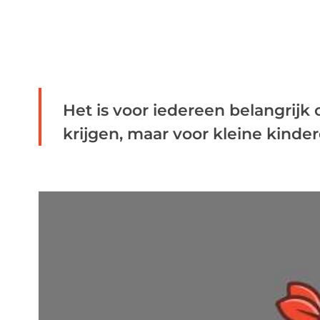
Het is voor iedereen belangrij
krijgen, maar voor kleine kindere