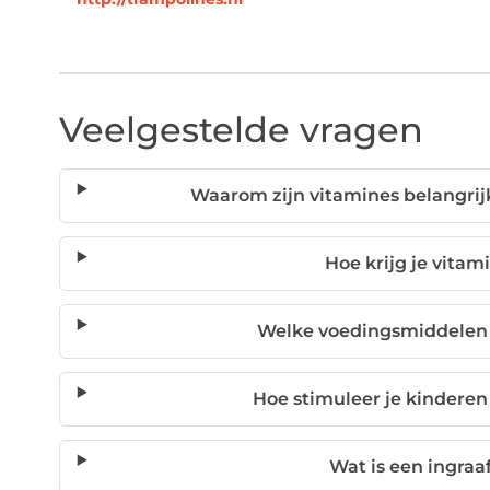
Veelgestelde vragen
Waarom zijn vitamines belangrij
Hoe krijg je vita
Welke voedingsmiddelen 
Hoe stimuleer je kinderen
Wat is een ingraa