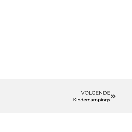
VOLGENDE
Kindercampings