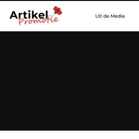
Uit de Media