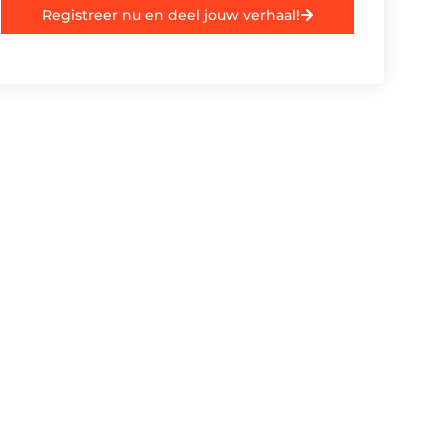
Registreer nu en deel jouw verhaal!