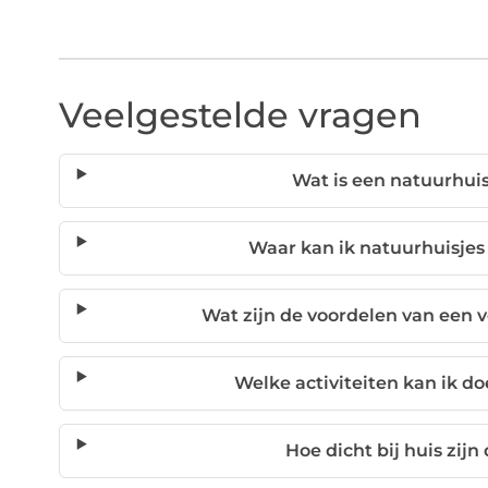
Veelgestelde vragen
Wat is een natuurhui
Waar kan ik natuurhuisjes
Wat zijn de voordelen van een ve
Welke activiteiten kan ik do
Hoe dicht bij huis zijn