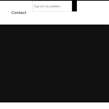
Contact