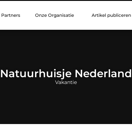
Partners
Onze Organisatie
Artikel publiceren
Natuurhuisje Nederland
Vakantie