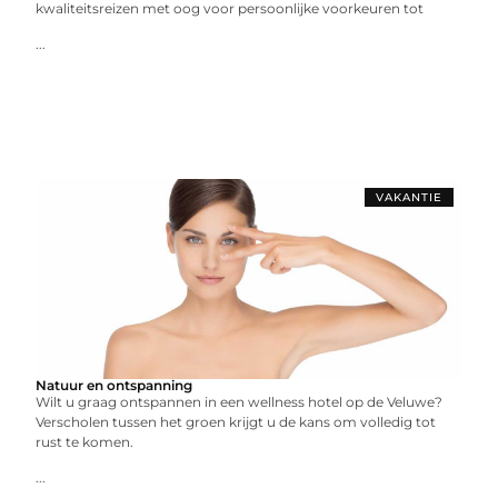
kwaliteitsreizen met oog voor persoonlijke voorkeuren tot
...
VAKANTIE
Natuur en ontspanning
Wilt u graag ontspannen in een wellness hotel op de Veluwe?
Verscholen tussen het groen krijgt u de kans om volledig tot
rust te komen.
...