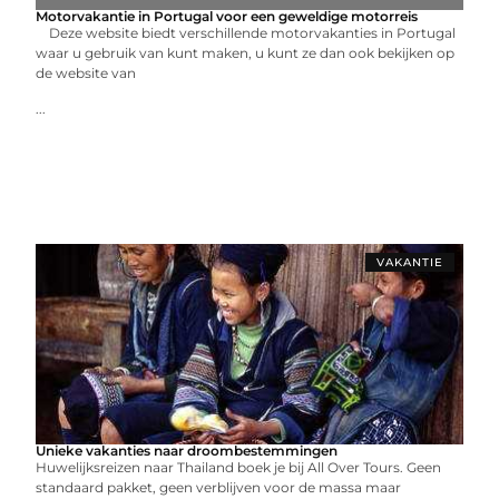
Motorvakantie in Portugal voor een geweldige motorreis
Deze website biedt verschillende motorvakanties in Portugal
waar u gebruik van kunt maken, u kunt ze dan ook bekijken op
de website van
...
VAKANTIE
Unieke vakanties naar droombestemmingen
Huwelijksreizen naar Thailand boek je bij All Over Tours. Geen
standaard pakket, geen verblijven voor de massa maar