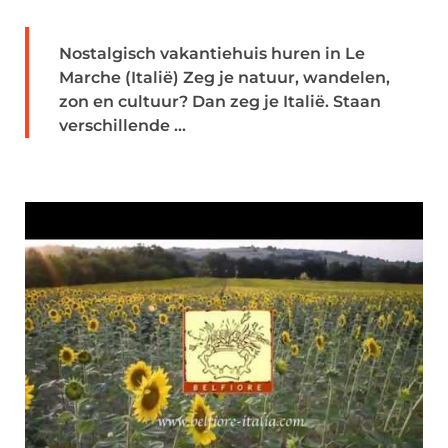
Nostalgisch vakantiehuis huren in Le
Marche (Italië) Zeg je natuur, wandelen,
zon en cultuur? Dan zeg je Italië. Staan
verschillende ...