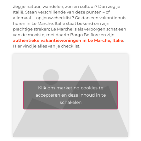
Zeg je natuur, wandelen, zon en cultuur? Dan zeg je
Italië. Staan verschillende van deze punten – of
allemaal – op jouw checklist? Ga dan een vakantiehuis
huren in Le Marche. Italië staat bekend om zijn
prachtige streken; Le Marche is als verborgen schat een
van de mooiste, met daarin Borgo Belfiore en zijn
authentieke vakantiewoningen in Le Marche, Italië
.
Hier vind je alles van je checklist.
Klik om marketing cookies te
accepteren en deze inhoud in te
schakelen