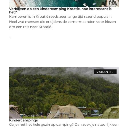
Verblijven op een kindercamping Kroatie, hoe interessant is
het?
Kamperen is in Kroatië reeds zeer lange tijd razend populair.
Heel wat mensen die er tijdens de zomermaanden voor kiezen
om een reis naar Kroatië
...
VAKANTIE
Kindercampings
Ga je met het hele gezin op camping? Dan zoek je natuurlijk een