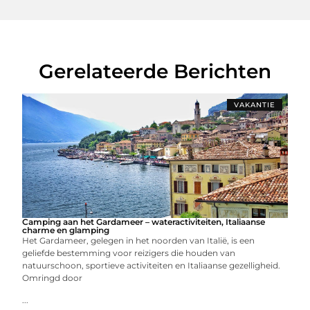
Gerelateerde Berichten
VAKANTIE
Camping aan het Gardameer – wateractiviteiten, Italiaanse
charme en glamping
Het Gardameer, gelegen in het noorden van Italië, is een
geliefde bestemming voor reizigers die houden van
natuurschoon, sportieve activiteiten en Italiaanse gezelligheid.
Omringd door
...