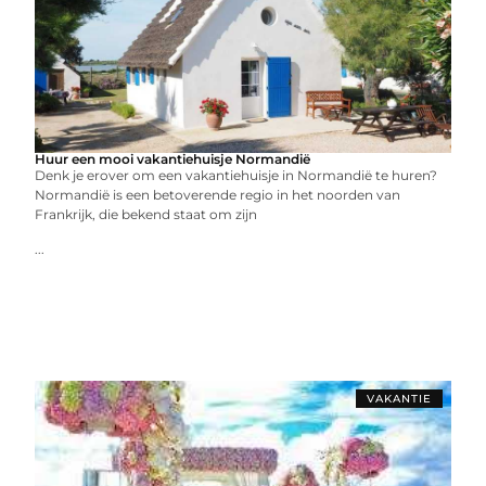
Huur een mooi vakantiehuisje Normandië
Denk je erover om een vakantiehuisje in Normandië te huren?
Normandië is een betoverende regio in het noorden van
Frankrijk, die bekend staat om zijn
...
VAKANTIE