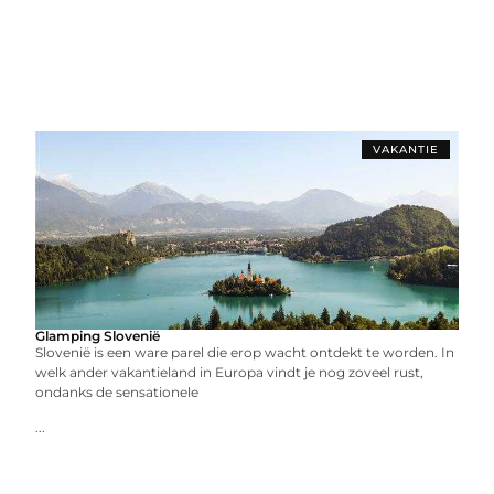
VAKANTIE
Glamping Slovenië
Slovenië is een ware parel die erop wacht ontdekt te worden. In
welk ander vakantieland in Europa vindt je nog zoveel rust,
ondanks de sensationele
...