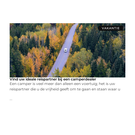
VAKANTIE
Vind uw ideale reispartner bij een camperdealer
Een camper is veel meer dan alleen een voertuig; het is uw
reispartner die u de vrijheid geeft om te gaan en staan waar u
...