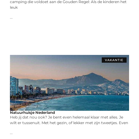
camping die voldoet aan de Gouden Regel: Als de kinderen het
leuk
...
VAKANTIE
Natuurhuisje Nederland
Heb jij dat nou ook? Je bent even helemaal klaar met alles. Je
wilt er tussenuit. Met het gezin, of lekker met zijn tweetjes. Even
...