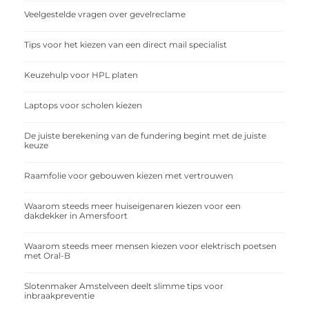
Veelgestelde vragen over gevelreclame
Tips voor het kiezen van een direct mail specialist
Keuzehulp voor HPL platen
Laptops voor scholen kiezen
De juiste berekening van de fundering begint met de juiste
keuze
Raamfolie voor gebouwen kiezen met vertrouwen
Waarom steeds meer huiseigenaren kiezen voor een
dakdekker in Amersfoort
Waarom steeds meer mensen kiezen voor elektrisch poetsen
met Oral-B
Slotenmaker Amstelveen deelt slimme tips voor
inbraakpreventie