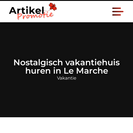
Nostalgisch vakantiehuis
huren in Le Marche
Vakantie