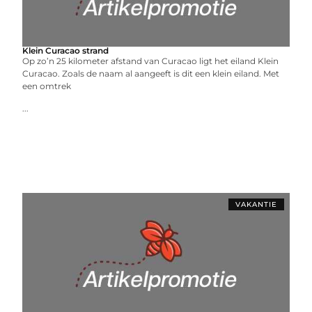
Klein Curacao strand
Op zo’n 25 kilometer afstand van Curacao ligt het eiland Klein
Curacao. Zoals de naam al aangeeft is dit een klein eiland. Met
een omtrek
...
VAKANTIE