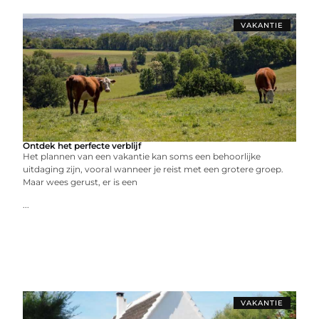
VAKANTIE
Ontdek het perfecte verblijf
Het plannen van een vakantie kan soms een behoorlijke
uitdaging zijn, vooral wanneer je reist met een grotere groep.
Maar wees gerust, er is een
...
VAKANTIE