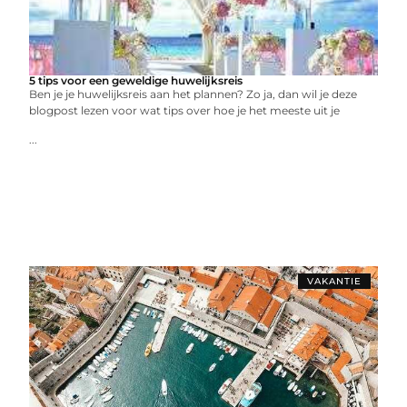
5 tips voor een geweldige huwelijksreis
Ben je je huwelijksreis aan het plannen? Zo ja, dan wil je deze
blogpost lezen voor wat tips over hoe je het meeste uit je
...
VAKANTIE