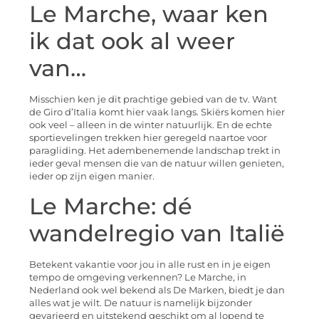
Le Marche, waar ken
ik dat ook al weer
van…
Misschien ken je dit prachtige gebied van de tv. Want
de Giro d’Italia komt hier vaak langs. Skiërs komen hier
ook veel – alleen in de winter natuurlijk. En de echte
sportievelingen trekken hier geregeld naartoe voor
paragliding. Het adembenemende landschap trekt in
ieder geval mensen die van de natuur willen genieten,
ieder op zijn eigen manier.
Le Marche: dé
wandelregio van Italië
Betekent vakantie voor jou in alle rust en in je eigen
tempo de omgeving verkennen? Le Marche, in
Nederland ook wel bekend als De Marken, biedt je dan
alles wat je wilt. De natuur is namelijk bijzonder
gevarieerd en uitstekend geschikt om al lopend te