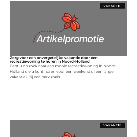
VAKANTIE
Zorg voor een onvergetelijke vakantie door een
recreatiewoning te huren in Noord-Holland
Bent u op zoek naar een mooie recreatiewoning in Noord-
Holland die u kunt huren voor een weekend of een lange
vakantie? Bij een park zoals
...
VAKANTIE