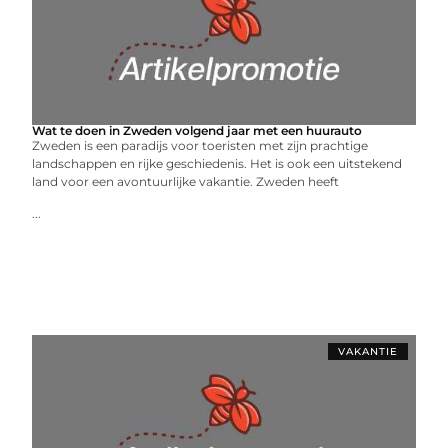
Wat te doen in Zweden volgend jaar met een huurauto
Zweden is een paradijs voor toeristen met zijn prachtige
landschappen en rijke geschiedenis. Het is ook een uitstekend
land voor een avontuurlijke vakantie. Zweden heeft
...
VAKANTIE