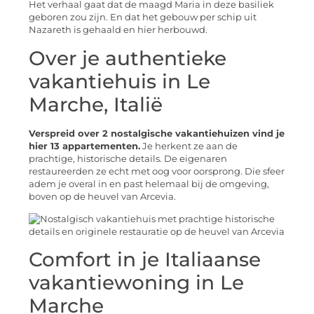
Het verhaal gaat dat de maagd Maria in deze basiliek
geboren zou zijn. En dat het gebouw per schip uit
Nazareth is gehaald en hier herbouwd.
Over je authentieke
vakantiehuis in Le
Marche, Italië
Verspreid over 2 nostalgische vakantiehuizen vind je
hier 13 appartementen.
Je herkent ze aan de
prachtige, historische details. De eigenaren
restaureerden ze echt met oog voor oorsprong. Die sfeer
adem je overal in en past helemaal bij de omgeving,
boven op de heuvel van Arcevia.
Comfort in je Italiaanse
vakantiewoning in Le
Marche