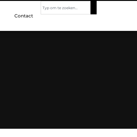
Contact