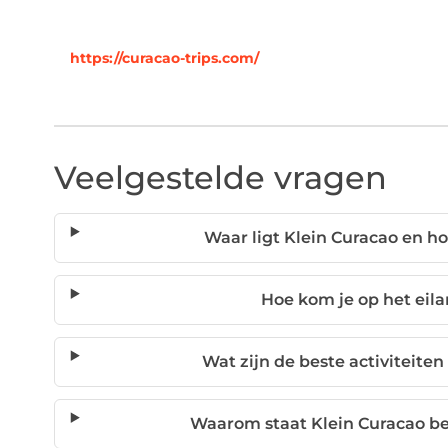
https://curacao-trips.com/
Veelgestelde vragen
Waar ligt Klein Curacao en ho
Hoe kom je op het eil
Wat zijn de beste activiteiten
Waarom staat Klein Curacao be