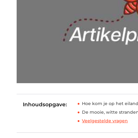
Hoe kom je op het eilan
Inhoudsopgave:
De mooie, witte strande
Veelgestelde vragen