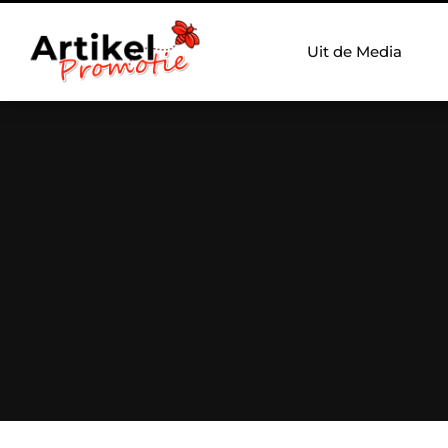
Uit de Media