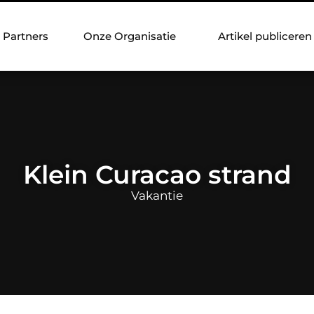
Partners
Onze Organisatie
Artikel publiceren
Klein Curacao strand
Vakantie