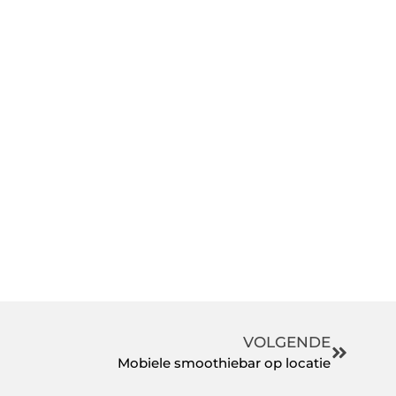
VOLGENDE
Mobiele smoothiebar op locatie