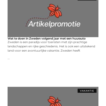
Wat te doen in Zweden volgend jaar met een huurauto
Zweden is een paradijs voor toeristen met zijn prachtige
landschappen en rijke geschiedenis. Het is ook een uitstekend
land voor een avontuurlijke vakantie. Zweden heeft
...
VAKANTIE