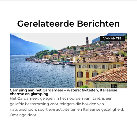
Gerelateerde Berichten
VAKANTIE
Camping aan het Gardameer – wateractiviteiten, Italiaanse
charme en glamping
Het Gardameer, gelegen in het noorden van Italië, is een
geliefde bestemming voor reizigers die houden van
natuurschoon, sportieve activiteiten en Italiaanse gezelligheid.
Omringd door
...