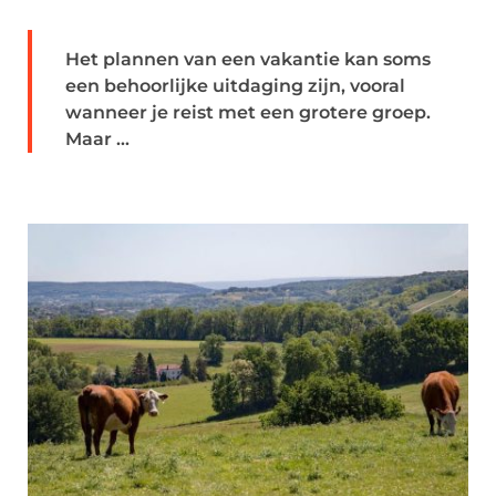
Het plannen van een vakantie kan soms
een behoorlijke uitdaging zijn, vooral
wanneer je reist met een grotere groep.
Maar ...