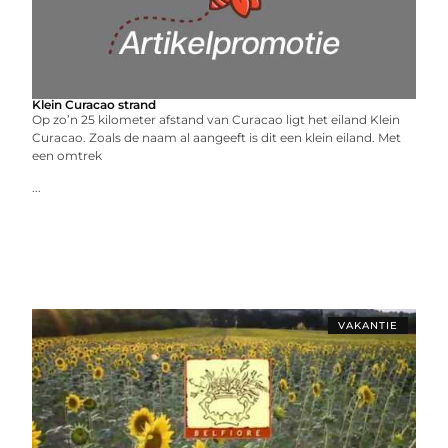
Klein Curacao strand
Op zo’n 25 kilometer afstand van Curacao ligt het eiland Klein
Curacao. Zoals de naam al aangeeft is dit een klein eiland. Met
een omtrek
...
VAKANTIE