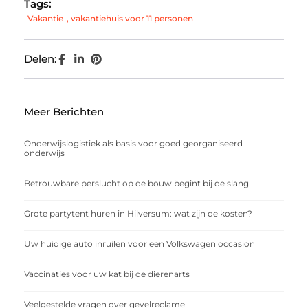
Tags:
Vakantie
,
vakantiehuis voor 11 personen
Delen:
Meer Berichten
Onderwijslogistiek als basis voor goed georganiseerd
onderwijs
Betrouwbare perslucht op de bouw begint bij de slang
Grote partytent huren in Hilversum: wat zijn de kosten?
Uw huidige auto inruilen voor een Volkswagen occasion
Vaccinaties voor uw kat bij de dierenarts
Veelgestelde vragen over gevelreclame