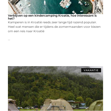
Verblijven op een kindercamping Kroatie, hoe interessant is
het?
Kamperen is in Kroatië reeds zeer lange tijd razend populair.
Heel wat mensen die er tijdens de zomermaanden voor kiezen
om een reis naar Kroatië
...
VAKANTIE