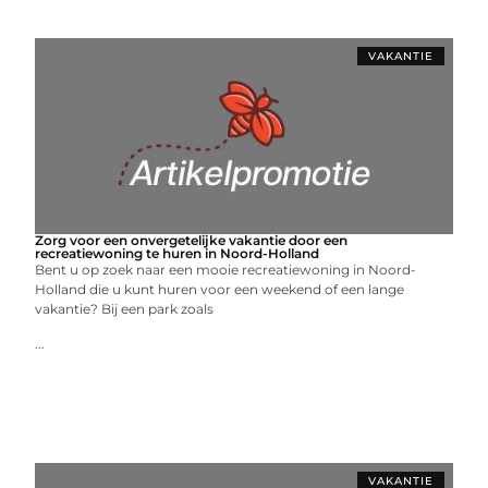
VAKANTIE
Zorg voor een onvergetelijke vakantie door een
recreatiewoning te huren in Noord-Holland
Bent u op zoek naar een mooie recreatiewoning in Noord-
Holland die u kunt huren voor een weekend of een lange
vakantie? Bij een park zoals
...
VAKANTIE