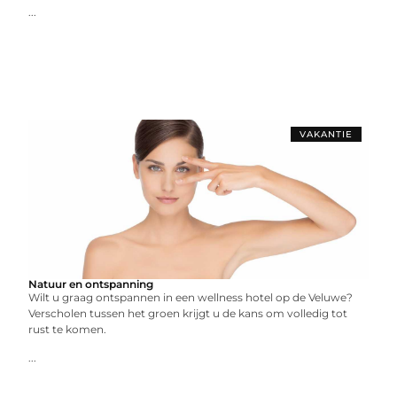
...
VAKANTIE
Natuur en ontspanning
Wilt u graag ontspannen in een wellness hotel op de Veluwe?
Verscholen tussen het groen krijgt u de kans om volledig tot
rust te komen.
...