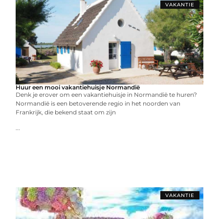
VAKANTIE
Huur een mooi vakantiehuisje Normandië
Denk je erover om een vakantiehuisje in Normandië te huren?
Normandië is een betoverende regio in het noorden van
Frankrijk, die bekend staat om zijn
...
VAKANTIE