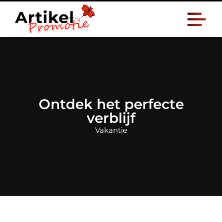
Ontdek het perfecte
verblijf
Vakantie