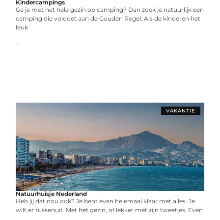
Kindercampings
Ga je met het hele gezin op camping? Dan zoek je natuurlijk een
camping die voldoet aan de Gouden Regel: Als de kinderen het
leuk
...
VAKANTIE
Natuurhuisje Nederland
Heb jij dat nou ook? Je bent even helemaal klaar met alles. Je
wilt er tussenuit. Met het gezin, of lekker met zijn tweetjes. Even