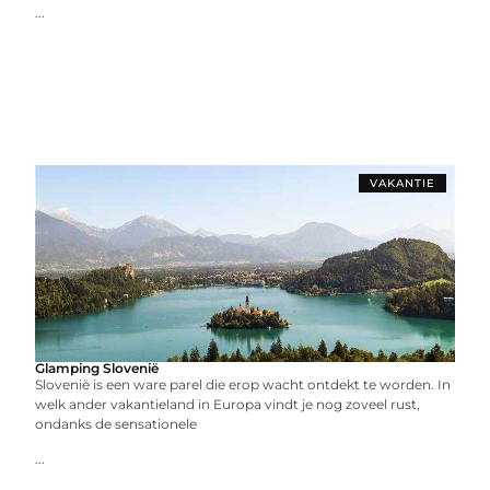
...
VAKANTIE
Glamping Slovenië
Slovenië is een ware parel die erop wacht ontdekt te worden. In
welk ander vakantieland in Europa vindt je nog zoveel rust,
ondanks de sensationele
...