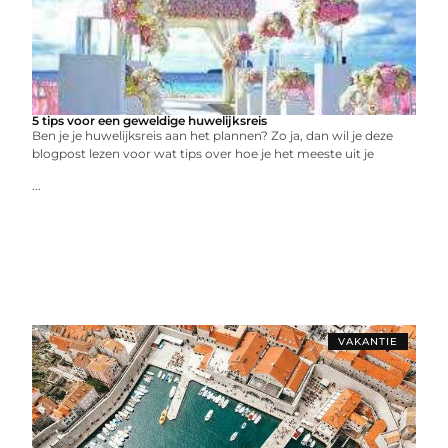
5 tips voor een geweldige huwelijksreis
Ben je je huwelijksreis aan het plannen? Zo ja, dan wil je deze
blogpost lezen voor wat tips over hoe je het meeste uit je
...
VAKANTIE