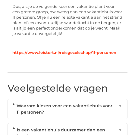
Dus, als je de volgende keer een vakantie plant voor
een grotere groep, overweeg dan een vakantiehuis voor
11 personen. Of je nu een relaxte vakantie aan het strand
plant of een avontuurlijke wandeltocht in de bergen, er
is altijd een perfect onderkomen dat op je wacht. Maak
je vakantie onvergetelijk!
https://www.leistert.nl/reisgezelschap/11-personen
Veelgestelde vragen
Waarom kiezen voor een vakantiehuis voor
▼
11 personen?
Is een vakantiehuis duurzamer dan een
▼