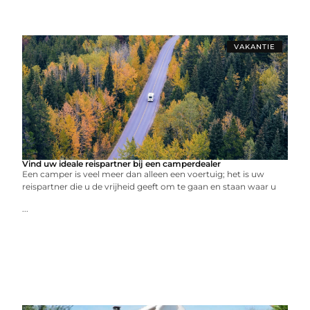
VAKANTIE
Vind uw ideale reispartner bij een camperdealer
Een camper is veel meer dan alleen een voertuig; het is uw
reispartner die u de vrijheid geeft om te gaan en staan waar u
...