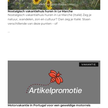
Nostalgisch vakantiehuis huren in Le Marche
Nostalgisch vakantiehuis huren in Le Marche (Italië) Zeg je
natuur, wandelen, zon en cultuur? Dan zeg je Italië. Staan
verschillende van deze punten – of
...
VAKANTIE
Motorvakantie in Portugal voor een geweldige motorreis