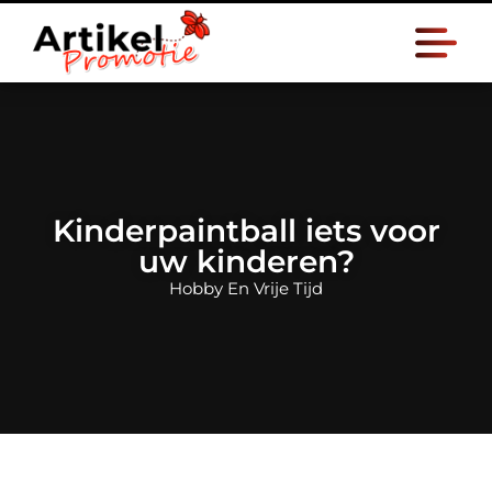
Kinderpaintball iets voor
uw kinderen?
Hobby En Vrije Tijd