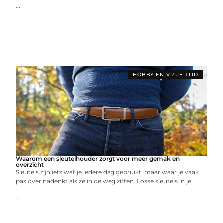
...
HOBBY EN VRIJE TIJD
Waarom een sleutelhouder zorgt voor meer gemak en
overzicht
Sleutels zijn iets wat je iedere dag gebruikt, maar waar je vaak
pas over nadenkt als ze in de weg zitten. Losse sleutels in je
...