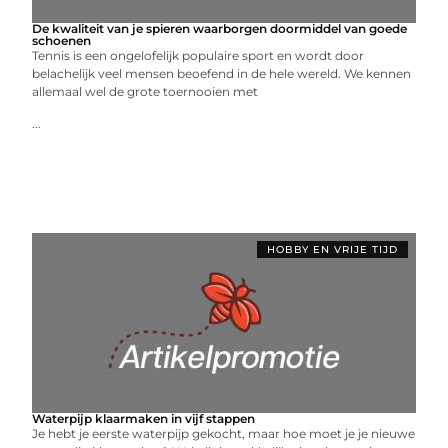
De kwaliteit van je spieren waarborgen doormiddel van goede
schoenen
Tennis is een ongelofelijk populaire sport en wordt door
belachelijk veel mensen beoefend in de hele wereld. We kennen
allemaal wel de grote toernooien met
...
HOBBY EN VRIJE TIJD
Waterpijp klaarmaken in vijf stappen
Je hebt je eerste waterpijp gekocht, maar hoe moet je je nieuwe