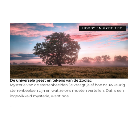
HOBBY EN VRIJE TIJD
De universele geest en tekens van de Zodiac
Mysterie van de sterrenbeelden Je vraagt je af hoe nauwkeurig
sterrenbeelden zijn en wat ze ons moeten vertellen. Dat is een
ingewikkeld mysterie, want hoe
...