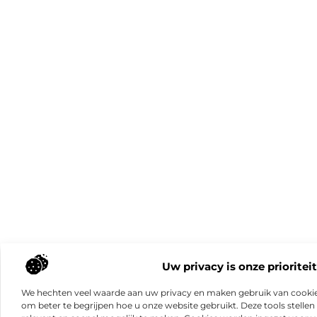
Uw privacy is onze prioriteit
We hechten veel waarde aan uw privacy en maken gebruik van cookie
om beter te begrijpen hoe u onze website gebruikt. Deze tools stellen 