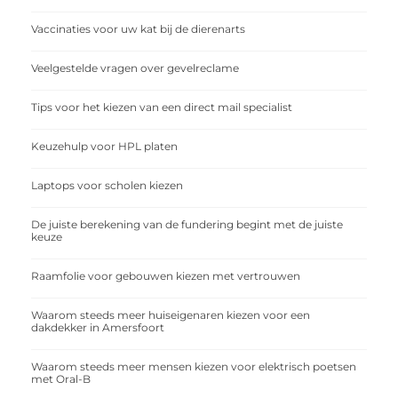
Vaccinaties voor uw kat bij de dierenarts
Veelgestelde vragen over gevelreclame
Tips voor het kiezen van een direct mail specialist
Keuzehulp voor HPL platen
Laptops voor scholen kiezen
De juiste berekening van de fundering begint met de juiste
keuze
Raamfolie voor gebouwen kiezen met vertrouwen
Waarom steeds meer huiseigenaren kiezen voor een
dakdekker in Amersfoort
Waarom steeds meer mensen kiezen voor elektrisch poetsen
met Oral-B