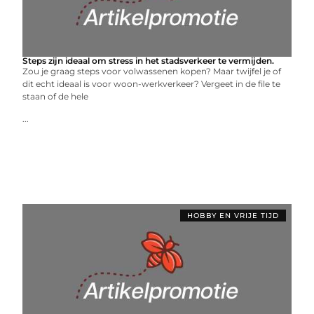
Steps zijn ideaal om stress in het stadsverkeer te vermijden.
Zou je graag steps voor volwassenen kopen? Maar twijfel je of
dit echt ideaal is voor woon-werkverkeer? Vergeet in de file te
staan ​​of de hele
...
HOBBY EN VRIJE TIJD