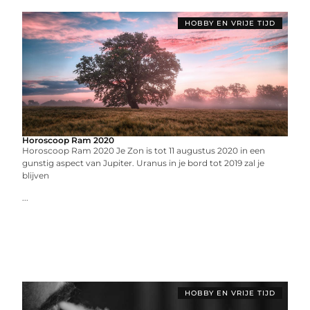
HOBBY EN VRIJE TIJD
Horoscoop Ram 2020
Horoscoop Ram 2020 Je Zon is tot 11 augustus 2020 in een
gunstig aspect van Jupiter. Uranus in je bord tot 2019 zal je
blijven
...
HOBBY EN VRIJE TIJD