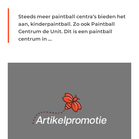
Steeds meer paintball centra’s bieden het
aan, kinderpaintball. Zo ook Paintball
Centrum de Unit. Dit is een paintball
centrum in ...