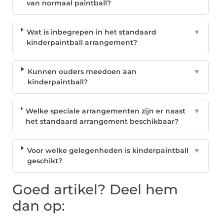
van normaal paintball?
Wat is inbegrepen in het standaard
▼
kinderpaintball arrangement?
Kunnen ouders meedoen aan
▼
kinderpaintball?
Welke speciale arrangementen zijn er naast
▼
het standaard arrangement beschikbaar?
Voor welke gelegenheden is kinderpaintball
▼
geschikt?
Goed artikel? Deel hem
dan op: