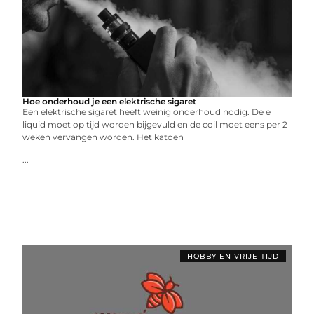
Hoe onderhoud je een elektrische sigaret
Een elektrische sigaret heeft weinig onderhoud nodig. De e
liquid moet op tijd worden bijgevuld en de coil moet eens per 2
weken vervangen worden. Het katoen
...
HOBBY EN VRIJE TIJD