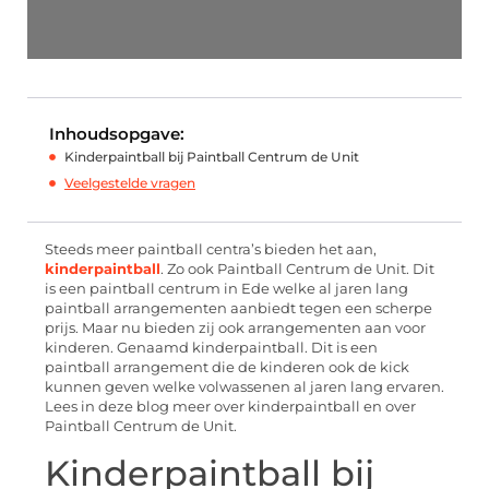
Inhoudsopgave:
Kinderpaintball bij Paintball Centrum de Unit
Veelgestelde vragen
Steeds meer paintball centra’s bieden het aan,
kinderpaintball
. Zo ook Paintball Centrum de Unit. Dit
is een paintball centrum in Ede welke al jaren lang
paintball arrangementen aanbiedt tegen een scherpe
prijs. Maar nu bieden zij ook arrangementen aan voor
kinderen. Genaamd kinderpaintball. Dit is een
paintball arrangement die de kinderen ook de kick
kunnen geven welke volwassenen al jaren lang ervaren.
Lees in deze blog meer over kinderpaintball en over
Paintball Centrum de Unit.
Kinderpaintball bij