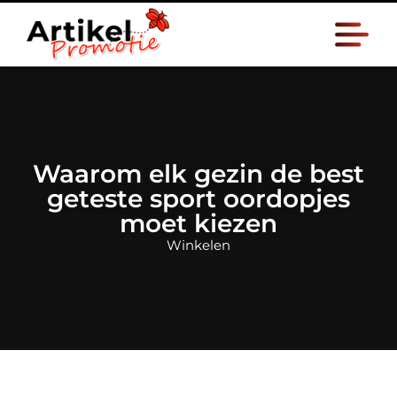
Waarom elk gezin de best
geteste sport oordopjes
moet kiezen
Winkelen