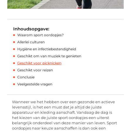
Inhoudsopgave:
Waarom sport oordopjes?
Allerlei culturen
Hygiëne en infectiebestendigheid
Geschikt om van muziek te genieten
Geschikt voor picknicken
Geschikt voor reizen
Conclusie
Veelgestelde vragen
Wanneer we het hebben over een gezonde en actieve
levensstijl, is het een must dat je altijd de juiste
apparatuur en kleding aanschaft. Vandaag de dag is
het kiezen van de juiste sport oordopjes een uiterst
belangrijk onderdeel van deze manier van leven. Sport
oordopjes naar keuze aanschaffen is dan ook een