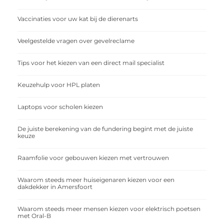
Vaccinaties voor uw kat bij de dierenarts
Veelgestelde vragen over gevelreclame
Tips voor het kiezen van een direct mail specialist
Keuzehulp voor HPL platen
Laptops voor scholen kiezen
De juiste berekening van de fundering begint met de juiste
keuze
Raamfolie voor gebouwen kiezen met vertrouwen
Waarom steeds meer huiseigenaren kiezen voor een
dakdekker in Amersfoort
Waarom steeds meer mensen kiezen voor elektrisch poetsen
met Oral-B