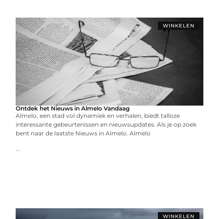
WINKELEN
Ontdek het Nieuws in Almelo Vandaag
Almelo, een stad vol dynamiek en verhalen, biedt talloze
interessante gebeurtenissen en nieuwsupdates. Als je op zoek
bent naar de laatste Nieuws in Almelo. Almelo
...
WINKELEN