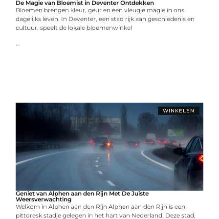
De Magie van Bloemist in Deventer Ontdekken
Bloemen brengen kleur, geur en een vleugje magie in ons
dagelijks leven. In Deventer, een stad rijk aan geschiedenis en
cultuur, speelt de lokale bloemenwinkel
...
WINKELEN
Geniet van Alphen aan den Rijn Met De Juiste
Weersverwachting
Welkom in Alphen aan den Rijn Alphen aan den Rijn is een
pittoresk stadje gelegen in het hart van Nederland. Deze stad,