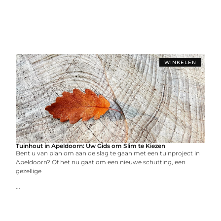
WINKELEN
Tuinhout in Apeldoorn: Uw Gids om Slim te Kiezen
Bent u van plan om aan de slag te gaan met een tuinproject in
Apeldoorn? Of het nu gaat om een nieuwe schutting, een
gezellige
...