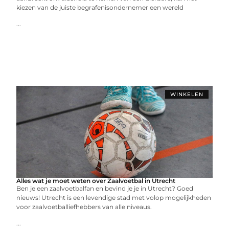
kiezen van de juiste begrafenisondernemer een wereld
...
WINKELEN
Alles wat je moet weten over Zaalvoetbal in Utrecht
Ben je een zaalvoetbalfan en bevind je je in Utrecht? Goed
nieuws! Utrecht is een levendige stad met volop mogelijkheden
voor zaalvoetballiefhebbers van alle niveaus.
...