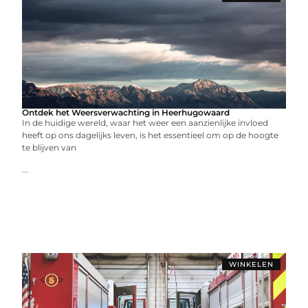
Ontdek het Weersverwachting in Heerhugowaard
In de huidige wereld, waar het weer een aanzienlijke invloed
heeft op ons dagelijks leven, is het essentieel om op de hoogte
te blijven van
...
WINKELEN