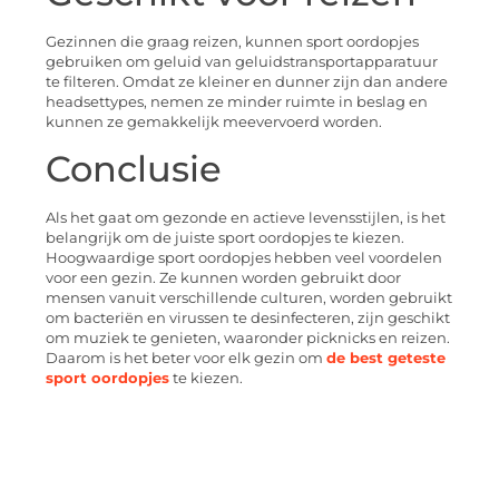
Gezinnen die graag reizen, kunnen sport oordopjes
gebruiken om geluid van geluidstransportapparatuur
te filteren. Omdat ze kleiner en dunner zijn dan andere
headsettypes, nemen ze minder ruimte in beslag en
kunnen ze gemakkelijk meevervoerd worden.
Conclusie
Als het gaat om gezonde en actieve levensstijlen, is het
belangrijk om de juiste sport oordopjes te kiezen.
Hoogwaardige sport oordopjes hebben veel voordelen
voor een gezin. Ze kunnen worden gebruikt door
mensen vanuit verschillende culturen, worden gebruikt
om bacteriën en virussen te desinfecteren, zijn geschikt
om muziek te genieten, waaronder picknicks en reizen.
Daarom is het beter voor elk gezin om
de best geteste
sport oordopjes
te kiezen.