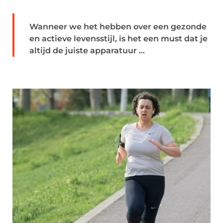
Wanneer we het hebben over een gezonde
en actieve levensstijl, is het een must dat je
altijd de juiste apparatuur ...