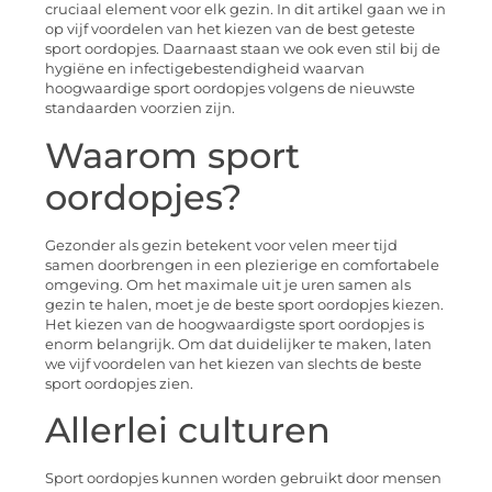
cruciaal element voor elk gezin. In dit artikel gaan we in
op vijf voordelen van het kiezen van de best geteste
sport oordopjes. Daarnaast staan we ook even stil bij de
hygiëne en infectigebestendigheid waarvan
hoogwaardige sport oordopjes volgens de nieuwste
standaarden voorzien zijn.
Waarom sport
oordopjes?
Gezonder als gezin betekent voor velen meer tijd
samen doorbrengen in een plezierige en comfortabele
omgeving. Om het maximale uit je uren samen als
gezin te halen, moet je de beste sport oordopjes kiezen.
Het kiezen van de hoogwaardigste sport oordopjes is
enorm belangrijk. Om dat duidelijker te maken, laten
we vijf voordelen van het kiezen van slechts de beste
sport oordopjes zien.
Allerlei culturen
Sport oordopjes kunnen worden gebruikt door mensen