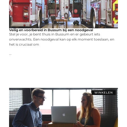
Veilig en voorbereid in Bussum bij een noodgeval
Stel je voor, je bent thuis in Bussum en er gebeurt iets
onverwachts. Een noodgeval kan op elk moment toeslaan, en
het is cruciaal om
...
WINKELEN