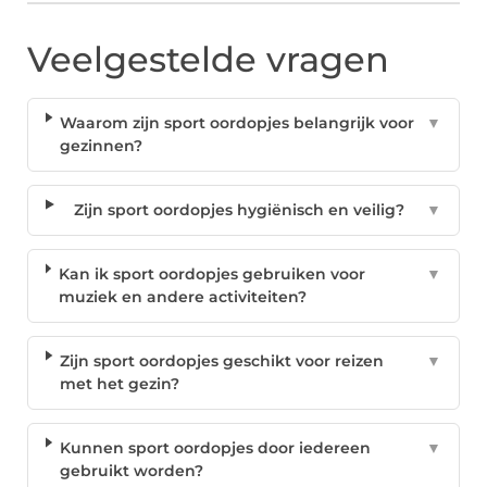
Veelgestelde vragen
Waarom zijn sport oordopjes belangrijk voor
▼
gezinnen?
Zijn sport oordopjes hygiënisch en veilig?
▼
Kan ik sport oordopjes gebruiken voor
▼
muziek en andere activiteiten?
Zijn sport oordopjes geschikt voor reizen
▼
met het gezin?
Kunnen sport oordopjes door iedereen
▼
gebruikt worden?