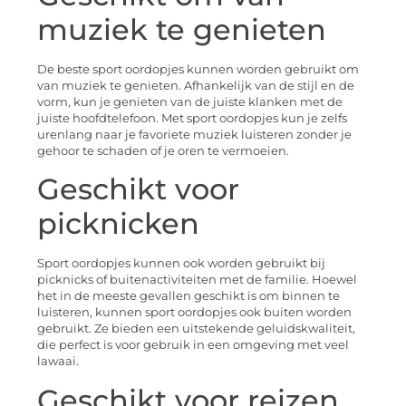
muziek te genieten
De beste sport oordopjes kunnen worden gebruikt om
van muziek te genieten. Afhankelijk van de stijl en de
vorm, kun je genieten van de juiste klanken met de
juiste hoofdtelefoon. Met sport oordopjes kun je zelfs
urenlang naar je favoriete muziek luisteren zonder je
gehoor te schaden of je oren te vermoeien.
Geschikt voor
picknicken
Sport oordopjes kunnen ook worden gebruikt bij
picknicks of buitenactiviteiten met de familie. Hoewel
het in de meeste gevallen geschikt is om binnen te
luisteren, kunnen sport oordopjes ook buiten worden
gebruikt. Ze bieden een uitstekende geluidskwaliteit,
die perfect is voor gebruik in een omgeving met veel
lawaai.
Geschikt voor reizen