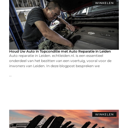
WINKELEN
Houd Uw Auto in Topconditie met Auto Reparatie in Leiden
Auto reparatie in Leiden. echtleiden.nl. is een essentieel
onderdeel van het bezitten van een voertuig, vooral voor de
inwoners van Leiden. In deze blogpost bespreken we
...
WINKELEN