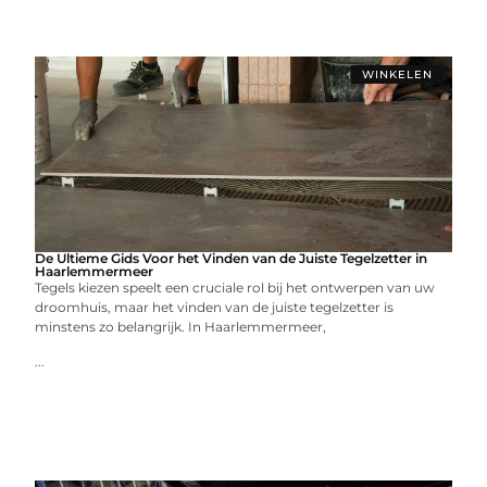
WINKELEN
De Ultieme Gids Voor het Vinden van de Juiste Tegelzetter in
Haarlemmermeer
Tegels kiezen speelt een cruciale rol bij het ontwerpen van uw
droomhuis, maar het vinden van de juiste tegelzetter is
minstens zo belangrijk. In Haarlemmermeer,
...