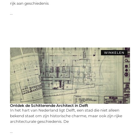
rijk aan geschiedenis
...
WINKELEN
Ontdek de Schitterende Architect in Delft
In het hart van Nederland ligt Delft, een stad die niet alleen
bekend staat om zijn historische charme, maar ook zijn rijke
architecturale geschiedenis. De
...