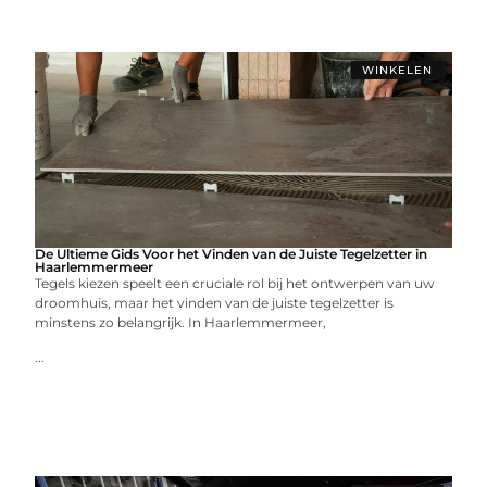
WINKELEN
De Ultieme Gids Voor het Vinden van de Juiste Tegelzetter in
Haarlemmermeer
Tegels kiezen speelt een cruciale rol bij het ontwerpen van uw
droomhuis, maar het vinden van de juiste tegelzetter is
minstens zo belangrijk. In Haarlemmermeer,
...