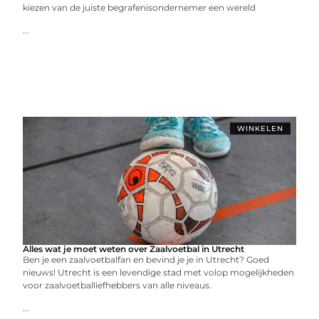
kiezen van de juiste begrafenisondernemer een wereld
...
WINKELEN
Alles wat je moet weten over Zaalvoetbal in Utrecht
Ben je een zaalvoetbalfan en bevind je je in Utrecht? Goed
nieuws! Utrecht is een levendige stad met volop mogelijkheden
voor zaalvoetballiefhebbers van alle niveaus.
...