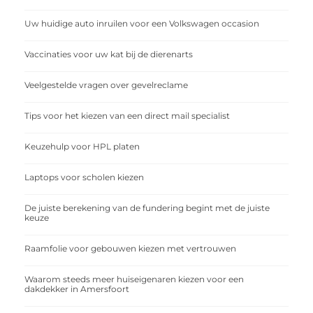
Uw huidige auto inruilen voor een Volkswagen occasion
Vaccinaties voor uw kat bij de dierenarts
Veelgestelde vragen over gevelreclame
Tips voor het kiezen van een direct mail specialist
Keuzehulp voor HPL platen
Laptops voor scholen kiezen
De juiste berekening van de fundering begint met de juiste
keuze
Raamfolie voor gebouwen kiezen met vertrouwen
Waarom steeds meer huiseigenaren kiezen voor een
dakdekker in Amersfoort