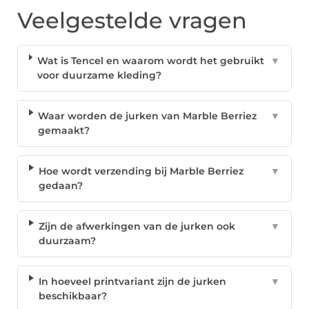
Veelgestelde vragen
Wat is Tencel en waarom wordt het gebruikt
▼
voor duurzame kleding?
Waar worden de jurken van Marble Berriez
▼
gemaakt?
Hoe wordt verzending bij Marble Berriez
▼
gedaan?
Zijn de afwerkingen van de jurken ook
▼
duurzaam?
In hoeveel printvariant zijn de jurken
▼
beschikbaar?