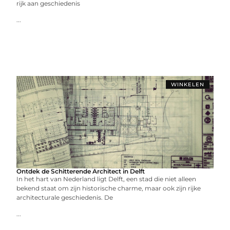
rijk aan geschiedenis
...
WINKELEN
Ontdek de Schitterende Architect in Delft
In het hart van Nederland ligt Delft, een stad die niet alleen
bekend staat om zijn historische charme, maar ook zijn rijke
architecturale geschiedenis. De
...