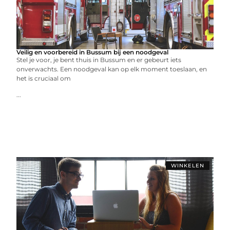
Veilig en voorbereid in Bussum bij een noodgeval
Stel je voor, je bent thuis in Bussum en er gebeurt iets
onverwachts. Een noodgeval kan op elk moment toeslaan, en
het is cruciaal om
...
WINKELEN