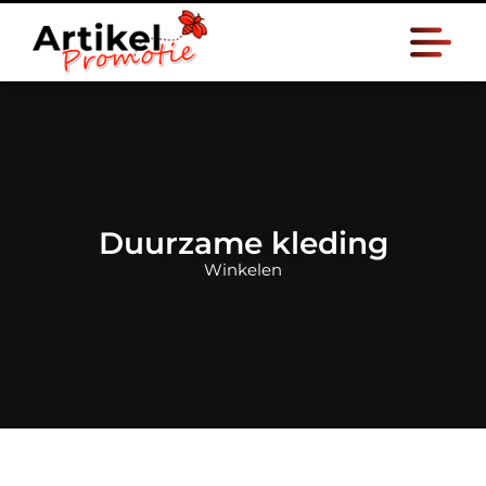
Duurzame kleding
Winkelen