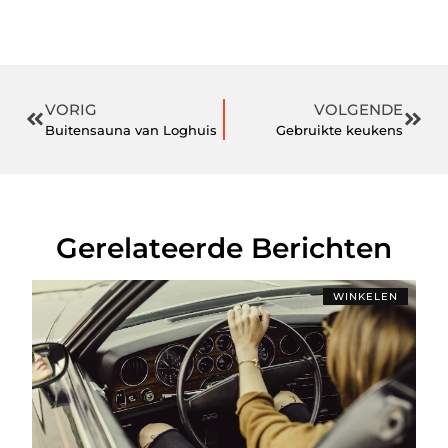
VORIG
VOLGENDE
Buitensauna van Loghuis
Gebruikte keukens
Gerelateerde Berichten
WINKELEN