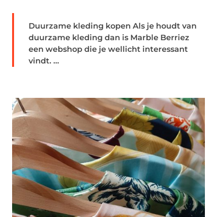
Duurzame kleding kopen Als je houdt van
duurzame kleding dan is Marble Berriez
een webshop die je wellicht interessant
vindt. ...