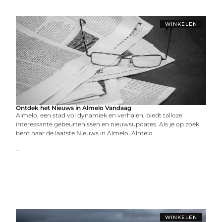
WINKELEN
Ontdek het Nieuws in Almelo Vandaag
Almelo, een stad vol dynamiek en verhalen, biedt talloze
interessante gebeurtenissen en nieuwsupdates. Als je op zoek
bent naar de laatste Nieuws in Almelo. Almelo
...
WINKELEN