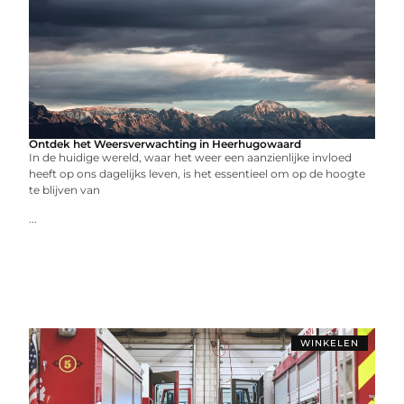
Ontdek het Weersverwachting in Heerhugowaard
In de huidige wereld, waar het weer een aanzienlijke invloed
heeft op ons dagelijks leven, is het essentieel om op de hoogte
te blijven van
...
WINKELEN