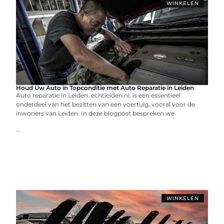
WINKELEN
Houd Uw Auto in Topconditie met Auto Reparatie in Leiden
Auto reparatie in Leiden. echtleiden.nl. is een essentieel
onderdeel van het bezitten van een voertuig, vooral voor de
inwoners van Leiden. In deze blogpost bespreken we
...
WINKELEN