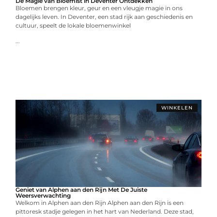
De Magie van Bloemist in Deventer Ontdekken
Bloemen brengen kleur, geur en een vleugje magie in ons
dagelijks leven. In Deventer, een stad rijk aan geschiedenis en
cultuur, speelt de lokale bloemenwinkel
...
WINKELEN
Geniet van Alphen aan den Rijn Met De Juiste
Weersverwachting
Welkom in Alphen aan den Rijn Alphen aan den Rijn is een
pittoresk stadje gelegen in het hart van Nederland. Deze stad,