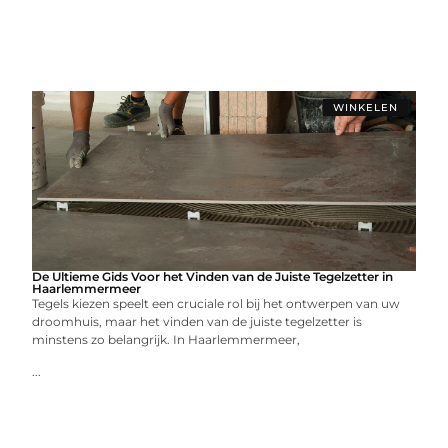
WINKELEN
De Ultieme Gids Voor het Vinden van de Juiste Tegelzetter in
Haarlemmermeer
Tegels kiezen speelt een cruciale rol bij het ontwerpen van uw
droomhuis, maar het vinden van de juiste tegelzetter is
minstens zo belangrijk. In Haarlemmermeer,
...