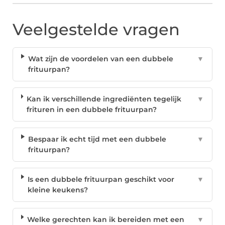
Veelgestelde vragen
Wat zijn de voordelen van een dubbele
▼
frituurpan?
Kan ik verschillende ingrediënten tegelijk
▼
frituren in een dubbele frituurpan?
Bespaar ik echt tijd met een dubbele
▼
frituurpan?
Is een dubbele frituurpan geschikt voor
▼
kleine keukens?
Welke gerechten kan ik bereiden met een
▼