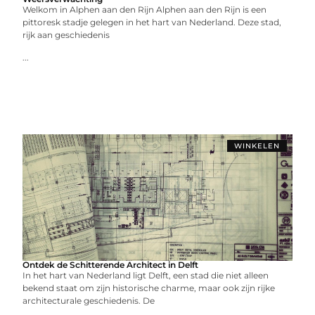
Welkom in Alphen aan den Rijn Alphen aan den Rijn is een
pittoresk stadje gelegen in het hart van Nederland. Deze stad,
rijk aan geschiedenis
...
WINKELEN
Ontdek de Schitterende Architect in Delft
In het hart van Nederland ligt Delft, een stad die niet alleen
bekend staat om zijn historische charme, maar ook zijn rijke
architecturale geschiedenis. De