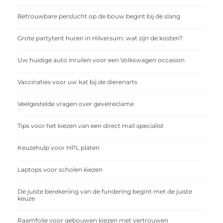
Betrouwbare perslucht op de bouw begint bij de slang
Grote partytent huren in Hilversum: wat zijn de kosten?
Uw huidige auto inruilen voor een Volkswagen occasion
Vaccinaties voor uw kat bij de dierenarts
Veelgestelde vragen over gevelreclame
Tips voor het kiezen van een direct mail specialist
Keuzehulp voor HPL platen
Laptops voor scholen kiezen
De juiste berekening van de fundering begint met de juiste
keuze
Raamfolie voor gebouwen kiezen met vertrouwen