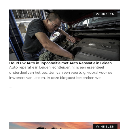
WINKELEN
Houd Uw Auto in Topconditie met Auto Reparatie in Leiden
Auto reparatie in Leiden. echtleiden.nl. is een essentieel
onderdeel van het bezitten van een voertuig, vooral voor de
inwoners van Leiden. In deze blogpost bespreken we
...
WINKELEN