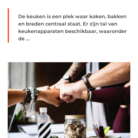
De keuken is een plek waar koken, bakken
en braden centraal staat. Er zijn tal van
keukenapparaten beschikbaar, waaronder
de ...