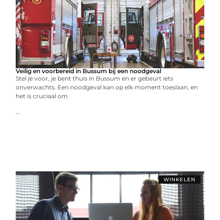
Veilig en voorbereid in Bussum bij een noodgeval
Stel je voor, je bent thuis in Bussum en er gebeurt iets
onverwachts. Een noodgeval kan op elk moment toeslaan, en
het is cruciaal om
...
WINKELEN