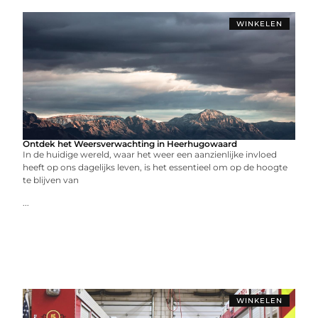
WINKELEN
Ontdek het Weersverwachting in Heerhugowaard
In de huidige wereld, waar het weer een aanzienlijke invloed
heeft op ons dagelijks leven, is het essentieel om op de hoogte
te blijven van
...
WINKELEN