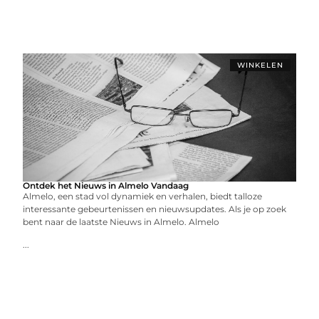
WINKELEN
Ontdek het Nieuws in Almelo Vandaag
Almelo, een stad vol dynamiek en verhalen, biedt talloze
interessante gebeurtenissen en nieuwsupdates. Als je op zoek
bent naar de laatste Nieuws in Almelo. Almelo
...