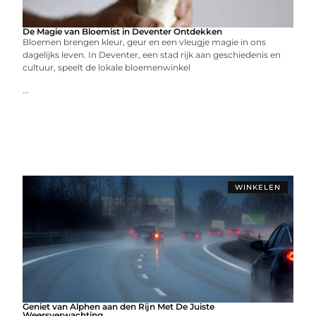
De Magie van Bloemist in Deventer Ontdekken
Bloemen brengen kleur, geur en een vleugje magie in ons
dagelijks leven. In Deventer, een stad rijk aan geschiedenis en
cultuur, speelt de lokale bloemenwinkel
...
WINKELEN
Geniet van Alphen aan den Rijn Met De Juiste
Weersverwachting