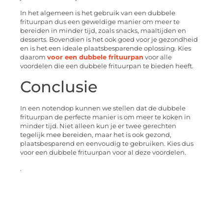
In het algemeen is het gebruik van een dubbele
frituurpan dus een geweldige manier om meer te
bereiden in minder tijd, zoals snacks, maaltijden en
desserts. Bovendien is het ook goed voor je gezondheid
en is het een ideale plaatsbesparende oplossing. Kies
daarom
voor een dubbele frituurpan
voor alle
voordelen die een dubbele frituurpan te bieden heeft.
Conclusie
In een notendop kunnen we stellen dat de dubbele
frituurpan de perfecte manier is om meer te koken in
minder tijd. Niet alleen kun je er twee gerechten
tegelijk mee bereiden, maar het is ook gezond,
plaatsbesparend en eenvoudig te gebruiken. Kies dus
voor een dubbele frituurpan voor al deze voordelen.
.