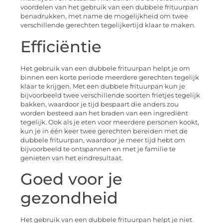
voordelen van het gebruik van een dubbele frituurpan
benadrukken, met name de mogelijkheid om twee
verschillende gerechten tegelijkertijd klaar te maken.
Efficiëntie
Het gebruik van een dubbele frituurpan helpt je om
binnen een korte periode meerdere gerechten tegelijk
klaar te krijgen. Met een dubbele frituurpan kun je
bijvoorbeeld twee verschillende soorten frietjes tegelijk
bakken, waardoor je tijd bespaart die anders zou
worden besteed aan het braden van een ingrediënt
tegelijk. Ook als je eten voor meerdere personen kookt,
kun je in één keer twee gerechten bereiden met de
dubbele frituurpan, waardoor je meer tijd hebt om
bijvoorbeeld te ontspannen en met je familie te
genieten van het eindresultaat.
Goed voor je
gezondheid
Het gebruik van een dubbele frituurpan helpt je niet