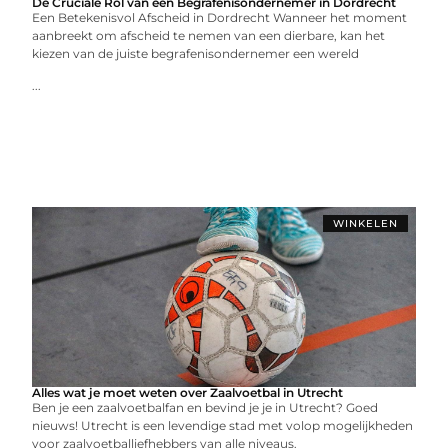
De Cruciale Rol van een Begrafenisondernemer in Dordrecht
Een Betekenisvol Afscheid in Dordrecht Wanneer het moment
aanbreekt om afscheid te nemen van een dierbare, kan het
kiezen van de juiste begrafenisondernemer een wereld
...
WINKELEN
Alles wat je moet weten over Zaalvoetbal in Utrecht
Ben je een zaalvoetbalfan en bevind je je in Utrecht? Goed
nieuws! Utrecht is een levendige stad met volop mogelijkheden
voor zaalvoetballiefhebbers van alle niveaus.