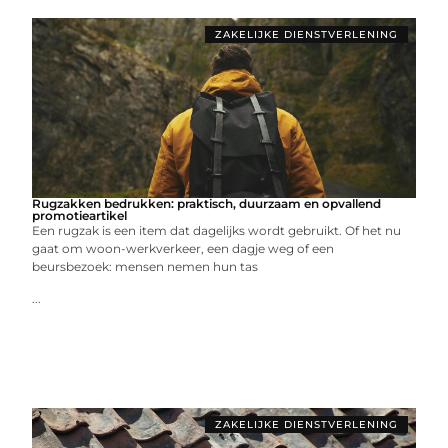
ZAKELIJKE DIENSTVERLENING
Rugzakken bedrukken: praktisch, duurzaam en opvallend
promotieartikel
Een rugzak is een item dat dagelijks wordt gebruikt. Of het nu
gaat om woon-werkverkeer, een dagje weg of een
beursbezoek: mensen nemen hun tas
...
ZAKELIJKE DIENSTVERLENING