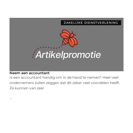
ZAKELIJKE DIENSTVERLENING
Neem een accountant
Is een accountant handig om in de hand te nemen? Heel veel
ondernemers zullen zeggen dat dit zeker veel voordelen heeft.
Ze kunnen van zeer
...