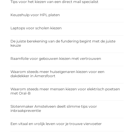
Tips voor het kiezen van een direct mail specialist
Keuzehulp voor HPL platen
Laptops voor scholen kiezen
De juiste berekening van de fundering begint met de juiste
keuze
Raamfolie voor gebouwen kiezen met vertrouwen
Waarom steeds meer huiseigenaren kiezen voor een
dakdekker in Amersfoort
Waarom steeds meer mensen kiezen voor elektrisch poetsen
met Oral-B
Slotenmaker Amstelveen deelt slimme tips voor
inbraakpreventie
Een vitaal en vrolijk leven voor je trouwe viervoeter