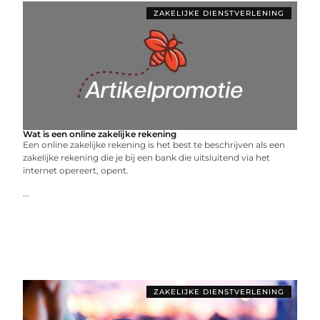
ZAKELIJKE DIENSTVERLENING
Wat is een online zakelijke rekening
Een online zakelijke rekening is het best te beschrijven als een
zakelijke rekening die je bij een bank die uitsluitend via het
internet opereert, opent.
...
ZAKELIJKE DIENSTVERLENING