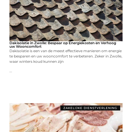
Dakisolatie in Zwolle: Bespaar op Energiekosten en Verhoog
uw Wooncomfort
Dakisolatie is een van de meest effectieve manieren om energie
te besparen en uw wooncomfort te verbeteren. Zeker in Zwolle,
waar winters koud kunnen zijn
...
ZAKELIJKE DIENSTVERLENING