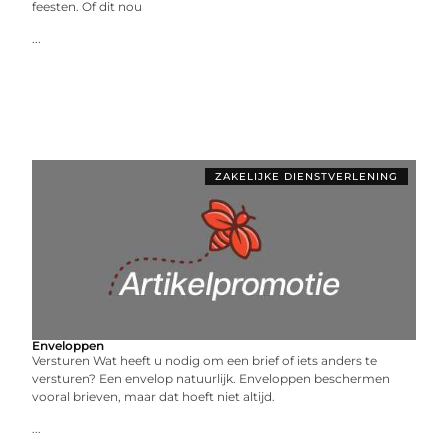
feesten. Of dit nou
...
ZAKELIJKE DIENSTVERLENING
Enveloppen
Versturen Wat heeft u nodig om een brief of iets anders te
versturen? Een envelop natuurlijk. Enveloppen beschermen
vooral brieven, maar dat hoeft niet altijd.
...