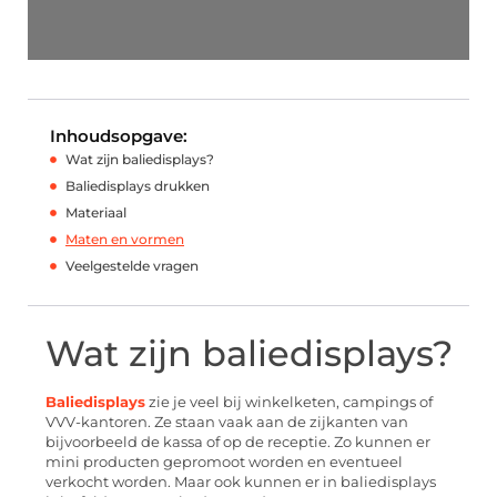
Inhoudsopgave:
Wat zijn baliedisplays?
Baliedisplays drukken
Materiaal
Maten en vormen
Veelgestelde vragen
Wat zijn baliedisplays?
Baliedisplays
zie je veel bij winkelketen, campings of
VVV-kantoren. Ze staan vaak aan de zijkanten van
bijvoorbeeld de kassa of op de receptie. Zo kunnen er
mini producten gepromoot worden en eventueel
verkocht worden. Maar ook kunnen er in baliedisplays