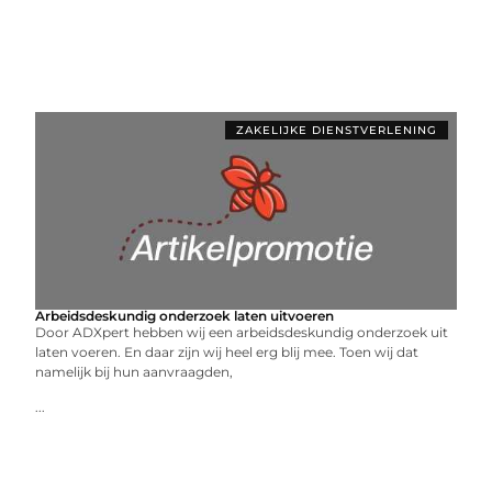
ZAKELIJKE DIENSTVERLENING
Arbeidsdeskundig onderzoek laten uitvoeren
Door ADXpert hebben wij een arbeidsdeskundig onderzoek uit
laten voeren. En daar zijn wij heel erg blij mee. Toen wij dat
namelijk bij hun aanvraagden,
...