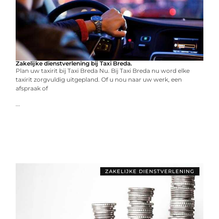
Zakelijke dienstverlening bij Taxi Breda.
Plan uw taxirit bij Taxi Breda Nu. Bij Taxi Breda nu word elke
taxirit zorgvuldig uitgepland. Of u nou naar uw werk, een
afspraak of
...
ZAKELIJKE DIENSTVERLENING