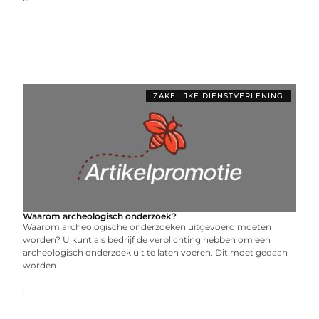
ZAKELIJKE DIENSTVERLENING
Waarom archeologisch onderzoek?
Waarom archeologische onderzoeken uitgevoerd moeten
worden? U kunt als bedrijf de verplichting hebben om een
archeologisch onderzoek uit te laten voeren. Dit moet gedaan
worden
...