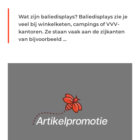
Wat zijn baliedisplays? Baliedisplays zie je
veel bij winkelketen, campings of VVV-
kantoren. Ze staan vaak aan de zijkanten
van bijvoorbeeld ...