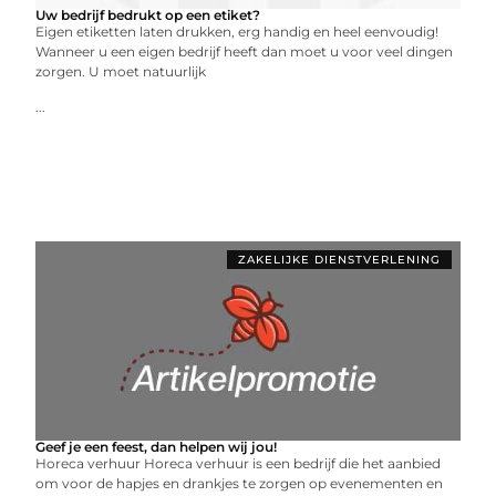
Uw bedrijf bedrukt op een etiket?
Eigen etiketten laten drukken, erg handig en heel eenvoudig!
Wanneer u een eigen bedrijf heeft dan moet u voor veel dingen
zorgen. U moet natuurlijk
...
ZAKELIJKE DIENSTVERLENING
Geef je een feest, dan helpen wij jou!
Horeca verhuur Horeca verhuur is een bedrijf die het aanbied
om voor de hapjes en drankjes te zorgen op evenementen en