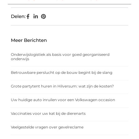
Delen:
Meer Berichten
Onderwijslogistiek als basis voor goed georganiseerd
onderwijs
Betrouwbare perslucht op de bouw begint bij de slang
Grote partytent huren in Hilversum: wat zijn de kosten?
Uw huidige auto inruilen voor een Volkswagen occasion
Vaccinaties voor uw kat bij de dierenarts
Veelgestelde vragen over gevelreclame