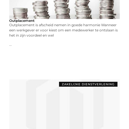
Outplacement
Outplacement is afscheid nemen in goede harmonie Wanneer
een werkgever er voor kiest om een medewerker te ontslaan is
het in zijn voordeel en wel
...
ZAKELIJKE DIENSTVERLENING