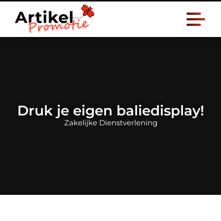
Druk je eigen baliedisplay!
Zakelijke Dienstverlening