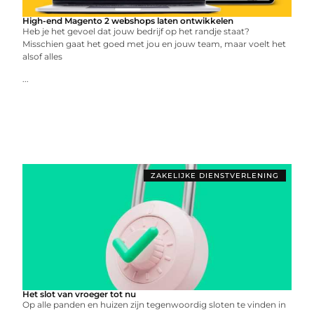
High-end Magento 2 webshops laten ontwikkelen
Heb je het gevoel dat jouw bedrijf op het randje staat?
Misschien gaat het goed met jou en jouw team, maar voelt het
alsof alles
...
ZAKELIJKE DIENSTVERLENING
Het slot van vroeger tot nu
Op alle panden en huizen zijn tegenwoordig sloten te vinden in