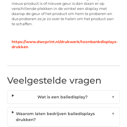
nieuw product is of nieuwe geur is dan staan er op
verschillende plekken in de winkel een display met
daarop de geur of het product om hem te proberen en
dus proberen ze je zo over te halen om het product aan
te schaffen.
https://www.dwcprint.nl/drukwerk/toonbankdisplays-
drukken
Veelgestelde vragen
Wat is een baliedisplay?
▼
Waarom laten bedrijven baliedisplays
▼
drukken?