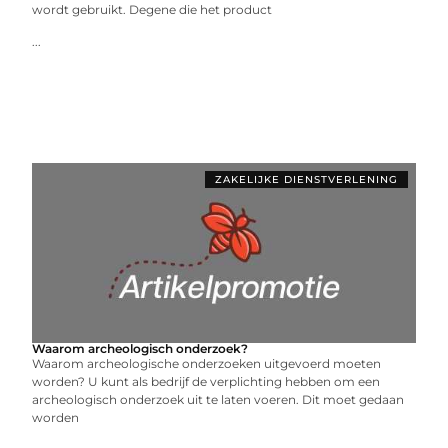
wordt gebruikt. Degene die het product
...
ZAKELIJKE DIENSTVERLENING
Waarom archeologisch onderzoek?
Waarom archeologische onderzoeken uitgevoerd moeten
worden? U kunt als bedrijf de verplichting hebben om een
archeologisch onderzoek uit te laten voeren. Dit moet gedaan
worden