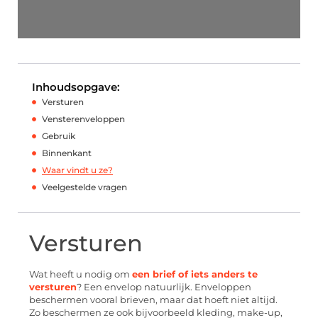
Inhoudsopgave:
Versturen
Vensterenveloppen
Gebruik
Binnenkant
Waar vindt u ze?
Veelgestelde vragen
Versturen
Wat heeft u nodig om
een brief of iets anders te
versturen
? Een envelop natuurlijk. Enveloppen
beschermen vooral brieven, maar dat hoeft niet altijd.
Zo beschermen ze ook bijvoorbeeld kleding, make-up,