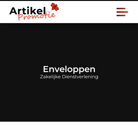
Enveloppen
Zakelijke Dienstverlening