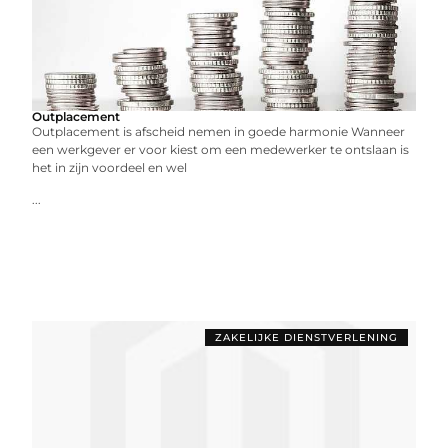
Outplacement
Outplacement is afscheid nemen in goede harmonie Wanneer
een werkgever er voor kiest om een medewerker te ontslaan is
het in zijn voordeel en wel
...
ZAKELIJKE DIENSTVERLENING