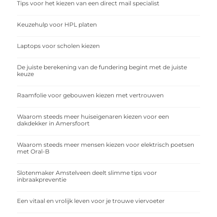
Tips voor het kiezen van een direct mail specialist
Keuzehulp voor HPL platen
Laptops voor scholen kiezen
De juiste berekening van de fundering begint met de juiste
keuze
Raamfolie voor gebouwen kiezen met vertrouwen
Waarom steeds meer huiseigenaren kiezen voor een
dakdekker in Amersfoort
Waarom steeds meer mensen kiezen voor elektrisch poetsen
met Oral-B
Slotenmaker Amstelveen deelt slimme tips voor
inbraakpreventie
Een vitaal en vrolijk leven voor je trouwe viervoeter