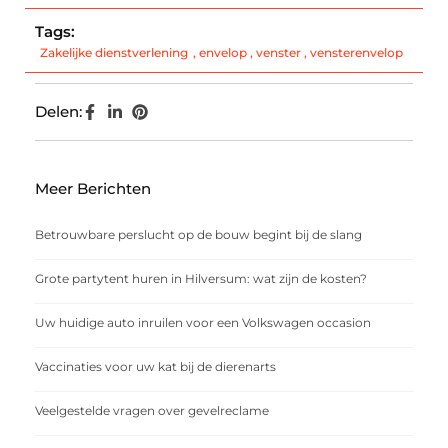
Tags:
Zakelijke dienstverlening
,
envelop
,
venster
,
vensterenvelop
Delen:
Meer Berichten
Betrouwbare perslucht op de bouw begint bij de slang
Grote partytent huren in Hilversum: wat zijn de kosten?
Uw huidige auto inruilen voor een Volkswagen occasion
Vaccinaties voor uw kat bij de dierenarts
Veelgestelde vragen over gevelreclame