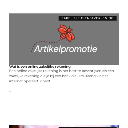
ZAKELIJKE DIENSTVERLENING
Wat is een online zakelijke rekening
Een online zakelijke rekening is het best te beschrijven als een
zakelijke rekening die je bij een bank die uitsluitend via het
internet opereert, opent.
...