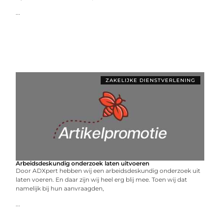
...
ZAKELIJKE DIENSTVERLENING
Arbeidsdeskundig onderzoek laten uitvoeren
Door ADXpert hebben wij een arbeidsdeskundig onderzoek uit
laten voeren. En daar zijn wij heel erg blij mee. Toen wij dat
namelijk bij hun aanvraagden,
...