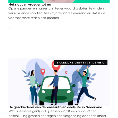
Het slot van vroeger tot nu
Op alle panden en huizen zijn tegenwoordig sloten te vinden in
verschillende soorten. Vaak zijn ze inbraakwerend en dat is de
voornaamste reden om panden
...
ZAKELIJKE DIENSTVERLENING
De geschiedenis van de leaseauto en deelauto in Nederland
Wat is leasen eigenlijk? Bij leasen wordt een product ter
beschikking gesteld dat tegen een vergoeding door een ander