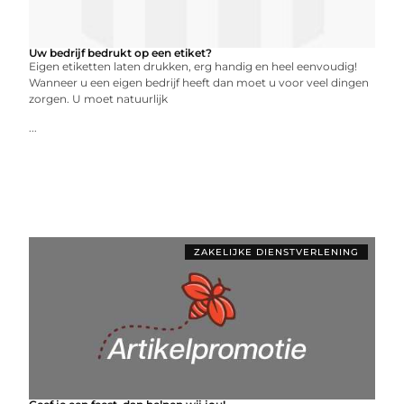
Uw bedrijf bedrukt op een etiket?
Eigen etiketten laten drukken, erg handig en heel eenvoudig!
Wanneer u een eigen bedrijf heeft dan moet u voor veel dingen
zorgen. U moet natuurlijk
...
ZAKELIJKE DIENSTVERLENING