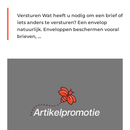
Versturen Wat heeft u nodig om een brief of
iets anders te versturen? Een envelop
natuurlijk. Enveloppen beschermen vooral
brieven, ...