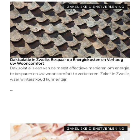
ZAKELIJKE DIENSTVERLENING
Dakisolatie in Zwolle: Bespaar op Energiekosten en Verhoog
uw Wooncomfort
Dakisolatie is een van de meest effectieve manieren om energie
te besparen en uw wooncomfort te verbeteren. Zeker in Zwolle,
waar winters koud kunnen zijn
...
ZAKELIJKE DIENSTVERLENING