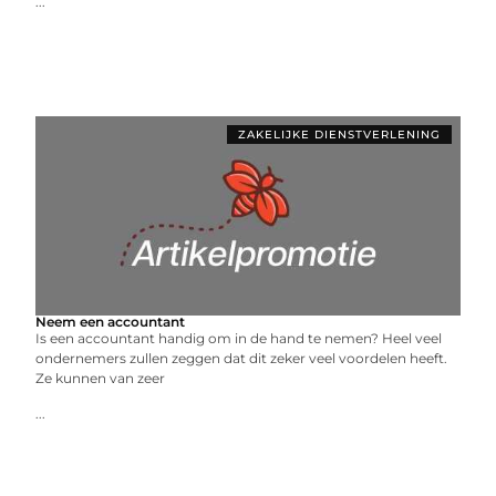
...
ZAKELIJKE DIENSTVERLENING
Neem een accountant
Is een accountant handig om in de hand te nemen? Heel veel
ondernemers zullen zeggen dat dit zeker veel voordelen heeft.
Ze kunnen van zeer
...