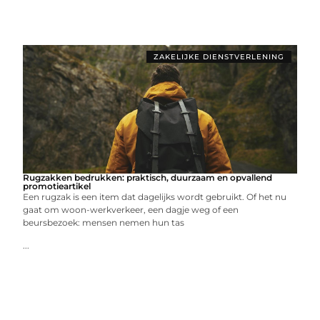
ZAKELIJKE DIENSTVERLENING
Rugzakken bedrukken: praktisch, duurzaam en opvallend
promotieartikel
Een rugzak is een item dat dagelijks wordt gebruikt. Of het nu
gaat om woon-werkverkeer, een dagje weg of een
beursbezoek: mensen nemen hun tas
...