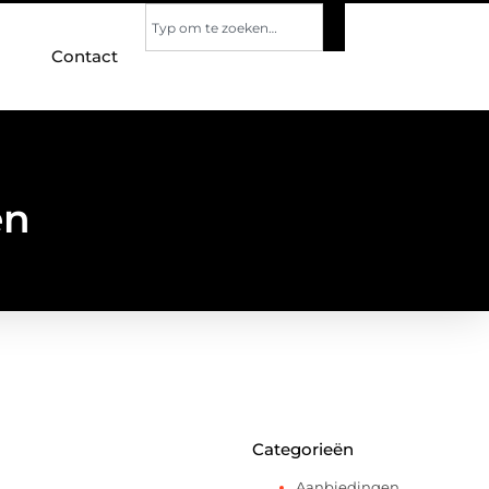
Contact
en
Categorieën
Aanbiedingen