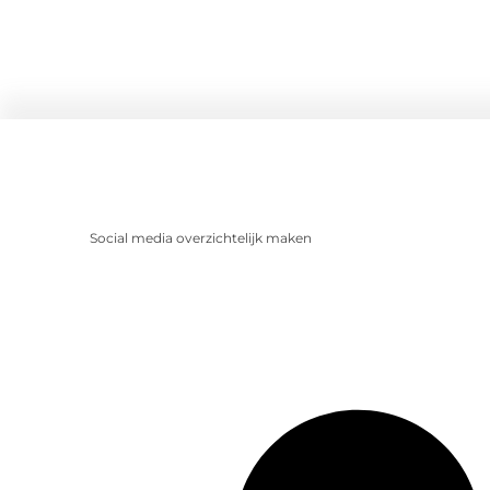
Social media overzichtelijk maken