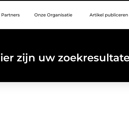
Partners
Onze Organisatie
Artikel publiceren
ier zijn uw zoekresultat