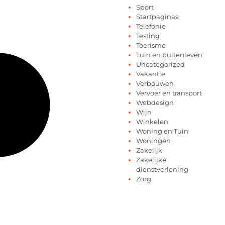
Sport
Startpaginas
Telefonie
Testing
Toerisme
Tuin en buitenleven
Uncategorized
Vakantie
Verbouwen
Vervoer en transport
Webdesign
Wijn
Winkelen
Woning en Tuin
Woningen
Zakelijk
Zakelijke
dienstverlening
Zorg