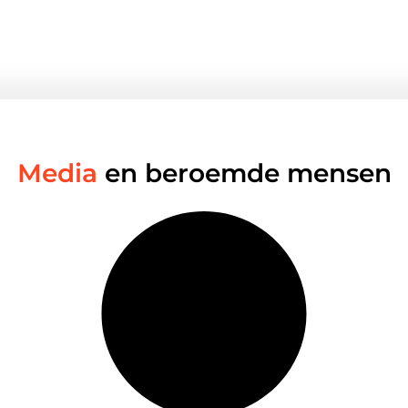
Media
en beroemde mensen