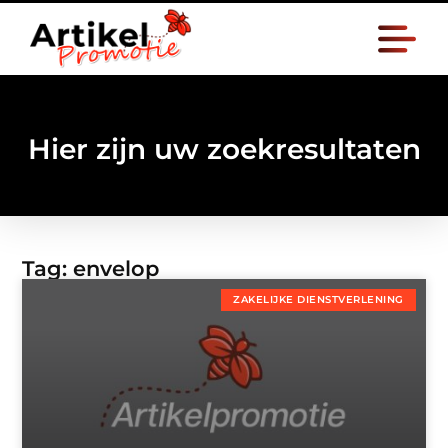
Hier zijn uw zoekresultaten
Tag: envelop
ZAKELIJKE DIENSTVERLENING