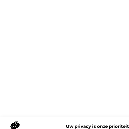
Uw privacy is onze prioriteit