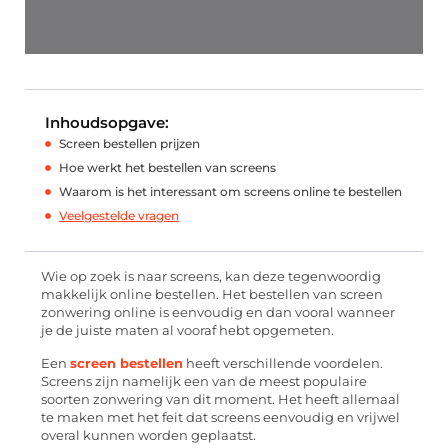
Inhoudsopgave:
Screen bestellen prijzen
Hoe werkt het bestellen van screens
Waarom is het interessant om screens online te bestellen
Veelgestelde vragen
Wie op zoek is naar screens, kan deze tegenwoordig
makkelijk online bestellen. Het bestellen van screen
zonwering online is eenvoudig en dan vooral wanneer
je de juiste maten al vooraf hebt opgemeten.
Een
screen bestellen
heeft verschillende voordelen.
Screens zijn namelijk een van de meest populaire
soorten zonwering van dit moment. Het heeft allemaal
te maken met het feit dat screens eenvoudig en vrijwel
overal kunnen worden geplaatst.