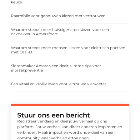
keuze
Raamfolie voor gebouwen kiezen met vertrouwen
Waarom steeds meer huiseigenaren kiezen voor een
dakdekker in Amersfoort
Waarom steeds meer mensen kiezen voor elektrisch poetsen
met Oral-B
Slotenmaker Amstelveen deelt slimme tips voor
inbraakpreventie
Een vitaal en vrolijk leven voor je trouwe viervoeter
Stuur ons een bericht
Registreer vandaag en deel jouw verhaal op ons
platform. Jouw verhaal kan direct anderen inspireren en
verbinden. Maak impact en word onderdeel van een
community waar verhalen ertoe doen.