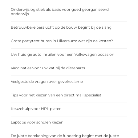
Onderwijslogistiek als basis voor goed georganiseerd
onderwijs
Betrouwbare perslucht op de bouw begint bij de slang
Grote partytent huren in Hilversum: wat zijn de kosten?
Uw huidige auto inruilen voor een Volkswagen occasion
Vaccinaties voor uw kat bij de dierenarts
Veelgestelde vragen over gevelreclame
Tips voor het kiezen van een direct mail specialist
Keuzehulp voor HPL platen
Laptops voor scholen kiezen
De juiste berekening van de fundering begint met de juiste