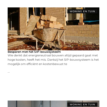
WONING EN TUIN
Besparen met het SIP-bouwsysteem
Wie denkt dat energieneutraal bouwen altijd gepaard gaat met
hoge kosten, heeft het mis. Dankzij het SIP-bouwsysteem is het
mogelijk om efficiënt en kostenbewust te
...
WONING EN TUIN