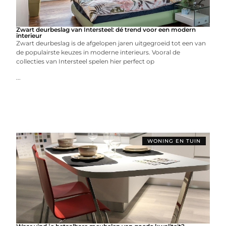
Zwart deurbeslag van Intersteel: dé trend voor een modern
interieur
Zwart deurbeslag is de afgelopen jaren uitgegroeid tot een van
de populairste keuzes in moderne interieurs. Vooral de
collecties van Intersteel spelen hier perfect op
...
WONING EN TUIN