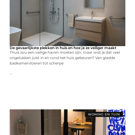
De gevaarlijkste plekken in huis en hoe je ze veiliger maakt
Thuis zou een veilige haven moeten zijn, maar wist je dat veel
ongelukken juist in en rond het huis gebeuren? Van gladde
badkamervloeren tot scherpe
...
WONING EN TUIN