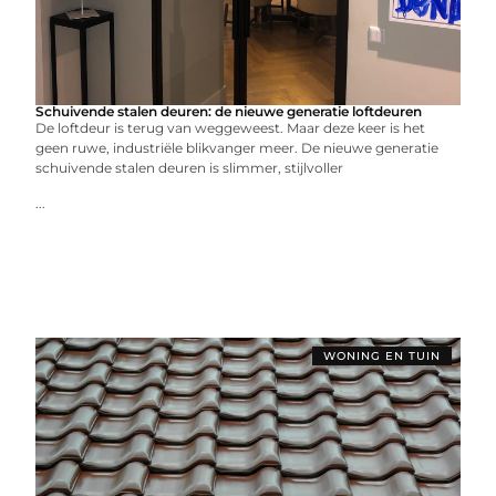
Schuivende stalen deuren: de nieuwe generatie loftdeuren
De loftdeur is terug van weggeweest. Maar deze keer is het
geen ruwe, industriële blikvanger meer. De nieuwe generatie
schuivende stalen deuren is slimmer, stijlvoller
...
WONING EN TUIN