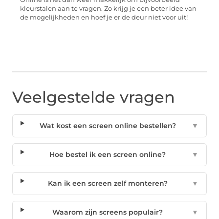
kleurstalen aan te vragen. Zo krijg je een beter idee van
de mogelijkheden en hoef je er de deur niet voor uit!
Veelgestelde vragen
Wat kost een screen online bestellen?
▼
Hoe bestel ik een screen online?
▼
Kan ik een screen zelf monteren?
▼
Waarom zijn screens populair?
▼