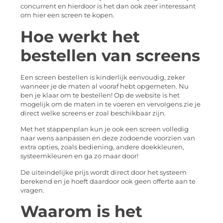
concurrent en hierdoor is het dan ook zeer interessant
om hier een screen te kopen.
Hoe werkt het
bestellen van screens
Een screen bestellen is kinderlijk eenvoudig, zeker
wanneer je de maten al vooraf hebt opgemeten. Nu
ben je klaar om te bestellen! Op de website is het
mogelijk om de maten in te voeren en vervolgens zie je
direct welke screens er zoal beschikbaar zijn.
Met het stappenplan kun je ook een screen volledig
naar wens aanpassen en deze zodoende voorzien van
extra opties, zoals bediening, andere doekkleuren,
systeemkleuren en ga zo maar door!
De uiteindelijke prijs wordt direct door het systeem
berekend en je hoeft daardoor ook geen offerte aan te
vragen.
Waarom is het