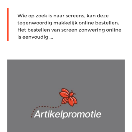
Wie op zoek is naar screens, kan deze
tegenwoordig makkelijk online bestellen.
Het bestellen van screen zonwering online
is eenvoudig ...