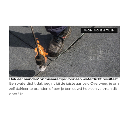
WONING EN TUIN
Dakleer branden: onmisbare tips voor een waterdicht resultaat
Een waterdicht dak begint bij de juiste aanpak. Overweeg je om
zelf dakleer te branden of ben je benieuwd hoe een vakman dit
doet? In
...