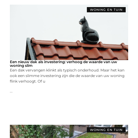
WONING EN TUIN
Een nieuw dak als investering: verhoog de waarde van uw
woning slim
Een dak vervangen klinkt als typisch onderhoud. Maar het kan
ook een slimme investering zijn die de waarde van uw woning
flink verhoogt. Of u
...
WONING EN TUIN