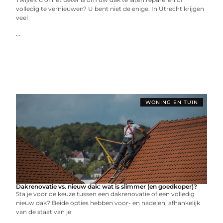
volledig te vernieuwen? U bent niet de enige. In Utrecht krijgen
veel
...
WONING EN TUIN
Dakrenovatie vs. nieuw dak: wat is slimmer (en goedkoper)?
Sta je voor de keuze tussen een dakrenovatie of een volledig
nieuw dak? Beide opties hebben voor- en nadelen, afhankelijk
van de staat van je