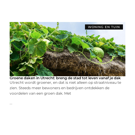
WONING EN TUIN
Groene daken in Utrecht: breng de stad tot leven vanaf je dak
Utrecht wordt groener, en dat is niet alleen op straatniveau te
zien. Steeds meer bewoners en bedrijven ontdekken de
voordelen van een groen dak. Met
...