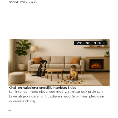
leggen we uit wat
...
WONING EN TUIN
Kind- en huisdiervriendelijk interieur: 5 tips
Een interieur moet niet alleen mooi zijn, maar ook praktisch.
Zeker als je kinderen of huisdieren hebt. Je wilt een plek waar
iedereen zich vrij
...