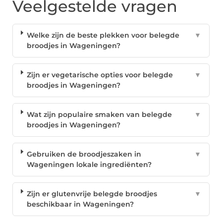
Veelgestelde vragen
Welke zijn de beste plekken voor belegde
▼
broodjes in Wageningen?
Zijn er vegetarische opties voor belegde
▼
broodjes in Wageningen?
Wat zijn populaire smaken van belegde
▼
broodjes in Wageningen?
Gebruiken de broodjeszaken in
▼
Wageningen lokale ingrediënten?
Zijn er glutenvrije belegde broodjes
▼
beschikbaar in Wageningen?