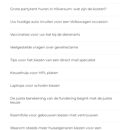
Grote partytent huren in Hilversum: wat zijn de kosten?
Uw huidige auto inruilen voor een Volkswagen occasion
Vaccinaties voor uw kat bij de dierenarts
Veelgestelde vragen over gevelreclame
Tips voor het kiezen van een direct mail specialist
Keuzehulp voor HPL platen
Laptops voor scholen kiezen
De juiste berekening van de fundering begint met de juiste
keuze
Raamfolie voor gebouwen kiezen met vertrouwen
Waarom steeds meer huiseigenaren kiezen voor een