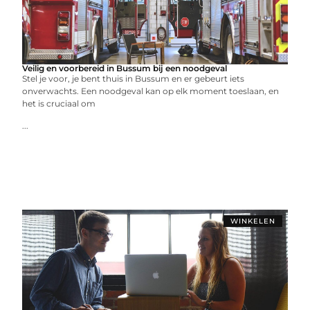
Veilig en voorbereid in Bussum bij een noodgeval
Stel je voor, je bent thuis in Bussum en er gebeurt iets
onverwachts. Een noodgeval kan op elk moment toeslaan, en
het is cruciaal om
...
WINKELEN