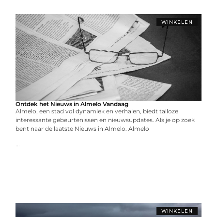
WINKELEN
Ontdek het Nieuws in Almelo Vandaag
Almelo, een stad vol dynamiek en verhalen, biedt talloze
interessante gebeurtenissen en nieuwsupdates. Als je op zoek
bent naar de laatste Nieuws in Almelo. Almelo
...
WINKELEN