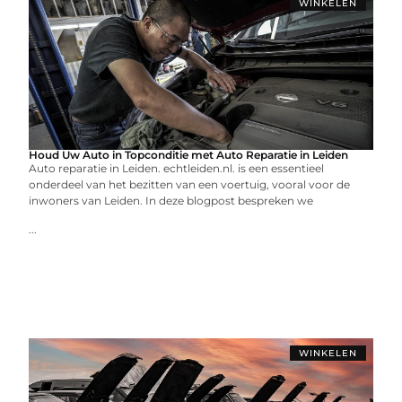
WINKELEN
Houd Uw Auto in Topconditie met Auto Reparatie in Leiden
Auto reparatie in Leiden. echtleiden.nl. is een essentieel
onderdeel van het bezitten van een voertuig, vooral voor de
inwoners van Leiden. In deze blogpost bespreken we
...
WINKELEN