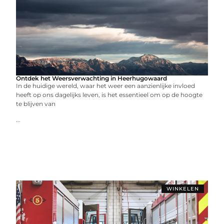
Ontdek het Weersverwachting in Heerhugowaard
In de huidige wereld, waar het weer een aanzienlijke invloed
heeft op ons dagelijks leven, is het essentieel om op de hoogte
te blijven van
...
WINKELEN