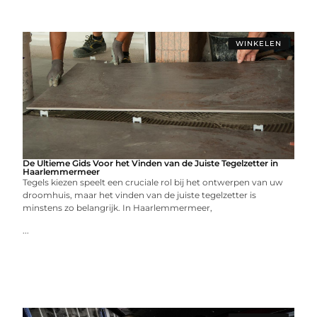
WINKELEN
De Ultieme Gids Voor het Vinden van de Juiste Tegelzetter in
Haarlemmermeer
Tegels kiezen speelt een cruciale rol bij het ontwerpen van uw
droomhuis, maar het vinden van de juiste tegelzetter is
minstens zo belangrijk. In Haarlemmermeer,
...