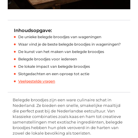
Inhoudsopgave:
De unieke belegde broodjes van wageningen
Waar vind je de beste belegde broodjes in wageningen?
De kunst van het maken van belegde broodjes
Belegde broodjes voor iedereen
De lokale impact van belegde broodjes
Slotgedachten en een oproep tot actie
Veelgestelde vragen
Belegde broodjes zijn een ware culinaire schat in
Nederland. Ze bieden een snelle, smakelijke maaltijd
die perfect past bij de Nederlandse eetcultuur. Van
klassieke combinaties zoals kaas en ham tot creatieve
samenstellingen met exotische ingrediënten, belegde
broodjes hebben hun plek veroverd in de harten van
zowel de lokale bevolking als toeristen.