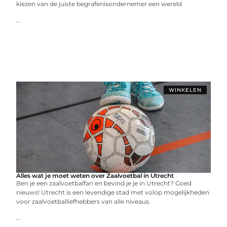
kiezen van de juiste begrafenisondernemer een wereld
...
WINKELEN
Alles wat je moet weten over Zaalvoetbal in Utrecht
Ben je een zaalvoetbalfan en bevind je je in Utrecht? Goed
nieuws! Utrecht is een levendige stad met volop mogelijkheden
voor zaalvoetballiefhebbers van alle niveaus.
...