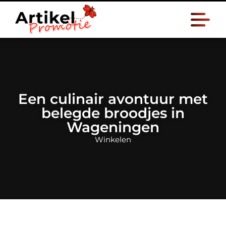
Een culinair avontuur met
belegde broodjes in
Wageningen
Winkelen