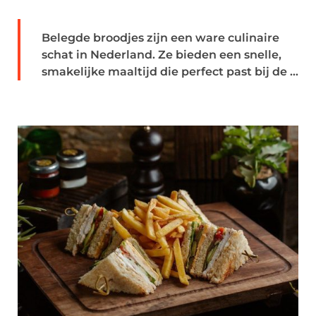
Belegde broodjes zijn een ware culinaire
schat in Nederland. Ze bieden een snelle,
smakelijke maaltijd die perfect past bij de ...