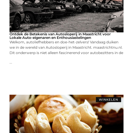
Ontdek de Betekenis van Autosloperij in Maastricht voor
Lokale Auto-eigenaren en Enthousiastelingen
Welkom, autoliefhebbers en doe-het-zelvers! Vandaag duiken
we in de wereld van Autosloperij in Maastricht. maastrichtnu.nl.
Dit onderwerp is niet alleen fascinerend voor autobezitters in de
...
WINKELEN