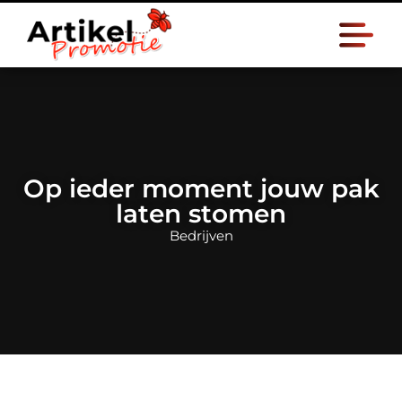
Op ieder moment jouw pak
laten stomen
Bedrijven