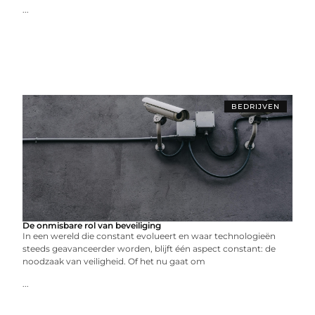
...
BEDRIJVEN
De onmisbare rol van beveiliging
In een wereld die constant evolueert en waar technologieën
steeds geavanceerder worden, blijft één aspect constant: de
noodzaak van veiligheid. Of het nu gaat om
...