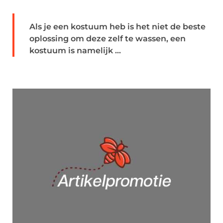
Als je een kostuum heb is het niet de beste
oplossing om deze zelf te wassen, een
kostuum is namelijk ...