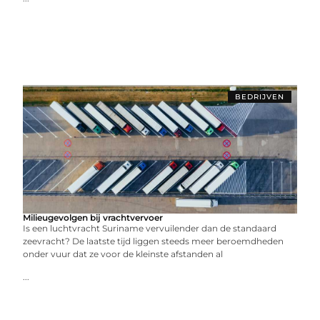
BEDRIJVEN
Milieugevolgen bij vrachtvervoer
Is een luchtvracht Suriname vervuilender dan de standaard
zeevracht? De laatste tijd liggen steeds meer beroemdheden
onder vuur dat ze voor de kleinste afstanden al
...