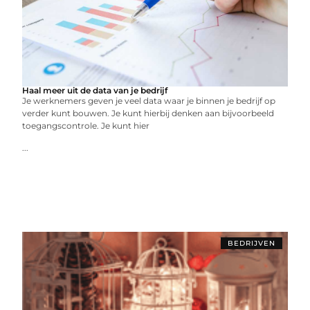
Haal meer uit de data van je bedrijf
Je werknemers geven je veel data waar je binnen je bedrijf op
verder kunt bouwen. Je kunt hierbij denken aan bijvoorbeeld
toegangscontrole. Je kunt hier
...
BEDRIJVEN