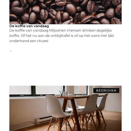
De koffie van vandaag
De koffie van vandaag Miljoenen mensen drinken dagelijks
koffie. Of het nu aan de ontbijttafel is of op het werk Het lijkt
onderhand een ritueel
...
BEDRIJVEN