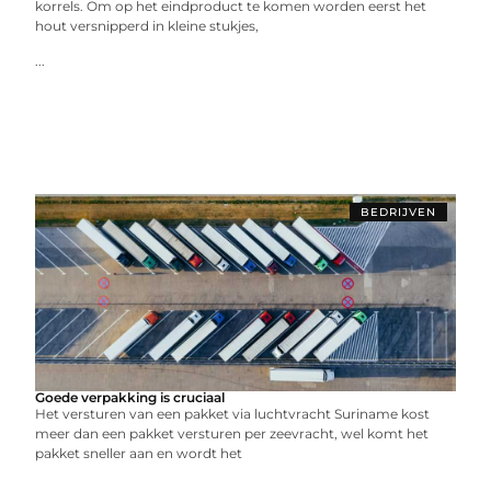
korrels. Om op het eindproduct te komen worden eerst het
hout versnipperd in kleine stukjes,
...
BEDRIJVEN
Goede verpakking is cruciaal
Het versturen van een pakket via luchtvracht Suriname kost
meer dan een pakket versturen per zeevracht, wel komt het
pakket sneller aan en wordt het
...