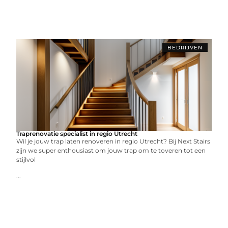
BEDRIJVEN
Traprenovatie specialist in regio Utrecht
Wil je jouw trap laten renoveren in regio Utrecht? Bij Next Stairs
zijn we super enthousiast om jouw trap om te toveren tot een
stijlvol
...