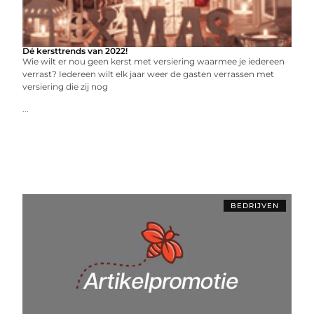
Dé kersttrends van 2022!
Wie wilt er nou geen kerst met versiering waarmee je iedereen
verrast? Iedereen wilt elk jaar weer de gasten verrassen met
versiering die zij nog
...
BEDRIJVEN