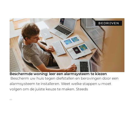
BEDRIJVEN
Beschermde woning: leer een alarmsysteem te kiezen
Bescherm uw huis tegen diefstallen en berovingen door een
alarmsysteem te installeren. Weet welke stappen u moet
volgen om de juiste keuze te maken. Steeds
...