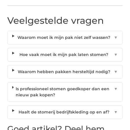
Veelgestelde vragen
Waarom moet ik mijn pak niet zelf wassen?
▼
Hoe vaak moet ik mijn pak laten stomen?
▼
Waarom hebben pakken hersteltijd nodig?
▼
Is professioneel stomen goedkoper dan een
▼
nieuw pak kopen?
Haalt de stomerij bedrijfskleding op en af?
▼
Goed artikel? Deel hem