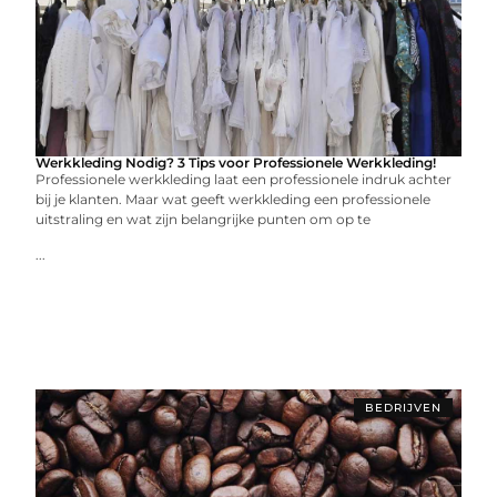
Werkkleding Nodig? 3 Tips voor Professionele Werkkleding!
Professionele werkkleding laat een professionele indruk achter
bij je klanten. Maar wat geeft werkkleding een professionele
uitstraling en wat zijn belangrijke punten om op te
...
BEDRIJVEN