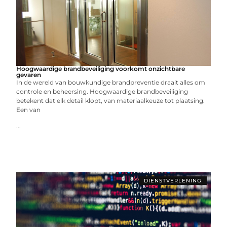
Hoogwaardige brandbeveiliging voorkomt onzichtbare
gevaren
In de wereld van bouwkundige brandpreventie draait alles om
controle en beheersing. Hoogwaardige brandbeveiliging
betekent dat elk detail klopt, van materiaalkeuze tot plaatsing.
Een van
...
DIENSTVERLENING