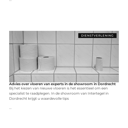
DIENSTVERLENING
Advies over vloeren van experts in de showroom in Dordrecht
Bij het kiezen van nieuwe vloeren is het essentieel om een
specialist te raadplegen. In de showroom van Intertegel in
Dordrecht krijgt u waardevolle tips
...