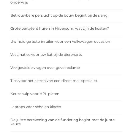
onderwijs
Betrouwbare perslucht op de bouw begint bij de slang
Grote partytent huren in Hilversum: wat zijn de kosten?
Uw huidige auto inruilen voor een Volkswagen occasion
Vaccinaties voor uw kat bij de dierenarts
Veelgestelde vragen over gevelreclame
Tips voor het kiezen van een direct mail specialist
Keuzehulp voor HPL platen
Laptops voor scholen kiezen
De juiste berekening van de fundering begint met de juiste
keuze