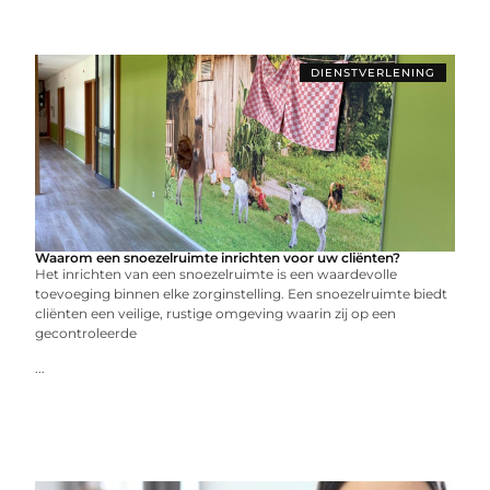
DIENSTVERLENING
Waarom een snoezelruimte inrichten voor uw cliënten?
Het inrichten van een snoezelruimte is een waardevolle
toevoeging binnen elke zorginstelling. Een snoezelruimte biedt
cliënten een veilige, rustige omgeving waarin zij op een
gecontroleerde
...