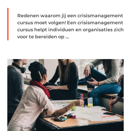
Redenen waarom jij een crisismanagement
cursus moet volgen! Een crisismanagement
cursus helpt individuen en organisaties zich
voor te bereiden op ...