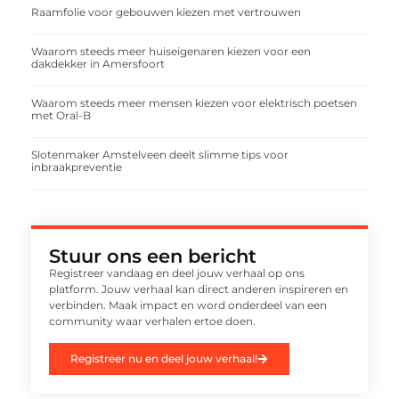
Raamfolie voor gebouwen kiezen met vertrouwen
Waarom steeds meer huiseigenaren kiezen voor een
dakdekker in Amersfoort
Waarom steeds meer mensen kiezen voor elektrisch poetsen
met Oral-B
Slotenmaker Amstelveen deelt slimme tips voor
inbraakpreventie
Stuur ons een bericht
Registreer vandaag en deel jouw verhaal op ons
platform. Jouw verhaal kan direct anderen inspireren en
verbinden. Maak impact en word onderdeel van een
community waar verhalen ertoe doen.
Registreer nu en deel jouw verhaal!