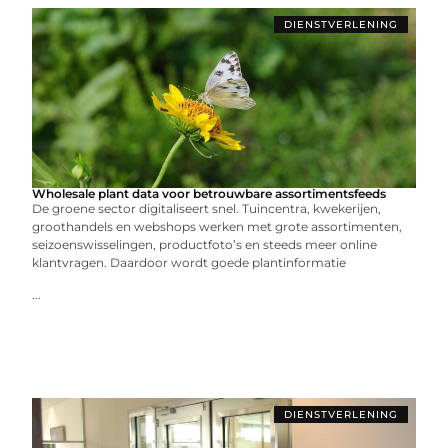
DIENSTVERLENING
Wholesale plant data voor betrouwbare assortimentsfeeds
De groene sector digitaliseert snel. Tuincentra, kwekerijen,
groothandels en webshops werken met grote assortimenten,
seizoenswisselingen, productfoto’s en steeds meer online
klantvragen. Daardoor wordt goede plantinformatie
...
DIENSTVERLENING