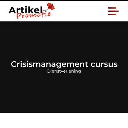
Crisismanagement cursus
Dienstverlening