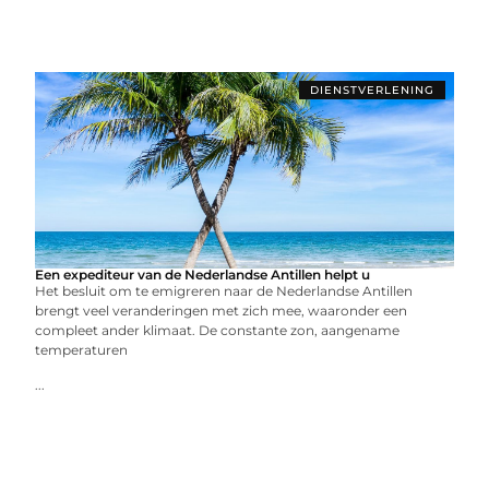
DIENSTVERLENING
Een expediteur van de Nederlandse Antillen helpt u
Het besluit om te emigreren naar de Nederlandse Antillen
brengt veel veranderingen met zich mee, waaronder een
compleet ander klimaat. De constante zon, aangename
temperaturen
...