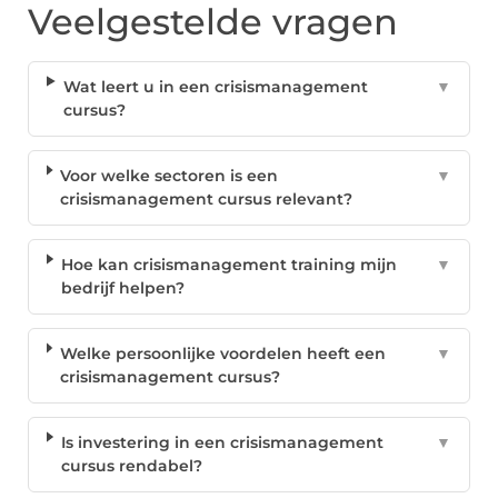
Veelgestelde vragen
Wat leert u in een crisismanagement
▼
cursus?
Voor welke sectoren is een
▼
crisismanagement cursus relevant?
Hoe kan crisismanagement training mijn
▼
bedrijf helpen?
Welke persoonlijke voordelen heeft een
▼
crisismanagement cursus?
Is investering in een crisismanagement
▼
cursus rendabel?