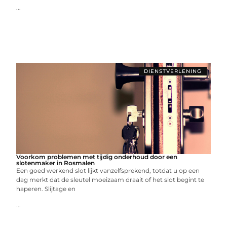
...
DIENSTVERLENING
Voorkom problemen met tijdig onderhoud door een
slotenmaker in Rosmalen
Een goed werkend slot lijkt vanzelfsprekend, totdat u op een
dag merkt dat de sleutel moeizaam draait of het slot begint te
haperen. Slijtage en
...