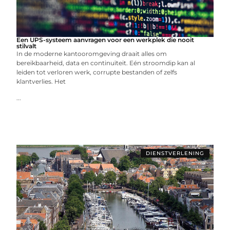
Een UPS-systeem aanvragen voor een werkplek die nooit
stilvalt
In de moderne kantooromgeving draait alles om
bereikbaarheid, data en continuïteit. Eén stroomdip kan al
leiden tot verloren werk, corrupte bestanden of zelfs
klantverlies. Het
...
DIENSTVERLENING