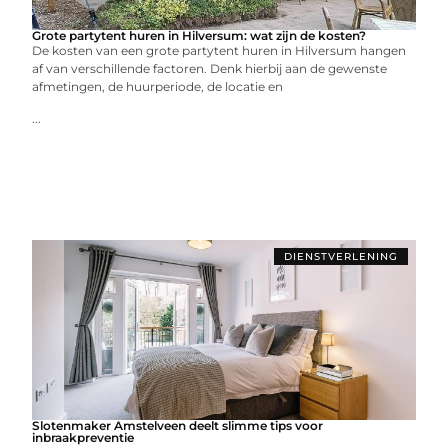
Grote partytent huren in Hilversum: wat zijn de kosten?
De kosten van een grote partytent huren in Hilversum hangen
af van verschillende factoren. Denk hierbij aan de gewenste
afmetingen, de huurperiode, de locatie en
...
DIENSTVERLENING
Slotenmaker Amstelveen deelt slimme tips voor
inbraakpreventie