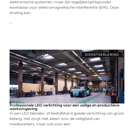
elektronische systemen, maar zijn tegelijkertijd bijzonder
kwetsbaar voor elektromagnetische interferentie (EMI). Deze
straling kan
...
DIENSTVERLENING
Professionele LED verlichting voor een veilige en productieve
werkomgeving
In een LED fabrieks- of bedrijfshal is goede verlichting van groot
belang. Het zorgt niet alleen voor de veiligheid van
medewerkers, maar ook voor een
...