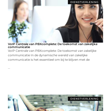
DIENSTVERLENING
VoIP Centrale van PBXcomplete: De toekomst van zakelijke
communicatie
VoIP Centrale van PBXcomplete: De toekomst van zakelijke
communicatie In de dynamische wereld van zakelijke
communicatie is het essentieel om bij te blijven met de
...
DIENSTVERLENING