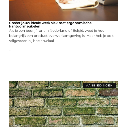
Creëer jouw ideale werkplek met ergonomische
kantoormeubelen
Als je een bedrijf runt in Nederland of België, weet je hoe
belangrijk een productieve werkomgeving is. Maar heb je ooit
stilgestaan bij hoe cruciaal
...
AANBIEDINGEN