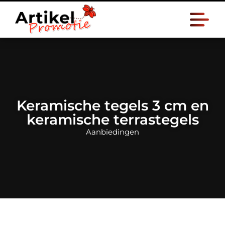
Keramische tegels 3 cm en
keramische terrastegels
Aanbiedingen