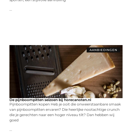
...
AANBIEDINGEN
De pijnboompitten seizoen bij horecanoten.nl
Pijnboompitten kopen Heb je ooit die onweerstaanbare smaak
van pijnboompitten ervaren? Die heerlijke nootachtige crunch
die je gerechten naar een hoger niveau tilt? Dan hebben wij
goed
...