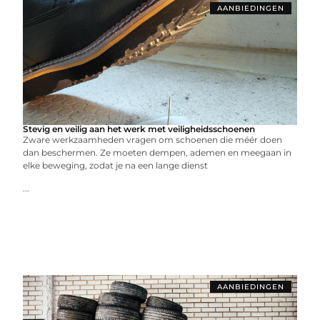
AANBIEDINGEN
Stevig en veilig aan het werk met veiligheidsschoenen
Zware werkzaamheden vragen om schoenen die méér doen
dan beschermen. Ze moeten dempen, ademen en meegaan in
elke beweging, zodat je na een lange dienst
...
AANBIEDINGEN