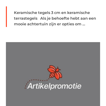
Keramische tegels 3 cm en keramische
terrastegels Als je behoefte hebt aan een
mooie achtertuin zijn er opties om ...