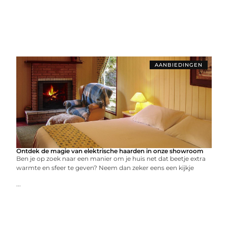
AANBIEDINGEN
Ontdek de magie van elektrische haarden in onze showroom
Ben je op zoek naar een manier om je huis net dat beetje extra
warmte en sfeer te geven? Neem dan zeker eens een kijkje
...