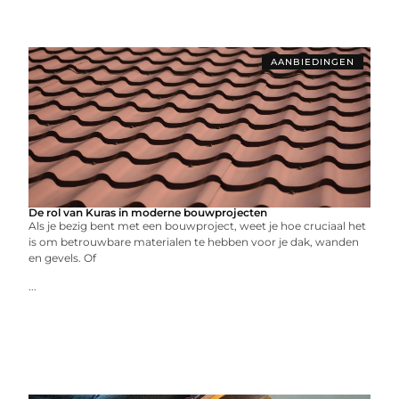
AANBIEDINGEN
De rol van Kuras in moderne bouwprojecten
Als je bezig bent met een bouwproject, weet je hoe cruciaal het
is om betrouwbare materialen te hebben voor je dak, wanden
en gevels. Of
...