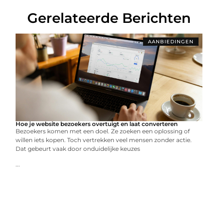
Gerelateerde Berichten
AANBIEDINGEN
Hoe je website bezoekers overtuigt en laat converteren
Bezoekers komen met een doel. Ze zoeken een oplossing of
willen iets kopen. Toch vertrekken veel mensen zonder actie.
Dat gebeurt vaak door onduidelijke keuzes
...