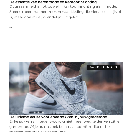
De essentie van herenmode en kantoorinrichting
Duurzaamheid is hot, zowel in kantoorinrichting als in mode.
Steeds meer mannen zoeken naar kleding die niet alleen stijlvol
is, maar ook milieuvriendelijk. Dit geldt
...
AANBIEDINGEN
De ultieme keuze voor enkelsokken in jouw garderobe
Enkelsokken zijn tegenwoordig niet meer weg te denken uit je
garderobe. Of je nu op zoek bent naar comfort tijdens het
sporten, een stijlvolle aanvulling