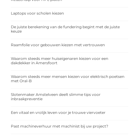
Laptops voor scholen kiezen
De juiste berekening van de fundering begint met de juiste
keuze
Raamfolie voor gebouwen kiezen met vertrouwen
Waarom steeds meer huiseigenaren kiezen voor een
dakdekker in Amersfoort
Waarom steeds meer mensen kiezen voor elektrisch poetsen
met Oral-B
Slotenmaker Amstelveen deelt slimme tips voor
inbraakpreventie
Een vitaal en vrolijk leven voor je trouwe viervoeter
Past machineverhuur met machinist bij uw project?