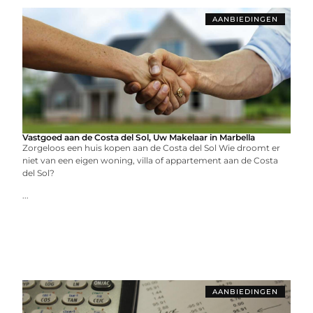
AANBIEDINGEN
Vastgoed aan de Costa del Sol, Uw Makelaar in Marbella
Zorgeloos een huis kopen aan de Costa del Sol Wie droomt er
niet van een eigen woning, villa of appartement aan de Costa
del Sol?
...
AANBIEDINGEN