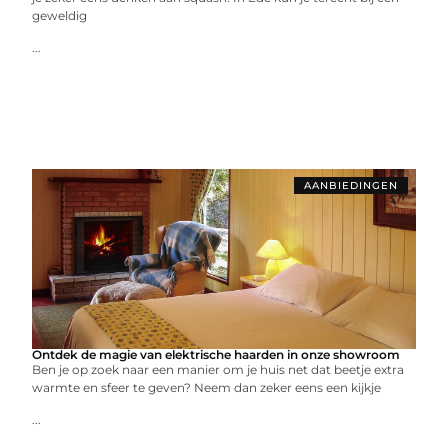
geweldig
...
AANBIEDINGEN
Ontdek de magie van elektrische haarden in onze showroom
Ben je op zoek naar een manier om je huis net dat beetje extra
warmte en sfeer te geven? Neem dan zeker eens een kijkje
...