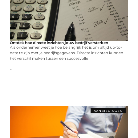
Ontdek hoe directe inzichten jouw bedrijf versterken
Als ondernemer weet je hoe belangrijk het is om altijd up-to-
date te zijn met je bedrijfsgegevens. Directe inzichten kunnen
het verschil maken tussen een succesvolle
...
AANBIEDINGEN