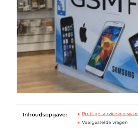
Prettige servicevoorwaar
Inhoudsopgave:
Veelgestelde vragen