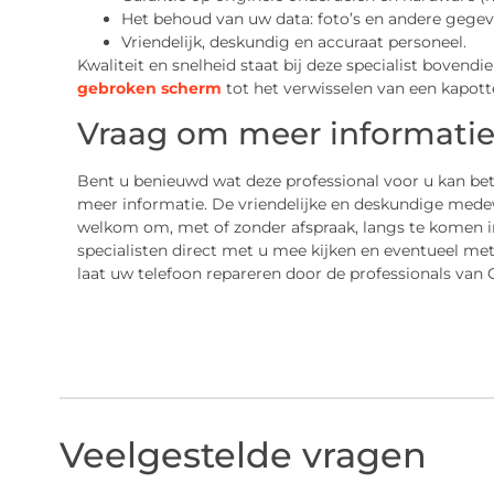
Het behoud van uw data: foto’s en andere gegev
Vriendelijk, deskundig en accuraat personeel.
Kwaliteit en snelheid staat bij deze specialist bovendie
gebroken scherm
tot het verwisselen van een kapotte
Vraag om meer informatie 
Bent u benieuwd wat deze professional voor u kan b
meer informatie. De vriendelijke en deskundige mede
welkom om, met of zonder afspraak, langs te komen i
specialisten direct met u mee kijken en eventueel met
laat uw telefoon repareren door de professionals van
Veelgestelde vragen