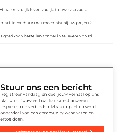
vitaal en vrolijk leven voor je trouwe viervoeter
 machineverhuur met machinist bij uw project?
ls goedkoop bestellen zonder in te leveren op stijl
Stuur ons een bericht
Registreer vandaag en deel jouw verhaal op ons
platform. Jouw verhaal kan direct anderen
inspireren en verbinden. Maak impact en word
onderdeel van een community waar verhalen
ertoe doen.