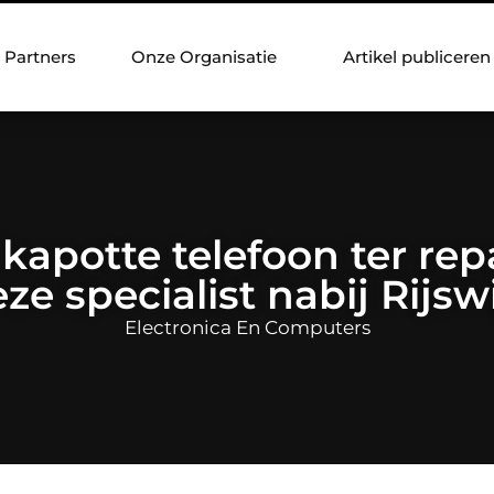
Partners
Onze Organisatie
Artikel publiceren
apotte telefoon ter rep
ze specialist nabij Rijsw
Electronica En Computers