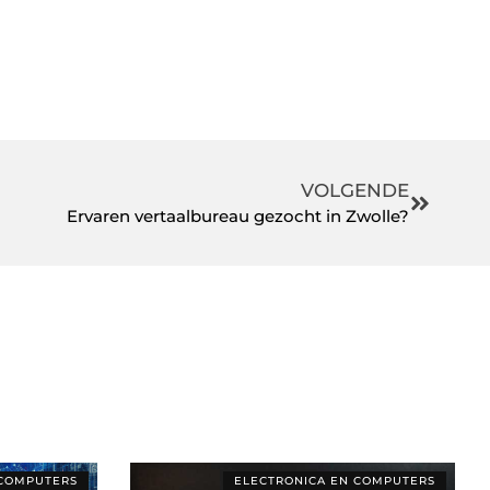
VOLGENDE
Ervaren vertaalbureau gezocht in Zwolle?
 COMPUTERS
ELECTRONICA EN COMPUTERS