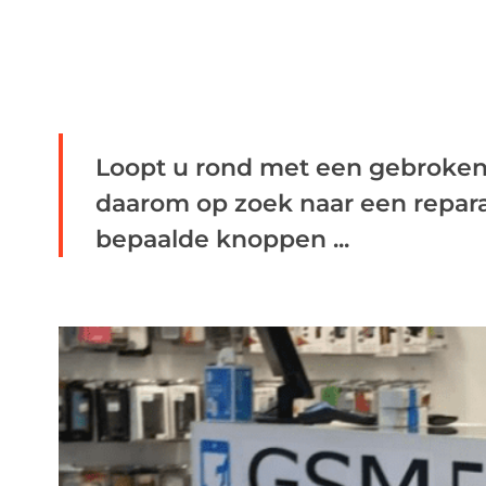
Loopt u rond met een gebroken
daarom op zoek naar een repara
bepaalde knoppen ...