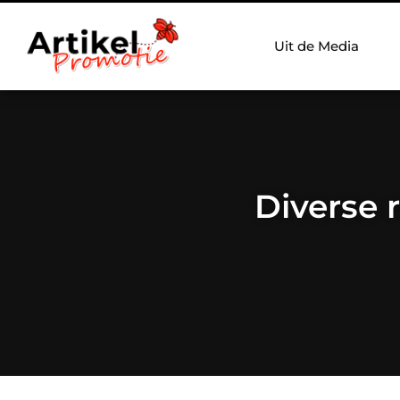
Uit de Media
Diverse 