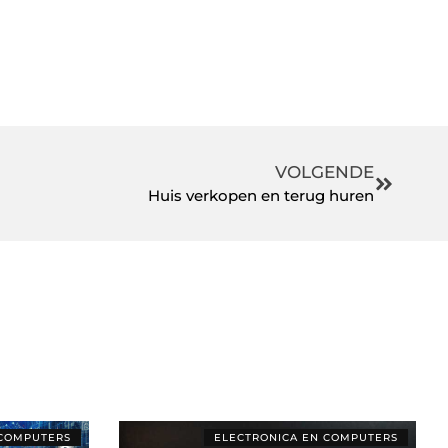
VOLGENDE
Huis verkopen en terug huren
 COMPUTERS
ELECTRONICA EN COMPUTERS