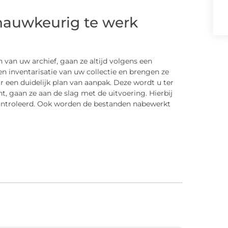
 nauwkeurig te werk
 van uw archief, gaan ze altijd volgens een
en inventarisatie van uw collectie en brengen ze
r een duidelijk plan van aanpak. Deze wordt u ter
, gaan ze aan de slag met de uitvoering. Hierbij
econtroleerd. Ook worden de bestanden nabewerkt