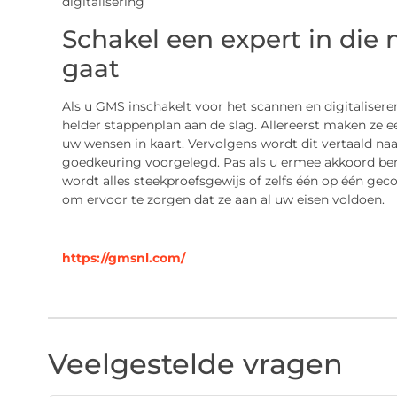
Schakel een expert in die
gaat
Als u GMS inschakelt voor het scannen en digitaliseren
helder stappenplan aan de slag. Allereerst maken ze e
uw wensen in kaart. Vervolgens wordt dit vertaald naa
goedkeuring voorgelegd. Pas als u ermee akkoord bent
wordt alles steekproefsgewijs of zelfs één op één g
om ervoor te zorgen dat ze aan al uw eisen voldoen.
https://gmsnl.com/
Veelgestelde vragen