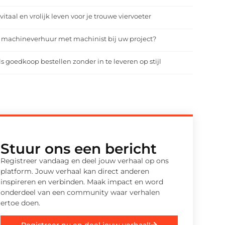
vitaal en vrolijk leven voor je trouwe viervoeter
 machineverhuur met machinist bij uw project?
ls goedkoop bestellen zonder in te leveren op stijl
Stuur ons een bericht
Registreer vandaag en deel jouw verhaal op ons
platform. Jouw verhaal kan direct anderen
inspireren en verbinden. Maak impact en word
onderdeel van een community waar verhalen
ertoe doen.