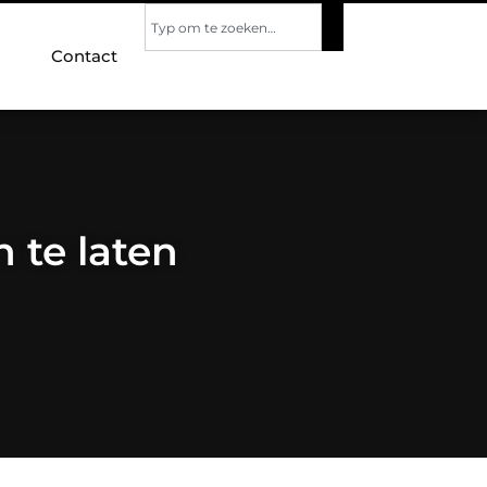
Contact
 te laten