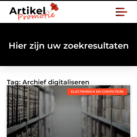
Hier zijn uw zoekresultaten
Tag: Archief digitaliseren
ELECTRONICA EN COMPUTERS