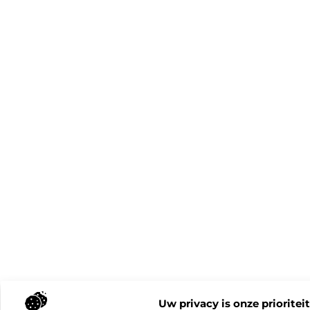
Uw privacy is onze prioriteit