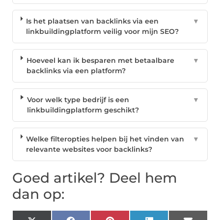
Is het plaatsen van backlinks via een
▼
linkbuildingplatform veilig voor mijn SEO?
Hoeveel kan ik besparen met betaalbare
▼
backlinks via een platform?
Voor welk type bedrijf is een
▼
linkbuildingplatform geschikt?
Welke filteropties helpen bij het vinden van
▼
relevante websites voor backlinks?
Goed artikel? Deel hem
dan op: