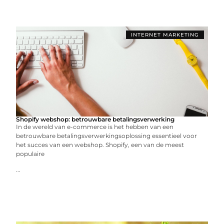
INTERNET MARKETING
Shopify webshop: betrouwbare betalingsverwerking
In de wereld van e-commerce is het hebben van een
betrouwbare betalingsverwerkingsoplossing essentieel voor
het succes van een webshop. Shopify, een van de meest
populaire
...