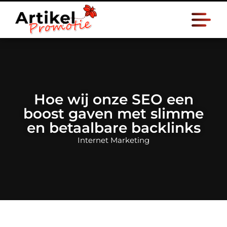
Hoe wij onze SEO een
boost gaven met slimme
en betaalbare backlinks
Internet Marketing