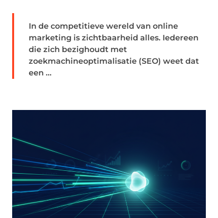
In de competitieve wereld van online
marketing is zichtbaarheid alles. Iedereen
die zich bezighoudt met
zoekmachineoptimalisatie (SEO) weet dat
een ...