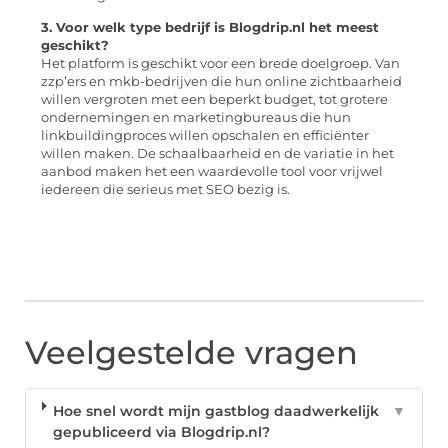
3. Voor welk type bedrijf is Blogdrip.nl het meest
geschikt?
Het platform is geschikt voor een brede doelgroep. Van
zzp’ers en mkb-bedrijven die hun online zichtbaarheid
willen vergroten met een beperkt budget, tot grotere
ondernemingen en marketingbureaus die hun
linkbuildingproces willen opschalen en efficiënter
willen maken. De schaalbaarheid en de variatie in het
aanbod maken het een waardevolle tool voor vrijwel
iedereen die serieus met SEO bezig is.
Veelgestelde vragen
Hoe snel wordt mijn gastblog daadwerkelijk
▼
gepubliceerd via Blogdrip.nl?