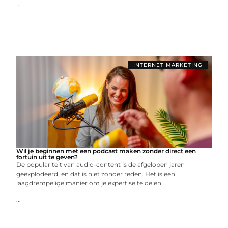
...
INTERNET MARKETING
Wil je beginnen met een podcast maken zonder direct een
fortuin uit te geven?
De populariteit van audio-content is de afgelopen jaren
geëxplodeerd, en dat is niet zonder reden. Het is een
laagdrempelige manier om je expertise te delen,
...