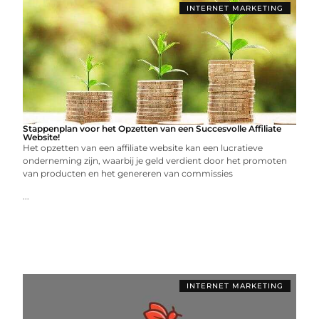
INTERNET MARKETING
Stappenplan voor het Opzetten van een Succesvolle Affiliate
Website!
Het opzetten van een affiliate website kan een lucratieve
onderneming zijn, waarbij je geld verdient door het promoten
van producten en het genereren van commissies
...
INTERNET MARKETING