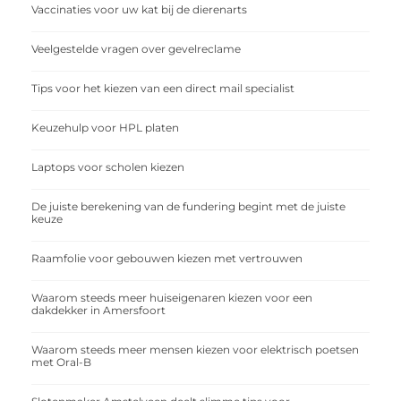
Vaccinaties voor uw kat bij de dierenarts
Veelgestelde vragen over gevelreclame
Tips voor het kiezen van een direct mail specialist
Keuzehulp voor HPL platen
Laptops voor scholen kiezen
De juiste berekening van de fundering begint met de juiste
keuze
Raamfolie voor gebouwen kiezen met vertrouwen
Waarom steeds meer huiseigenaren kiezen voor een
dakdekker in Amersfoort
Waarom steeds meer mensen kiezen voor elektrisch poetsen
met Oral-B