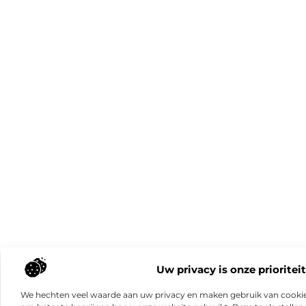
Uw privacy is onze prioriteit
We hechten veel waarde aan uw privacy en maken gebruik van cookie