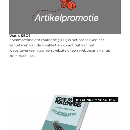
Wat is SEO?
Zoekmachine optimalisatie (SEO) is het proces van het
verbeteren van de kwaliteit en kwantiteit van het
websiteverkeer naar een website of een webpagina vanuit
zoekmachines.
...
INTERNET MARKETING