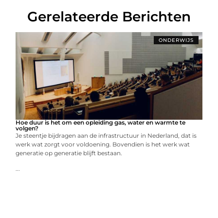
Gerelateerde Berichten
ONDERWIJS
Hoe duur is het om een opleiding gas, water en warmte te
volgen?
Je steentje bijdragen aan de infrastructuur in Nederland, dat is
werk wat zorgt voor voldoening. Bovendien is het werk wat
generatie op generatie blijft bestaan.
...