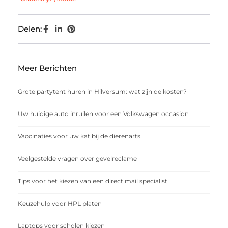
Delen:
Meer Berichten
Grote partytent huren in Hilversum: wat zijn de kosten?
Uw huidige auto inruilen voor een Volkswagen occasion
Vaccinaties voor uw kat bij de dierenarts
Veelgestelde vragen over gevelreclame
Tips voor het kiezen van een direct mail specialist
Keuzehulp voor HPL platen
Laptops voor scholen kiezen