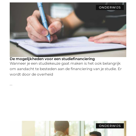
ONDERWIJS
De mogelijkheden voor een studiefinanciering
Wanneer je een studiekeuze gaat maken is het ook belangrijk
om aandacht te besteden aan de financiering van je studie. Er
wordt door de overheid
...
ONDERWIJS