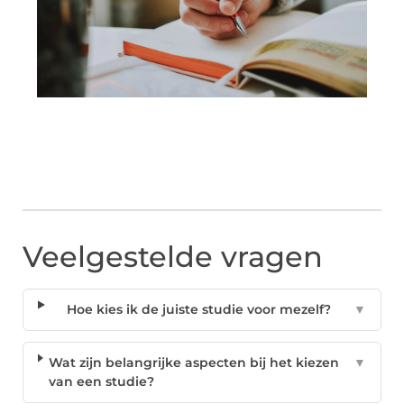
Veelgestelde vragen
Hoe kies ik de juiste studie voor mezelf?
▼
Wat zijn belangrijke aspecten bij het kiezen
▼
van een studie?