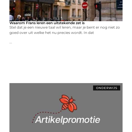
Waarom Frans leren een uitstekende zet is
Stel dat je een nieuwe taal wil leren, maar je bent er nog niet zo
goed over uit welke het nu precies wordt. In dat
...
ONDERWIJS