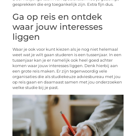
gesprekken die erg toegankelijk zijn. Extra fijn dus.
Ga op reis en ontdek
waar jouw interesses
liggen
Waar je ook voor kunt kiezen als je nog niet helemaal
weet wat je wilt gaan studeren is een tussenjaar. In een
tussenjaar kan je er namelijk ook heel goed achter
komen waar jouw interesses liggen. Denk hierbij aan
een grote reis maken. Er zijn tegenwoordig vele
organisaties die als studiekeuze adviesbureau met jou
op reis gaan en daarnaast samen met jou onderzoeken
welke studie bij je past.