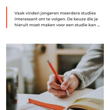
Vaak vinden jongeren meerdere studies
interessant om te volgen. De keuze die je
hieruit moet maken voor een studie kan ...