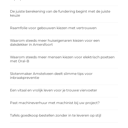
De juiste berekening van de fundering begint met de juiste
keuze
Raamfolie voor gebouwen kiezen met vertrouwen
Waarom steeds meer huiseigenaren kiezen voor een
dakdekker in Amersfoort
Waarom steeds meer mensen kiezen voor elektrisch poetsen
met Oral-B
Slotenmaker Amstelveen deelt slimme tips voor
inbraakpreventie
Een vitaal en vrolijk leven voor je trouwe viervoeter
Past machineverhuur met machinist bij uw project?
Tafels goedkoop bestellen zonder in te leveren op stijl