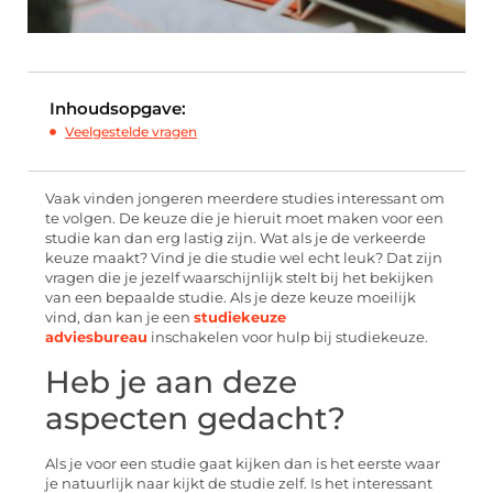
Inhoudsopgave:
Veelgestelde vragen
Vaak vinden jongeren meerdere studies interessant om
te volgen. De keuze die je hieruit moet maken voor een
studie kan dan erg lastig zijn. Wat als je de verkeerde
keuze maakt? Vind je die studie wel echt leuk? Dat zijn
vragen die je jezelf waarschijnlijk stelt bij het bekijken
van een bepaalde studie. Als je deze keuze moeilijk
vind, dan kan je een
studiekeuze
adviesbureau
inschakelen voor hulp bij studiekeuze.
Heb je aan deze
aspecten gedacht?
Als je voor een studie gaat kijken dan is het eerste waar
je natuurlijk naar kijkt de studie zelf. Is het interessant