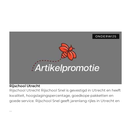
ONDERWIJS
Rijschool Utrecht
Rijschool Utrecht Rijschool Snel is gevestigd in Utrecht en heeft
kwaliteit, hoogslagingspercentage, goedkope pakketten en
goede service. Rijschool Snel geeft jarenlang rijles in Utrecht en
...