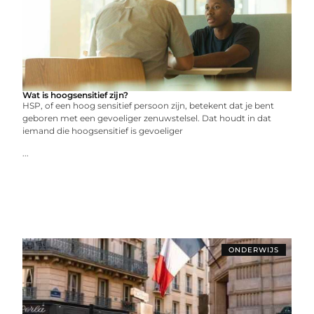
Wat is hoogsensitief zijn?
HSP, of een hoog sensitief persoon zijn, betekent dat je bent
geboren met een gevoeliger zenuwstelsel. Dat houdt in dat
iemand die hoogsensitief is gevoeliger
...
ONDERWIJS