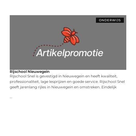
ONDERWIJS
Rijschool Nieuwegein
Rijschool Snel is gevestigd in Nieuwegein en heeft kwaliteit,
professionaliteit, lage lesprijzen en goede service. Rijschool Snel
geeft jarenlang rijles in Nieuwegein en omstreken. Eindelijk
...