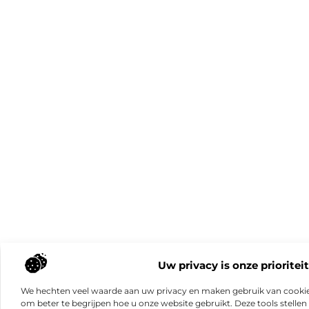
Uw privacy is onze prioriteit
We hechten veel waarde aan uw privacy en maken gebruik van cookie
om beter te begrijpen hoe u onze website gebruikt. Deze tools stellen 