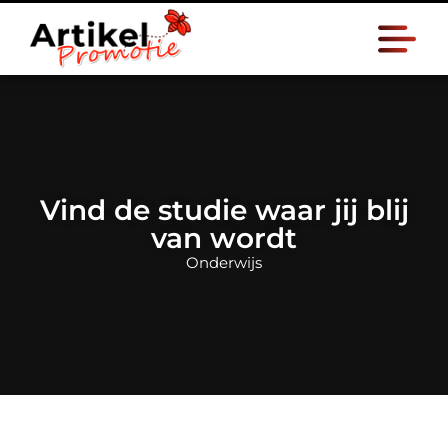
Vind de studie waar jij blij
van wordt
Onderwijs