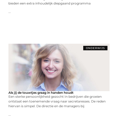
bieden een extra inhoudelijk diepgaand programma
...
ONDERWIJS
Als jij de touwtjes graag in handen houdt
Een sterke persoonlijkheid gezocht In bedrijven die groeien
ontstaat een toenemende vraag naar secretaresses. De reden
hiervan is simpel. De directie en de managers bij
...