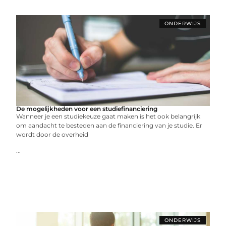
ONDERWIJS
De mogelijkheden voor een studiefinanciering
Wanneer je een studiekeuze gaat maken is het ook belangrijk
om aandacht te besteden aan de financiering van je studie. Er
wordt door de overheid
...
ONDERWIJS