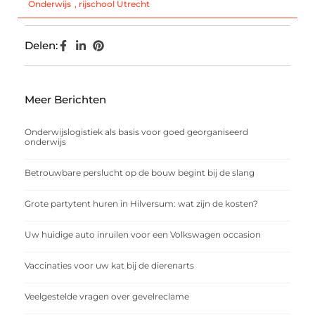
Onderwijs
,
rijschool Utrecht
Delen:
Meer Berichten
Onderwijslogistiek als basis voor goed georganiseerd
onderwijs
Betrouwbare perslucht op de bouw begint bij de slang
Grote partytent huren in Hilversum: wat zijn de kosten?
Uw huidige auto inruilen voor een Volkswagen occasion
Vaccinaties voor uw kat bij de dierenarts
Veelgestelde vragen over gevelreclame