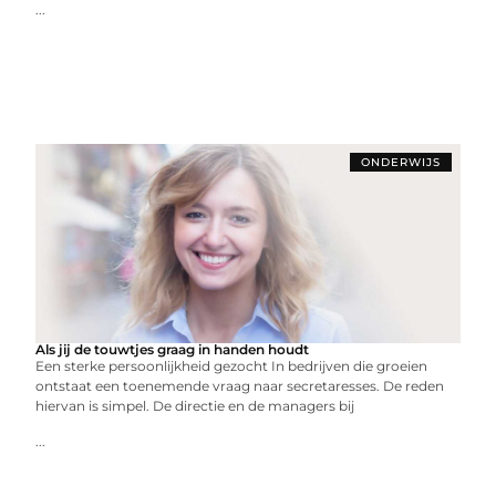
...
ONDERWIJS
Als jij de touwtjes graag in handen houdt
Een sterke persoonlijkheid gezocht In bedrijven die groeien
ontstaat een toenemende vraag naar secretaresses. De reden
hiervan is simpel. De directie en de managers bij
...