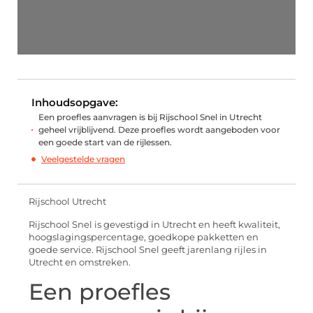
Inhoudsopgave:
Een proefles aanvragen is bij Rijschool Snel in Utrecht
geheel vrijblijvend. Deze proefles wordt aangeboden voor
een goede start van de rijlessen.
Veelgestelde vragen
Rijschool Utrecht
Rijschool Snel is gevestigd in Utrecht en heeft kwaliteit,
hoogslagingspercentage, goedkope pakketten en
goede service. Rijschool Snel geeft jarenlang rijles in
Utrecht en omstreken.
Een proefles