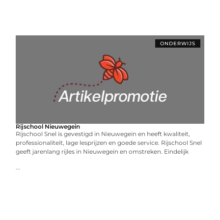
ONDERWIJS
Rijschool Nieuwegein
Rijschool Snel is gevestigd in Nieuwegein en heeft kwaliteit,
professionaliteit, lage lesprijzen en goede service. Rijschool Snel
geeft jarenlang rijles in Nieuwegein en omstreken. Eindelijk
...