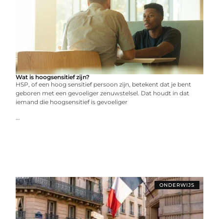
Wat is hoogsensitief zijn?
HSP, of een hoog sensitief persoon zijn, betekent dat je bent
geboren met een gevoeliger zenuwstelsel. Dat houdt in dat
iemand die hoogsensitief is gevoeliger
...
ONDERWIJS