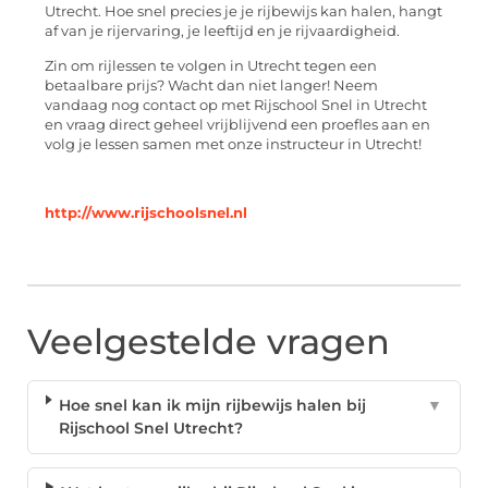
Utrecht. Hoe snel precies je je rijbewijs kan halen, hangt
af van je rijervaring, je leeftijd en je rijvaardigheid.
Zin om rijlessen te volgen in Utrecht tegen een
betaalbare prijs? Wacht dan niet langer! Neem
vandaag nog contact op met Rijschool Snel in Utrecht
en vraag direct geheel vrijblijvend een proefles aan en
volg je lessen samen met onze instructeur in Utrecht!
http://www.rijschoolsnel.nl
Veelgestelde vragen
Hoe snel kan ik mijn rijbewijs halen bij
▼
Rijschool Snel Utrecht?