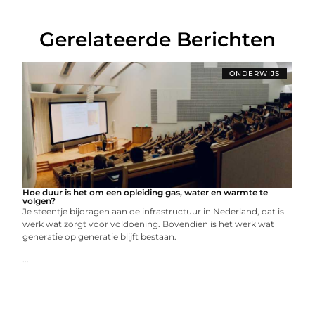
Gerelateerde Berichten
ONDERWIJS
Hoe duur is het om een opleiding gas, water en warmte te
volgen?
Je steentje bijdragen aan de infrastructuur in Nederland, dat is
werk wat zorgt voor voldoening. Bovendien is het werk wat
generatie op generatie blijft bestaan.
...