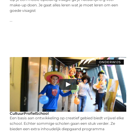
make-up doen. Je gaat alles leren wat je moet leren om een
goede visagist
...
ONDERWIJS
CultuurProfielSchool
Een basis aan ontwikkeling op creatief gebied biedt vrijwel elke
school. Echter sommige scholen gaan een stuk verder. Ze
bieden een extra inhoudelijk diepgaand programma