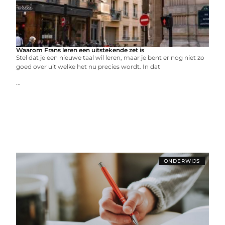
Waarom Frans leren een uitstekende zet is
Stel dat je een nieuwe taal wil leren, maar je bent er nog niet zo
goed over uit welke het nu precies wordt. In dat
...
ONDERWIJS