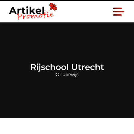
Rijschool Utrecht
Onderwijs