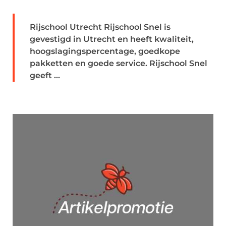
Rijschool Utrecht Rijschool Snel is
gevestigd in Utrecht en heeft kwaliteit,
hoogslagingspercentage, goedkope
pakketten en goede service. Rijschool Snel
geeft ...