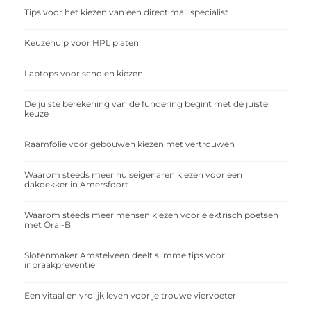
Tips voor het kiezen van een direct mail specialist
Keuzehulp voor HPL platen
Laptops voor scholen kiezen
De juiste berekening van de fundering begint met de juiste
keuze
Raamfolie voor gebouwen kiezen met vertrouwen
Waarom steeds meer huiseigenaren kiezen voor een
dakdekker in Amersfoort
Waarom steeds meer mensen kiezen voor elektrisch poetsen
met Oral-B
Slotenmaker Amstelveen deelt slimme tips voor
inbraakpreventie
Een vitaal en vrolijk leven voor je trouwe viervoeter