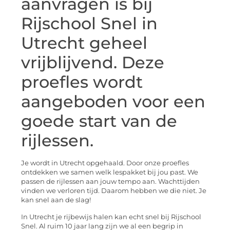
aanvragen is bij
Rijschool Snel in
Utrecht geheel
vrijblijvend. Deze
proefles wordt
aangeboden voor een
goede start van de
rijlessen.
Je wordt in Utrecht opgehaald. Door onze proefles
ontdekken we samen welk lespakket bij jou past. We
passen de rijlessen aan jouw tempo aan. Wachttijden
vinden we verloren tijd. Daarom hebben we die niet. Je
kan snel aan de slag!
In Utrecht je rijbewijs halen kan echt snel bij Rijschool
Snel. Al ruim 10 jaar lang zijn we al een begrip in