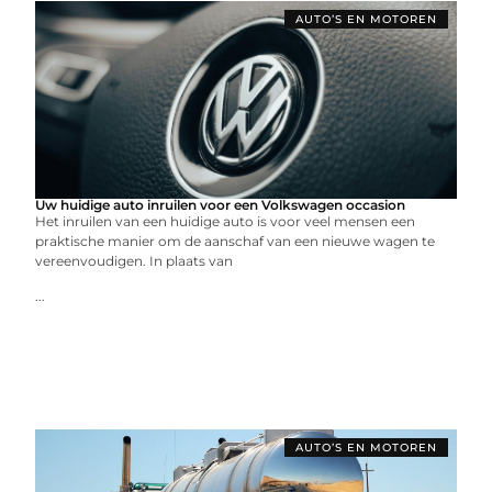
AUTO’S EN MOTOREN
Uw huidige auto inruilen voor een Volkswagen occasion
Het inruilen van een huidige auto is voor veel mensen een
praktische manier om de aanschaf van een nieuwe wagen te
vereenvoudigen. In plaats van
...
AUTO’S EN MOTOREN