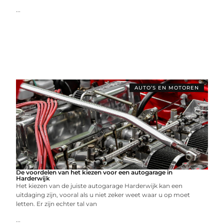
...
AUTO’S EN MOTOREN
De voordelen van het kiezen voor een autogarage in
Harderwijk
Het kiezen van de juiste autogarage Harderwijk kan een
uitdaging zijn, vooral als u niet zeker weet waar u op moet
letten. Er zijn echter tal van
...