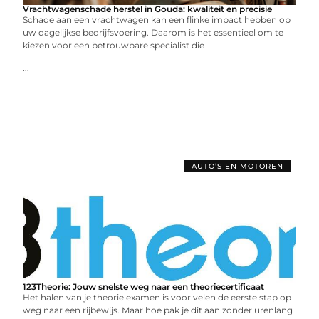
Vrachtwagenschade herstel in Gouda: kwaliteit en precisie
Schade aan een vrachtwagen kan een flinke impact hebben op
uw dagelijkse bedrijfsvoering. Daarom is het essentieel om te
kiezen voor een betrouwbare specialist die
...
AUTO’S EN MOTOREN
123Theorie: Jouw snelste weg naar een theoriecertificaat
Het halen van je theorie examen is voor velen de eerste stap op
weg naar een rijbewijs. Maar hoe pak je dit aan zonder urenlang