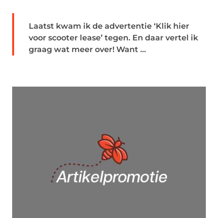
Laatst kwam ik de advertentie ‘Klik hier
voor scooter lease’ tegen. En daar vertel ik
graag wat meer over! Want ...