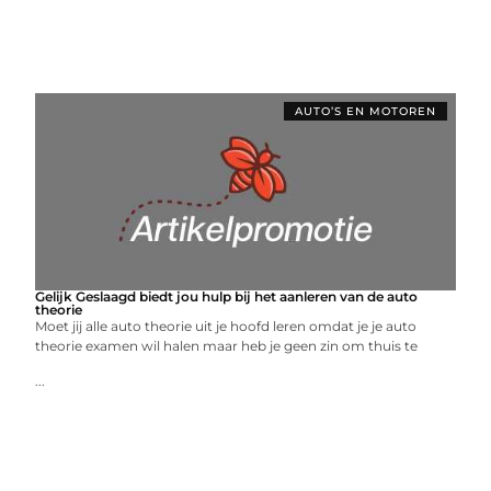
AUTO’S EN MOTOREN
Gelijk Geslaagd biedt jou hulp bij het aanleren van de auto
theorie
Moet jij alle auto theorie uit je hoofd leren omdat je je auto
theorie examen wil halen maar heb je geen zin om thuis te
...