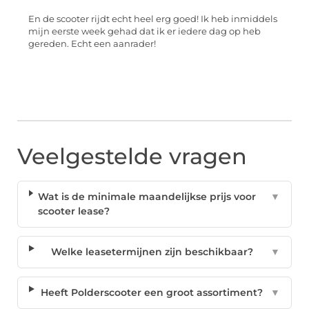
En de scooter rijdt echt heel erg goed! Ik heb inmiddels
mijn eerste week gehad dat ik er iedere dag op heb
gereden. Echt een aanrader!
Veelgestelde vragen
Wat is de minimale maandelijkse prijs voor
▼
scooter lease?
Welke leasetermijnen zijn beschikbaar?
▼
Heeft Polderscooter een groot assortiment?
▼