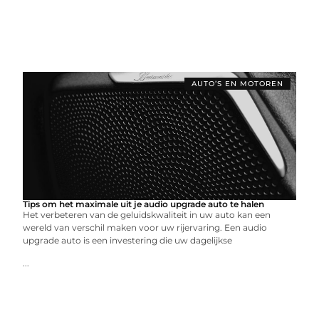
AUTO’S EN MOTOREN
Tips om het maximale uit je audio upgrade auto te halen
Het verbeteren van de geluidskwaliteit in uw auto kan een
wereld van verschil maken voor uw rijervaring. Een audio
upgrade auto is een investering die uw dagelijkse
...