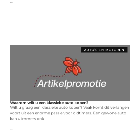
...
AUTO’S EN MOTOREN
Waarom wilt u een klassieke auto kopen?
Wilt u graag een klassieke auto kopen? Vaak komt dit verlangen
voort uit een enorme passie voor oldtimers. Een gewone auto
kan u immers ook
...