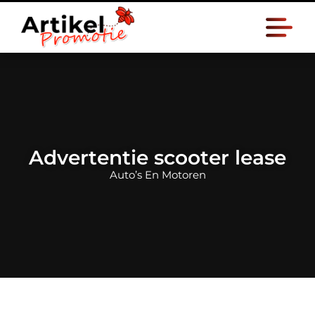
Advertentie scooter lease
Auto’s En Motoren