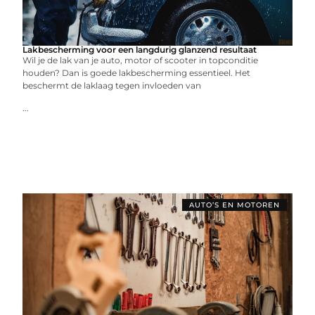
Lakbescherming voor een langdurig glanzend resultaat
Wil je de lak van je auto, motor of scooter in topconditie
houden? Dan is goede lakbescherming essentieel. Het
beschermt de laklaag tegen invloeden van
...
AUTO’S EN MOTOREN