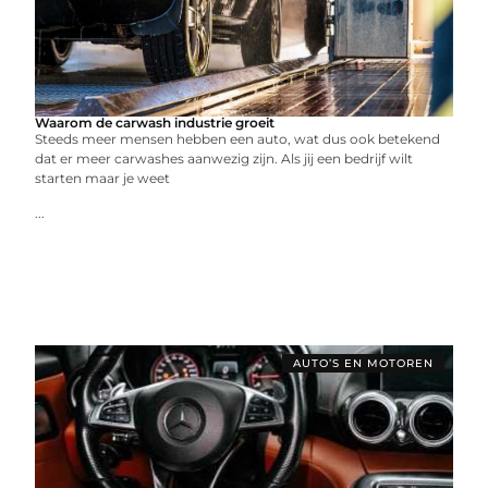
Waarom de carwash industrie groeit
Steeds meer mensen hebben een auto, wat dus ook betekend
dat er meer carwashes aanwezig zijn. Als jij een bedrijf wilt
starten maar je weet
...
AUTO’S EN MOTOREN