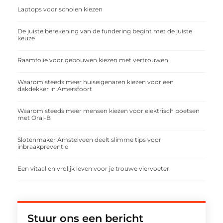
Laptops voor scholen kiezen
De juiste berekening van de fundering begint met de juiste
keuze
Raamfolie voor gebouwen kiezen met vertrouwen
Waarom steeds meer huiseigenaren kiezen voor een
dakdekker in Amersfoort
Waarom steeds meer mensen kiezen voor elektrisch poetsen
met Oral-B
Slotenmaker Amstelveen deelt slimme tips voor
inbraakpreventie
Een vitaal en vrolijk leven voor je trouwe viervoeter
Stuur ons een bericht