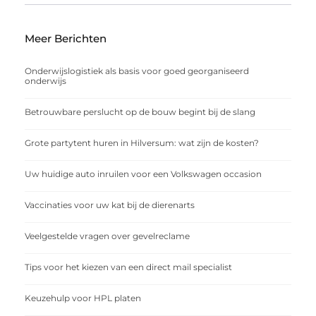
Meer Berichten
Onderwijslogistiek als basis voor goed georganiseerd
onderwijs
Betrouwbare perslucht op de bouw begint bij de slang
Grote partytent huren in Hilversum: wat zijn de kosten?
Uw huidige auto inruilen voor een Volkswagen occasion
Vaccinaties voor uw kat bij de dierenarts
Veelgestelde vragen over gevelreclame
Tips voor het kiezen van een direct mail specialist
Keuzehulp voor HPL platen