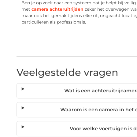
Ben je op zoek naar een systeem dat je helpt bij veilig
met
camera achteruitrijden
zeker het overwegen waar
maar ook het gemak tijdens elke rit, ongeacht locati
particulieren als professionals.
Veelgestelde vragen
Wat is een achteruitrijcamer
Waarom is een camera in het 
Voor welke voertuigen is 