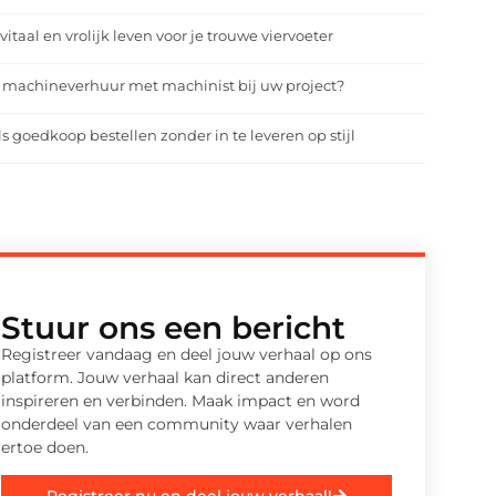
vitaal en vrolijk leven voor je trouwe viervoeter
 machineverhuur met machinist bij uw project?
ls goedkoop bestellen zonder in te leveren op stijl
Stuur ons een bericht
Registreer vandaag en deel jouw verhaal op ons
platform. Jouw verhaal kan direct anderen
inspireren en verbinden. Maak impact en word
onderdeel van een community waar verhalen
ertoe doen.