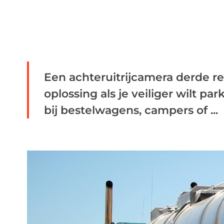
Een achteruitrijcamera derde re
oplossing als je veiliger wilt p
bij bestelwagens, campers of ...