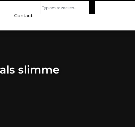
Contact
 als slimme