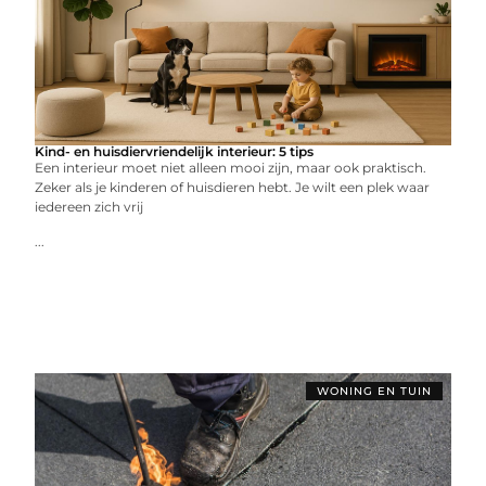
Kind- en huisdiervriendelijk interieur: 5 tips
Een interieur moet niet alleen mooi zijn, maar ook praktisch.
Zeker als je kinderen of huisdieren hebt. Je wilt een plek waar
iedereen zich vrij
...
WONING EN TUIN