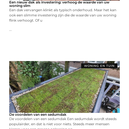
Een nieuw dak als investering: verhoog de waarde van uw
woning slim
Een dak vervangen klinkt als typisch onderhoud. Maar het kan
ook een slimme investering zijn die de waarde van uw woning
flink verhoogt. Of u
...
WONING EN TUIN
De voordelen van een sedumdak
De voordelen van een sedumdak Een sedumdak wordt steeds
populairder, en dat is niet voor niets. Steeds meer mensen