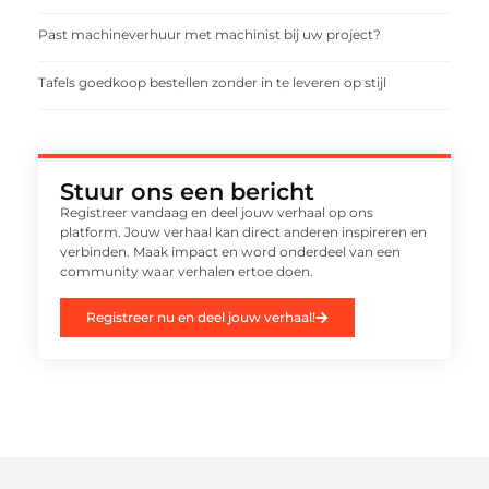
Past machineverhuur met machinist bij uw project?
Tafels goedkoop bestellen zonder in te leveren op stijl
Stuur ons een bericht
Registreer vandaag en deel jouw verhaal op ons
platform. Jouw verhaal kan direct anderen inspireren en
verbinden. Maak impact en word onderdeel van een
community waar verhalen ertoe doen.
Registreer nu en deel jouw verhaal!