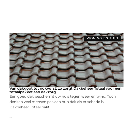
WONING EN TUIN
Van dakgoot tot nokvorst: zo zorgt Dakbeheer Totaal voor een
totaalpakket aan dakzorg
Een goed dak beschermt uw huis tegen weer en wind. Toch
denken veel mensen pas aan hun dak als er schade is.
Dakbeheer Totaal pakt
...