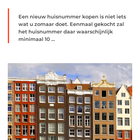
Een nieuw huisnummer kopen is niet iets
wat u zomaar doet. Eenmaal gekocht zal
het huisnummer daar waarschijnlijk
minimaal 10 ...