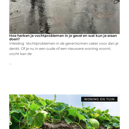
Hoe herken je vochtproblemen in je gevel en wat kun je eraan
doen?
Inleiding Vochtproblemen in de gevel komen vaker voor dan je
denkt. Of je nu in een oude of een nieuwere woning woont,
vocht kan de
...
WONING EN TUIN