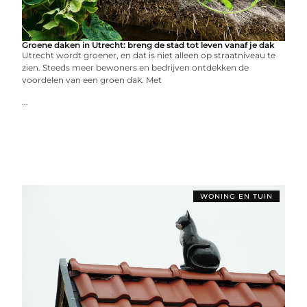
Groene daken in Utrecht: breng de stad tot leven vanaf je dak
Utrecht wordt groener, en dat is niet alleen op straatniveau te
zien. Steeds meer bewoners en bedrijven ontdekken de
voordelen van een groen dak. Met
...
WONING EN TUIN