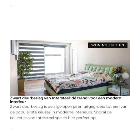
...
WONING EN TUIN
Zwart deurbeslag van Intersteel: dé trend voor een modern
interieur
Zwart deurbeslag is de afgelopen jaren uitgegroeid tot een van
de populairste keuzes in moderne interieurs. Vooral de
collecties van Intersteel spelen hier perfect op
...