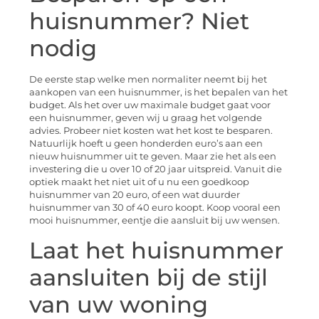
huisnummer? Niet
nodig
De eerste stap welke men normaliter neemt bij het
aankopen van een huisnummer, is het bepalen van het
budget. Als het over uw maximale budget gaat voor
een huisnummer, geven wij u graag het volgende
advies. Probeer niet kosten wat het kost te besparen.
Natuurlijk hoeft u geen honderden euro’s aan een
nieuw huisnummer uit te geven. Maar zie het als een
investering die u over 10 of 20 jaar uitspreid. Vanuit die
optiek maakt het niet uit of u nu een goedkoop
huisnummer van 20 euro, of een wat duurder
huisnummer van 30 of 40 euro koopt. Koop vooral een
mooi huisnummer, eentje die aansluit bij uw wensen.
Laat het huisnummer
aansluiten bij de stijl
van uw woning