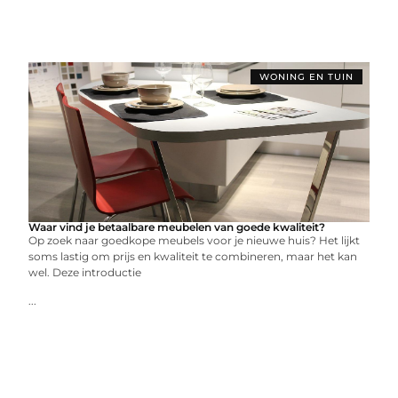
WONING EN TUIN
Waar vind je betaalbare meubelen van goede kwaliteit?
Op zoek naar goedkope meubels voor je nieuwe huis? Het lijkt
soms lastig om prijs en kwaliteit te combineren, maar het kan
wel. Deze introductie
...