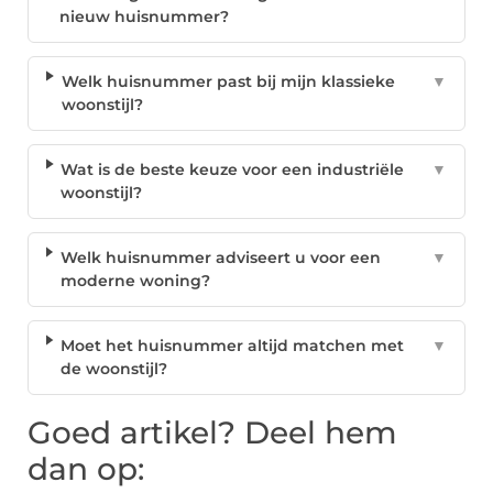
nieuw huisnummer?
Welk huisnummer past bij mijn klassieke
▼
woonstijl?
Wat is de beste keuze voor een industriële
▼
woonstijl?
Welk huisnummer adviseert u voor een
▼
moderne woning?
Moet het huisnummer altijd matchen met
▼
de woonstijl?
Goed artikel? Deel hem
dan op: