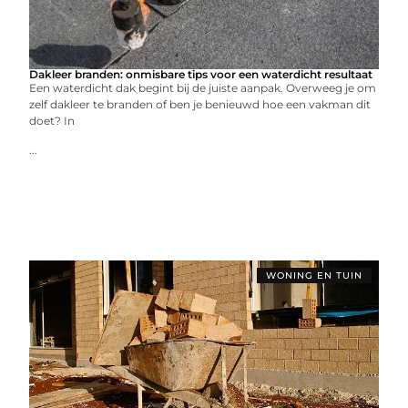
Dakleer branden: onmisbare tips voor een waterdicht resultaat
Een waterdicht dak begint bij de juiste aanpak. Overweeg je om
zelf dakleer te branden of ben je benieuwd hoe een vakman dit
doet? In
...
WONING EN TUIN