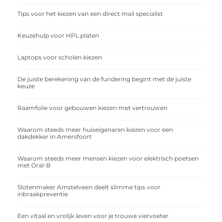
Tips voor het kiezen van een direct mail specialist
Keuzehulp voor HPL platen
Laptops voor scholen kiezen
De juiste berekening van de fundering begint met de juiste
keuze
Raamfolie voor gebouwen kiezen met vertrouwen
Waarom steeds meer huiseigenaren kiezen voor een
dakdekker in Amersfoort
Waarom steeds meer mensen kiezen voor elektrisch poetsen
met Oral-B
Slotenmaker Amstelveen deelt slimme tips voor
inbraakpreventie
Een vitaal en vrolijk leven voor je trouwe viervoeter