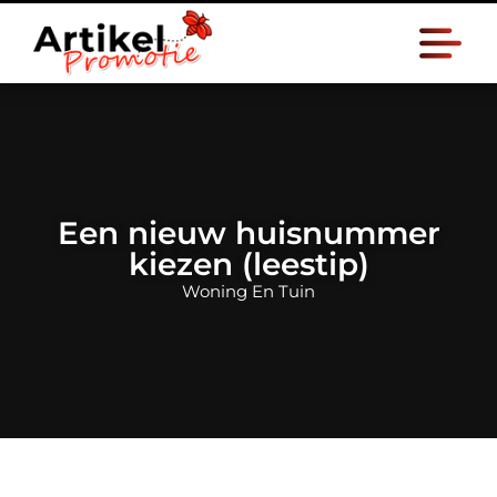
Een nieuw huisnummer
kiezen (leestip)
Woning En Tuin