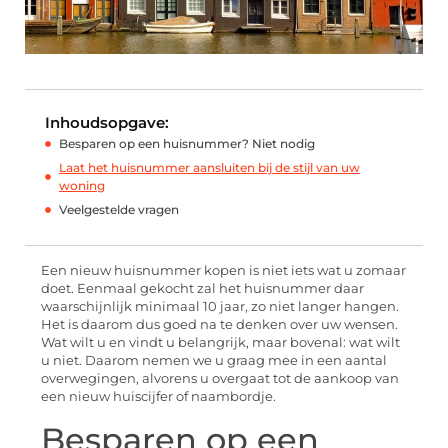
Inhoudsopgave:
Besparen op een huisnummer? Niet nodig
Laat het huisnummer aansluiten bij de stijl van uw
woning
Veelgestelde vragen
Een nieuw huisnummer kopen is niet iets wat u zomaar
doet. Eenmaal gekocht zal het huisnummer daar
waarschijnlijk minimaal 10 jaar, zo niet langer hangen.
Het is daarom dus goed na te denken over uw wensen.
Wat wilt u en vindt u belangrijk, maar bovenal: wat wilt
u niet. Daarom nemen we u graag mee in een aantal
overwegingen, alvorens u overgaat tot de aankoop van
een nieuw huiscijfer of naambordje.
Besparen op een