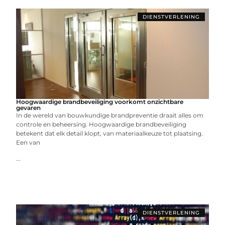
DIENSTVERLENING
Hoogwaardige brandbeveiliging voorkomt onzichtbare
gevaren
In de wereld van bouwkundige brandpreventie draait alles om
controle en beheersing. Hoogwaardige brandbeveiliging
betekent dat elk detail klopt, van materiaalkeuze tot plaatsing.
Een van
...
DIENSTVERLENING