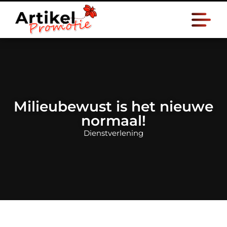
Milieubewust is het nieuwe
normaal!
Dienstverlening