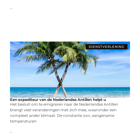
...
DIENSTVERLENING
Een expediteur van de Nederlandse Antillen helpt u
Het besluit om te emigreren naar de Nederlandse Antillen
brengt veel veranderingen met zich mee, waaronder een
compleet ander klimaat. De constante zon, aangename
temperaturen
...