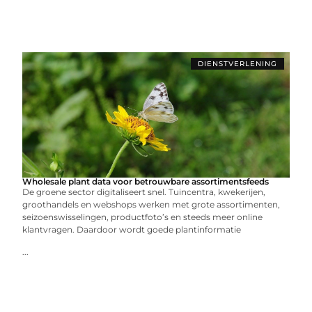
DIENSTVERLENING
Wholesale plant data voor betrouwbare assortimentsfeeds
De groene sector digitaliseert snel. Tuincentra, kwekerijen,
groothandels en webshops werken met grote assortimenten,
seizoenswisselingen, productfoto’s en steeds meer online
klantvragen. Daardoor wordt goede plantinformatie
...