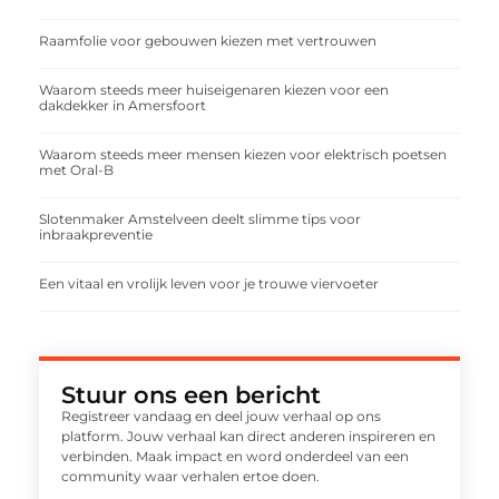
Raamfolie voor gebouwen kiezen met vertrouwen
Waarom steeds meer huiseigenaren kiezen voor een
dakdekker in Amersfoort
Waarom steeds meer mensen kiezen voor elektrisch poetsen
met Oral-B
Slotenmaker Amstelveen deelt slimme tips voor
inbraakpreventie
Een vitaal en vrolijk leven voor je trouwe viervoeter
Stuur ons een bericht
Registreer vandaag en deel jouw verhaal op ons
platform. Jouw verhaal kan direct anderen inspireren en
verbinden. Maak impact en word onderdeel van een
community waar verhalen ertoe doen.