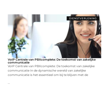
DIENSTVERLENING
VoIP Centrale van PBXcomplete: De toekomst van zakelijke
communicatie
VoIP Centrale van PBXcomplete: De toekomst van zakelijke
communicatie In de dynamische wereld van zakelijke
communicatie is het essentieel om bij te blijven met de
...