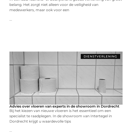
belang. Het zorgt niet alleen voor de veiligheid van
medewerkers, maar ook voor een
...
DIENSTVERLENING
Advies over vloeren van experts in de showroom in Dordrecht
Bij het kiezen van nieuwe vloeren is het essentieel om een
specialist te raadplegen. In de showroom van Intertegel in
Dordrecht krijgt u waardevolle tips
...