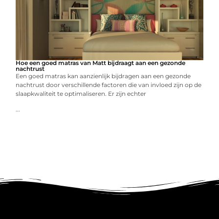
Hoe een goed matras van Matt bijdraagt aan een gezonde
nachtrust
Een goed matras kan aanzienlijk bijdragen aan een gezonde
nachtrust door verschillende factoren die van invloed zijn op de
slaapkwaliteit te optimaliseren. Er zijn echter
...