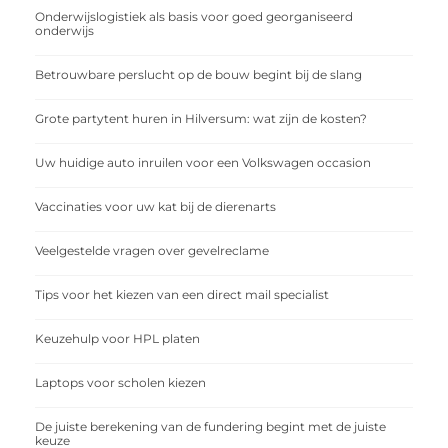
Onderwijslogistiek als basis voor goed georganiseerd
onderwijs
Betrouwbare perslucht op de bouw begint bij de slang
Grote partytent huren in Hilversum: wat zijn de kosten?
Uw huidige auto inruilen voor een Volkswagen occasion
Vaccinaties voor uw kat bij de dierenarts
Veelgestelde vragen over gevelreclame
Tips voor het kiezen van een direct mail specialist
Keuzehulp voor HPL platen
Laptops voor scholen kiezen
De juiste berekening van de fundering begint met de juiste
keuze