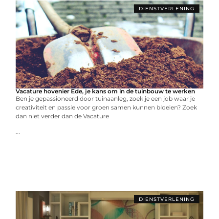
DIENSTVERLENING
Vacature hovenier Ede, je kans om in de tuinbouw te werken
Ben je gepassioneerd door tuinaanleg, zoek je een job waar je
creativiteit en passie voor groen samen kunnen bloeien? Zoek
dan niet verder dan de Vacature
...
DIENSTVERLENING