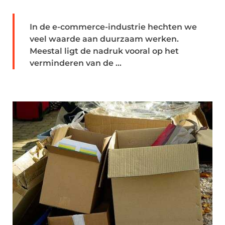
In de e-commerce-industrie hechten we
veel waarde aan duurzaam werken.
Meestal ligt de nadruk vooral op het
verminderen van de ...