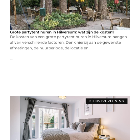
Grote partytent huren in Hilversum: wat zijn de kosten?
De kosten van een grote partytent huren in Hilversum hangen
af van verschillende factoren. Denk hierbij aan de gewenste
afmetingen, de huurperiode, de locatie en
...
DIENSTVERLENING