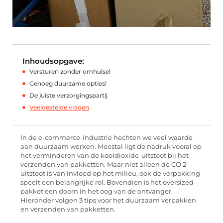
Inhoudsopgave:
Versturen zonder omhulsel
Genoeg duurzame opties!
De juiste verzorgingspartij
Veelgestelde vragen
In de e-commerce-industrie hechten we veel waarde
aan duurzaam werken. Meestal ligt de nadruk vooral op
het verminderen van de kooldioxide-uitstoot bij het
verzenden van pakketten. Maar niet alleen de CO 2 -
uitstoot is van invloed op het milieu, ook de verpakking
speelt een belangrijke rol. Bovendien is het oversized
pakket een doorn in het oog van de ontvanger.
Hieronder volgen 3 tips voor het duurzaam verpakken
en verzenden van pakketten.