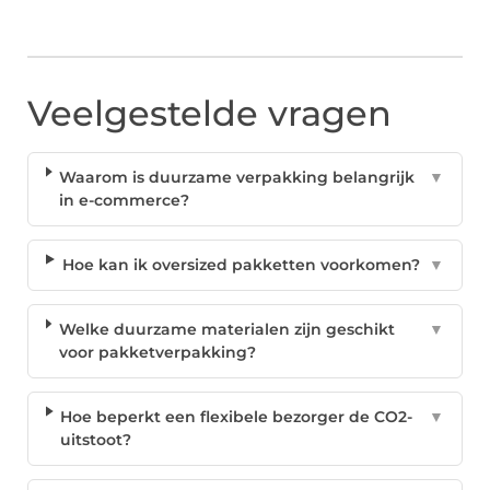
Veelgestelde vragen
Waarom is duurzame verpakking belangrijk
▼
in e-commerce?
Hoe kan ik oversized pakketten voorkomen?
▼
Welke duurzame materialen zijn geschikt
▼
voor pakketverpakking?
Hoe beperkt een flexibele bezorger de CO2-
▼
uitstoot?