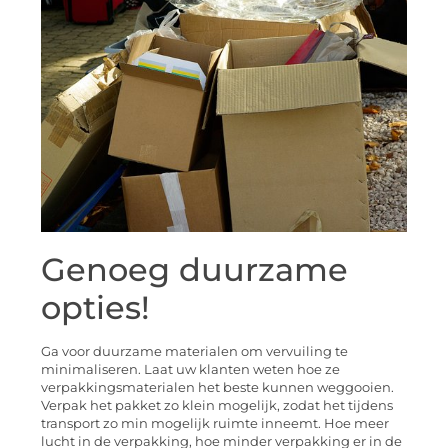
Genoeg duurzame
opties!
Ga voor duurzame materialen om vervuiling te
minimaliseren. Laat uw klanten weten hoe ze
verpakkingsmaterialen het beste kunnen weggooien.
Verpak het pakket zo klein mogelijk, zodat het tijdens
transport zo min mogelijk ruimte inneemt. Hoe meer
lucht in de verpakking, hoe minder verpakking er in de