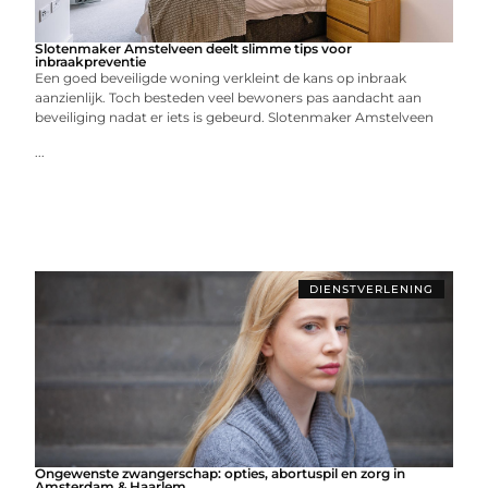
Slotenmaker Amstelveen deelt slimme tips voor
inbraakpreventie
Een goed beveiligde woning verkleint de kans op inbraak
aanzienlijk. Toch besteden veel bewoners pas aandacht aan
beveiliging nadat er iets is gebeurd. Slotenmaker Amstelveen
...
DIENSTVERLENING
Ongewenste zwangerschap: opties, abortuspil en zorg in
Amsterdam & Haarlem