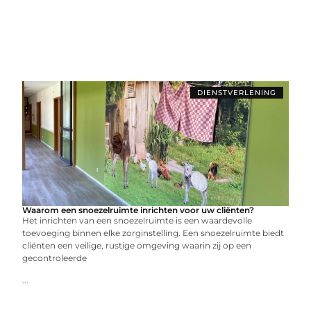
DIENSTVERLENING
Waarom een snoezelruimte inrichten voor uw cliënten?
Het inrichten van een snoezelruimte is een waardevolle
toevoeging binnen elke zorginstelling. Een snoezelruimte biedt
cliënten een veilige, rustige omgeving waarin zij op een
gecontroleerde
...