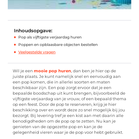
Inhoudsopgave:
Pop als vijftigste verjaardag huren
Poppen en opblaasbare objecten bestellen
Veelgestelde vragen
Wil je een
mooie pop huren
, dan ben je hier op de
juiste plaats. Je kunt namelijk snel en eenvoudig aan
een pop komen, die in allerlei soorten en maten
beschikbaar zijn. Een pop zorgt ervoor dat je een
bepaalde boodschap uit kunt brengen, bijvoorbeeld de
vijftigste verjaardag van je vrouw, of een bepaald thema
op een feest. Door de pop te reserveren, krijg je hier
beschikking over en wordt deze zo snel mogelijk bij jou
bezorgt. Bij levering tref je een kist aan met daarin alle
benodigdheden om de pop op te zetten. Nu kan je
genieten van de opgezette pop en kan je de
gelegenheid vieren waar je de pop voor hebt gebruikt.