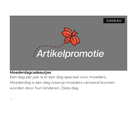
CADEAU
Moederdagcadeautjes
Een dag per jaar is er een dag speciaal voor moeders.
Moederdag is een dag waarop moeders verwend kunnen
worden door hun kinderen. Deze dag
...