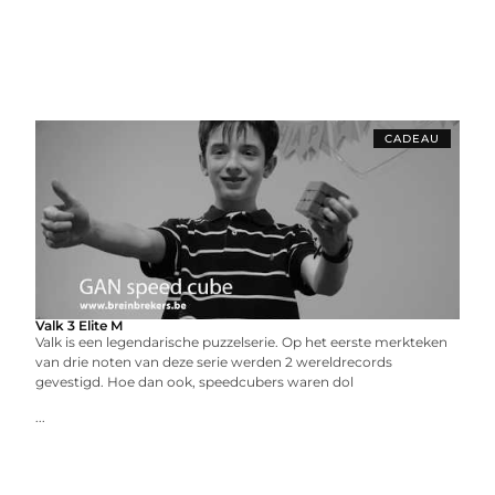
CADEAU
Valk 3 Elite M
Valk is een legendarische puzzelserie. Op het eerste merkteken
van drie noten van deze serie werden 2 wereldrecords
gevestigd. Hoe dan ook, speedcubers waren dol
...