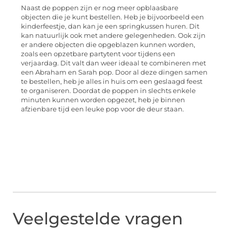
Naast de poppen zijn er nog meer opblaasbare
objecten die je kunt bestellen. Heb je bijvoorbeeld een
kinderfeestje, dan kan je een springkussen huren. Dit
kan natuurlijk ook met andere gelegenheden. Ook zijn
er andere objecten die opgeblazen kunnen worden,
zoals een opzetbare partytent voor tijdens een
verjaardag. Dit valt dan weer ideaal te combineren met
een Abraham en Sarah pop. Door al deze dingen samen
te bestellen, heb je alles in huis om een geslaagd feest
te organiseren. Doordat de poppen in slechts enkele
minuten kunnen worden opgezet, heb je binnen
afzienbare tijd een leuke pop voor de deur staan.
Veelgestelde vragen