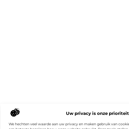
Uw privacy is onze prioriteit
We hechten veel waarde aan uw privacy en maken gebruik van cookie