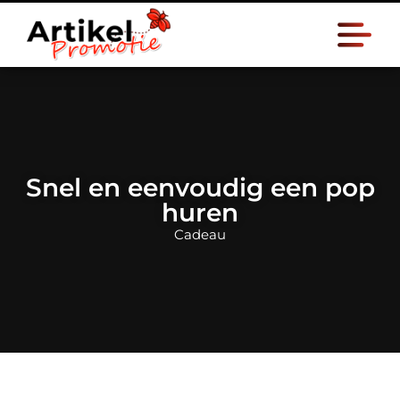
Snel en eenvoudig een pop
huren
Cadeau