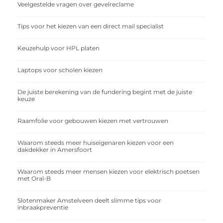
Veelgestelde vragen over gevelreclame
Tips voor het kiezen van een direct mail specialist
Keuzehulp voor HPL platen
Laptops voor scholen kiezen
De juiste berekening van de fundering begint met de juiste
keuze
Raamfolie voor gebouwen kiezen met vertrouwen
Waarom steeds meer huiseigenaren kiezen voor een
dakdekker in Amersfoort
Waarom steeds meer mensen kiezen voor elektrisch poetsen
met Oral-B
Slotenmaker Amstelveen deelt slimme tips voor
inbraakpreventie