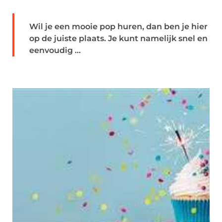
Wil je een mooie pop huren, dan ben je hier
op de juiste plaats. Je kunt namelijk snel en
eenvoudig ...