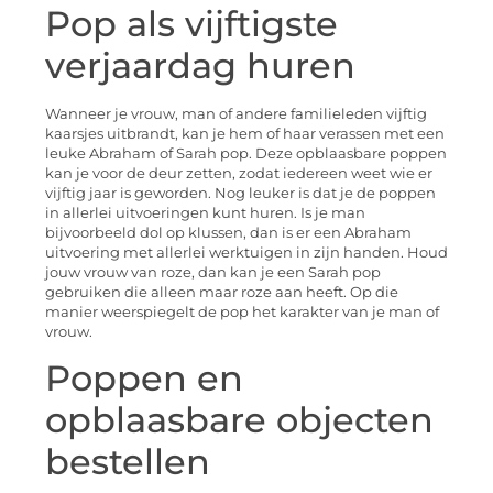
Pop als vijftigste
verjaardag huren
Wanneer je vrouw, man of andere familieleden vijftig
kaarsjes uitbrandt, kan je hem of haar verassen met een
leuke Abraham of Sarah pop. Deze opblaasbare poppen
kan je voor de deur zetten, zodat iedereen weet wie er
vijftig jaar is geworden. Nog leuker is dat je de poppen
in allerlei uitvoeringen kunt huren. Is je man
bijvoorbeeld dol op klussen, dan is er een Abraham
uitvoering met allerlei werktuigen in zijn handen. Houd
jouw vrouw van roze, dan kan je een Sarah pop
gebruiken die alleen maar roze aan heeft. Op die
manier weerspiegelt de pop het karakter van je man of
vrouw.
Poppen en
opblaasbare objecten
bestellen