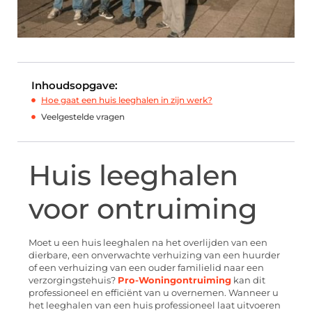
Inhoudsopgave:
Hoe gaat een huis leeghalen in zijn werk?
Veelgestelde vragen
Huis leeghalen
voor ontruiming
Moet u een huis leeghalen na het overlijden van een
dierbare, een onverwachte verhuizing van een huurder
of een verhuizing van een ouder familielid naar een
verzorgingstehuis?
Pro-Woningontruiming
kan dit
professioneel en efficiënt van u overnemen. Wanneer u
het leeghalen van een huis professioneel laat uitvoeren