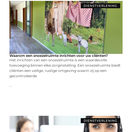
DIENSTVERLENING
Waarom een snoezelruimte inrichten voor uw cliënten?
Het inrichten van een snoezelruimte is een waardevolle
toevoeging binnen elke zorginstelling. Een snoezelruimte biedt
cliënten een veilige, rustige omgeving waarin zij op een
gecontroleerde
...
DIENSTVERLENING