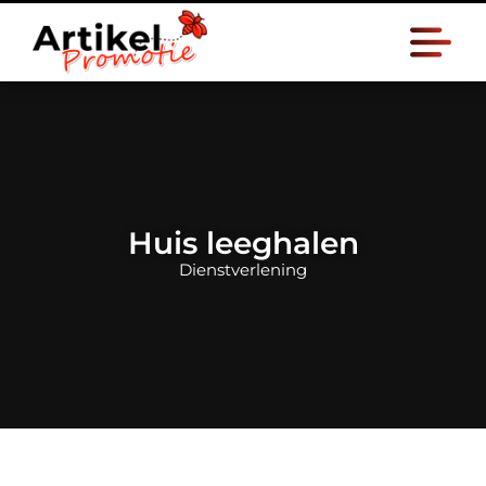
Huis leeghalen
Dienstverlening