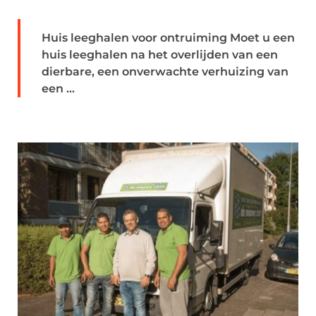
Huis leeghalen voor ontruiming Moet u een
huis leeghalen na het overlijden van een
dierbare, een onverwachte verhuizing van
een ...