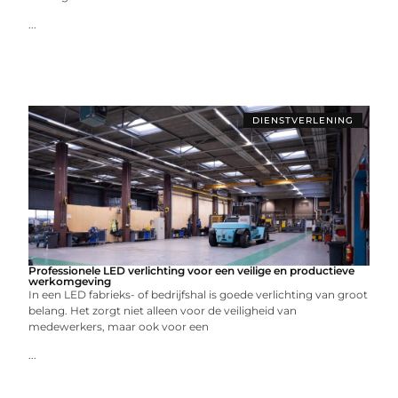
...
DIENSTVERLENING
Professionele LED verlichting voor een veilige en productieve
werkomgeving
In een LED fabrieks- of bedrijfshal is goede verlichting van groot
belang. Het zorgt niet alleen voor de veiligheid van
medewerkers, maar ook voor een
...