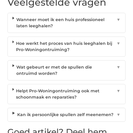
Veelgestelde vragen
Wanneer moet ik een huis professioneel
▼
laten leeghalen?
Hoe werkt het proces van huis leeghalen bij
▼
Pro-Woningontruiming?
Wat gebeurt er met de spullen die
▼
ontruimd worden?
Helpt Pro-Woningontruiming ook met
▼
schoonmaak en reparaties?
Kan ik persoonlijke spullen zelf meenemen?
▼
Goed artikel? Deel hem