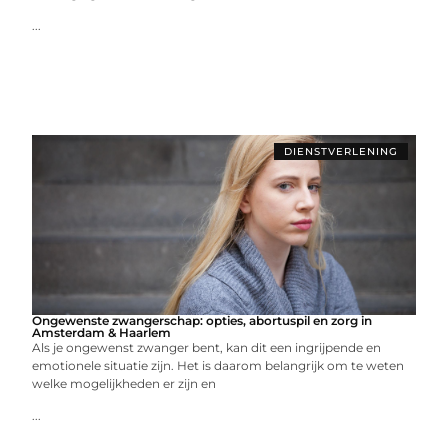
...
DIENSTVERLENING
Ongewenste zwangerschap: opties, abortuspil en zorg in
Amsterdam & Haarlem
Als je ongewenst zwanger bent, kan dit een ingrijpende en
emotionele situatie zijn. Het is daarom belangrijk om te weten
welke mogelijkheden er zijn en
...