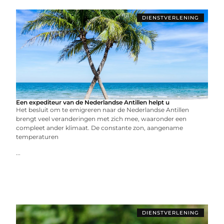
DIENSTVERLENING
Een expediteur van de Nederlandse Antillen helpt u
Het besluit om te emigreren naar de Nederlandse Antillen
brengt veel veranderingen met zich mee, waaronder een
compleet ander klimaat. De constante zon, aangename
temperaturen
...
DIENSTVERLENING