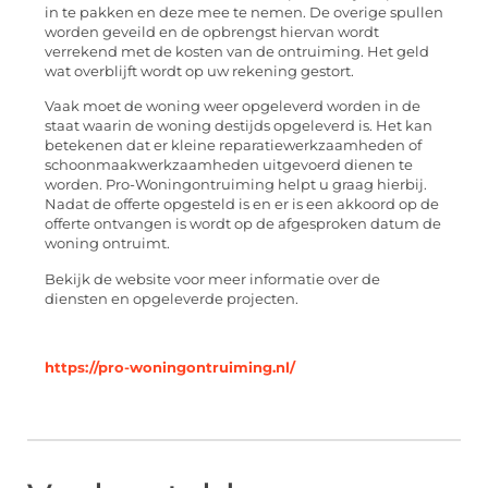
in te pakken en deze mee te nemen. De overige spullen
worden geveild en de opbrengst hiervan wordt
verrekend met de kosten van de ontruiming. Het geld
wat overblijft wordt op uw rekening gestort.
Vaak moet de woning weer opgeleverd worden in de
staat waarin de woning destijds opgeleverd is. Het kan
betekenen dat er kleine reparatiewerkzaamheden of
schoonmaakwerkzaamheden uitgevoerd dienen te
worden. Pro-Woningontruiming helpt u graag hierbij.
Nadat de offerte opgesteld is en er is een akkoord op de
offerte ontvangen is wordt op de afgesproken datum de
woning ontruimt.
Bekijk de website voor meer informatie over de
diensten en opgeleverde projecten.
https://pro-woningontruiming.nl/