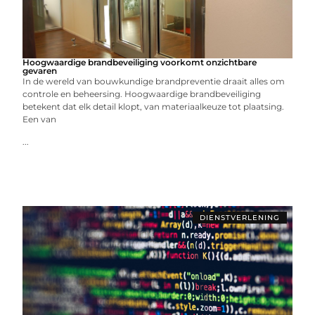
Hoogwaardige brandbeveiliging voorkomt onzichtbare
gevaren
In de wereld van bouwkundige brandpreventie draait alles om
controle en beheersing. Hoogwaardige brandbeveiliging
betekent dat elk detail klopt, van materiaalkeuze tot plaatsing.
Een van
...
DIENSTVERLENING