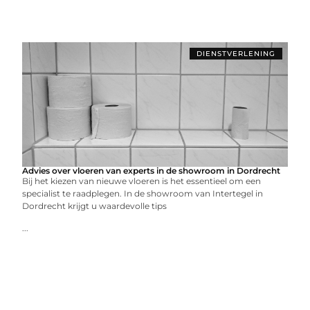
DIENSTVERLENING
Advies over vloeren van experts in de showroom in Dordrecht
Bij het kiezen van nieuwe vloeren is het essentieel om een
specialist te raadplegen. In de showroom van Intertegel in
Dordrecht krijgt u waardevolle tips
...