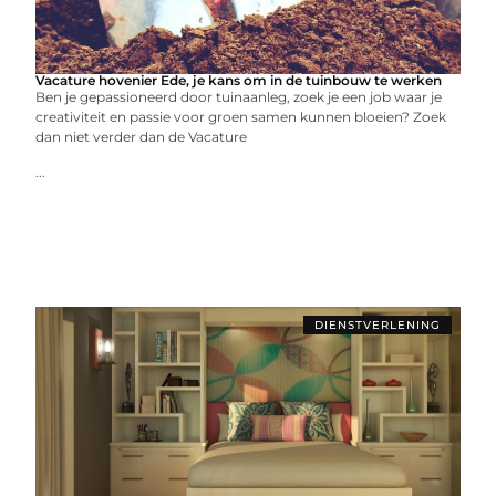
Vacature hovenier Ede, je kans om in de tuinbouw te werken
Ben je gepassioneerd door tuinaanleg, zoek je een job waar je
creativiteit en passie voor groen samen kunnen bloeien? Zoek
dan niet verder dan de Vacature
...
DIENSTVERLENING