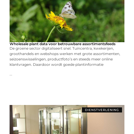
Wholesale plant data voor betrouwbare assortimentsfeeds
De groene sector digitaliseert snel. Tuincentra, kwekerijen,
groothandels en webshops werken met grote assortimenten,
seizoenswisselingen, productfoto’s en steeds meer online
klantvragen. Daardoor wordt goede plantinformatie
...
DIENSTVERLENING