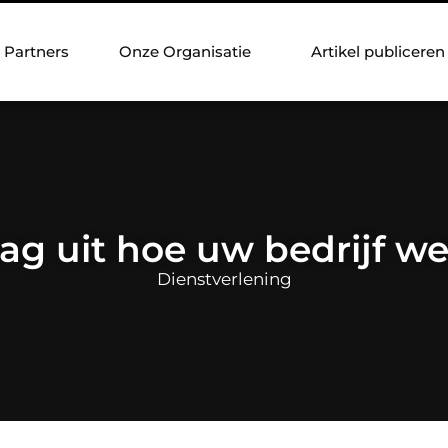
Partners
Onze Organisatie
Artikel publiceren
ag uit hoe uw bedrijf we
Dienstverlening