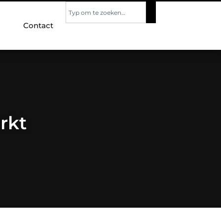
Contact
rkt