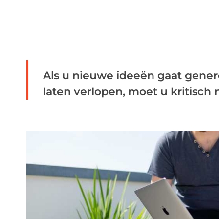
Als u nieuwe ideeën gaat gener
laten verlopen, moet u kritisch 