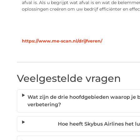
afval is. Als u begrijpt wat afval is en wat de belemm
oplossingen creëren om uw bedrijf efficiënter en effe
https://www.me-scan.nl/drijfveren/
Veelgestelde vragen
Wat zijn de drie hoofdgebieden waarop je b
verbetering?
Hoe heeft Skybus Airlines het 