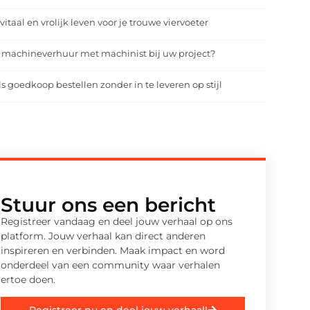
vitaal en vrolijk leven voor je trouwe viervoeter
 machineverhuur met machinist bij uw project?
ls goedkoop bestellen zonder in te leveren op stijl
Stuur ons een bericht
Registreer vandaag en deel jouw verhaal op ons
platform. Jouw verhaal kan direct anderen
inspireren en verbinden. Maak impact en word
onderdeel van een community waar verhalen
ertoe doen.