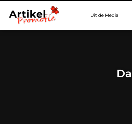
Uit de Media
Da