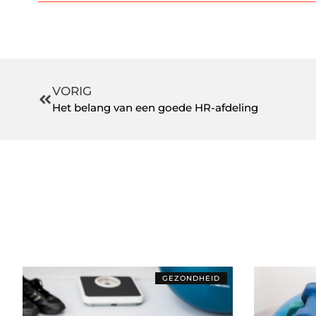
VORIG
Het belang van een goede HR-afdeling
GEZONDHEID