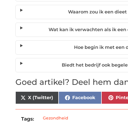
Waarom zou ik een dieet
Wat kan ik verwachten als ik een
Hoe begin ik met een 
Biedt het bedrijf ook begele
Goed artikel? Deel hem dan
X (Twitter)
Facebook
Pinte
Gezondheid
Tags: