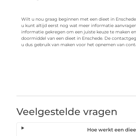
Wilt u nou graag beginnen met een dieet in Ensched
u kunt altijd eerst nog wat meer informatie aanvrage
informatie gekregen om een juiste keuze te maken en
doormiddel van een dieet in Enschede. De contactgeg
u dus gebruik van maken voor het opnemen van contac
Veelgestelde vragen
Hoe werkt een diee