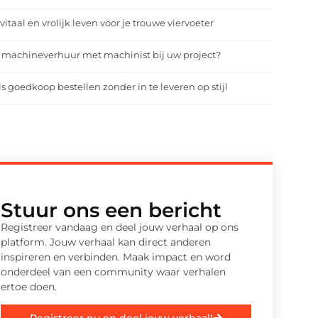
vitaal en vrolijk leven voor je trouwe viervoeter
 machineverhuur met machinist bij uw project?
ls goedkoop bestellen zonder in te leveren op stijl
Stuur ons een bericht
Registreer vandaag en deel jouw verhaal op ons
platform. Jouw verhaal kan direct anderen
inspireren en verbinden. Maak impact en word
onderdeel van een community waar verhalen
ertoe doen.