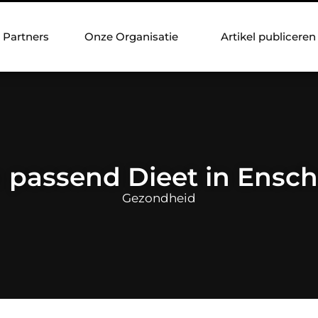
Partners
Onze Organisatie
Artikel publiceren
 passend Dieet in Ensc
Gezondheid