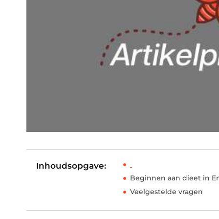
Inhoudsopgave:
Beginnen aan dieet in 
Veelgestelde vragen