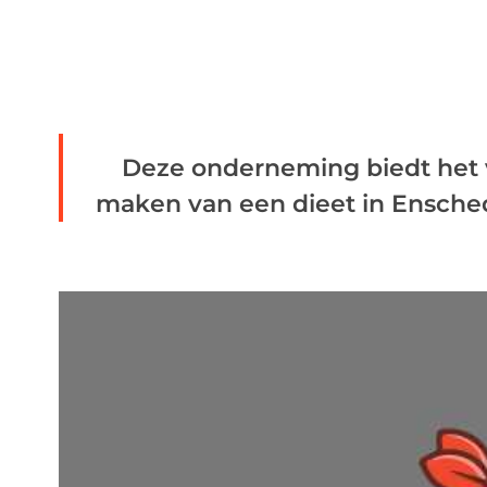
Deze onderneming biedt het vo
maken van een dieet in Enschede