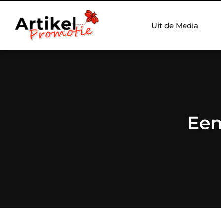
Uit de Media
Een